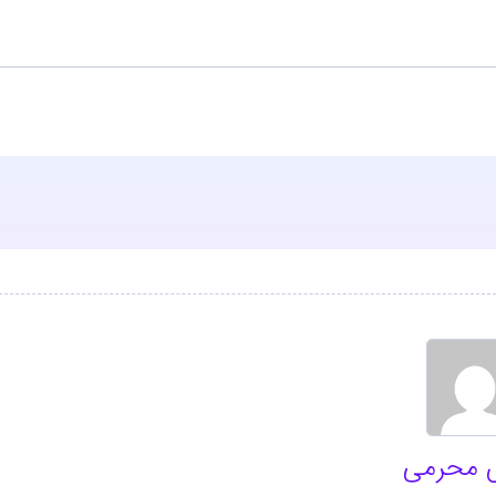
 محرمی