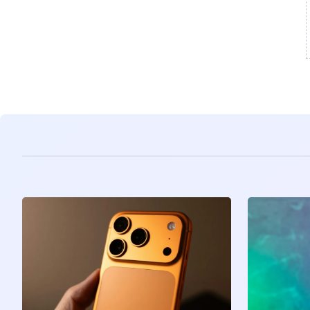
مشاهده