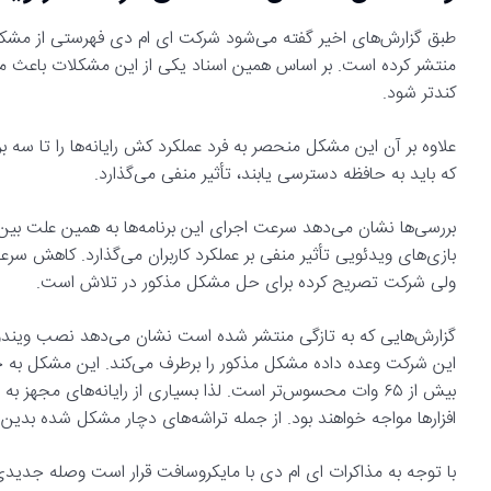
کندتر شود.
علاوه بر آن این مشکل منحصر به فرد عملکرد کش رایانه‌ها را تا سه ب
که باید به حافظه دسترسی یابند، تأثیر منفی می‌گذارد.
ولی شرکت تصریح کرده برای حل مشکل مذکور در تلاش است.
این شرکت وعده داده مشکل مذکور را برطرف می‌کند. این مشکل به
بیش از ۶۵ وات محسوس‌تر است. لذا بسیاری از رایانه‌های مج
افزارها مواجه خواهند بود. از جمله تراشه‌های دچار مشکل شده بدین علت می‌توان به ۶۰۰X
با توجه به مذاکرات ای ام دی با مایکروسافت قرار است وصله جدیدی برای ویندوز ۱۱ طی هفته‌ها