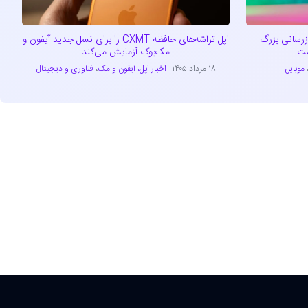
 آخرین به‌روزرسانی بزرگ
اپل تراشه‌های حافظه CXMT را برای نسل جدید آیفون و
مک‌بوک آزمایش می‌کند
موبایل
۱۸ مرداد ۱۴۰۵
اخبار اپل، آیفون و مک
،
فناوری و دیجیتال