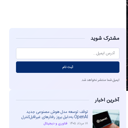
مشاهده
مشترک شوید
ثبت نام
ایمیل شما منتشر نخواهد شد.
آخرین اخبار
توقف توسعه مدل هوش مصنوعی جدید
OpenAI به‌دلیل بروز رفتارهای غیرقابل‌کنترل
۱۸ مرداد ۱۴۰۵
فناوری و دیجیتال