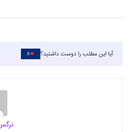
آیا این مطلب را دوست داشتید؟
0
نرگس