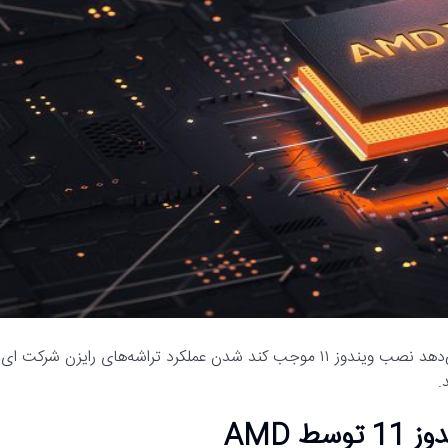
رسانه مدیاتی – گزارش‌هایی که به تازگی منتشر شده است نشان می‌دهد نصب ویندوز ۱۱ موجب کند شدن عملکرد تراشه‌های رایزن شرکت ای
.
 AMD