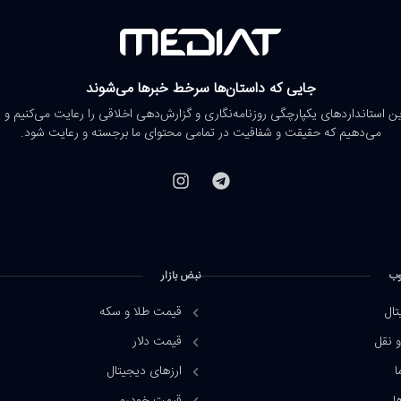
جایی که داستان‌ها سرخط خبرها می‌شوند
رین استانداردهای یکپارچگی روزنامه‌نگاری و گزارش‌دهی اخلاقی را رعایت می‌کنیم و 
می‌دهیم که حقیقت و شفافیت در تمامی محتوای ما برجسته و رعایت شود.
وب
نبض بازار
تال
قیمت طلا و سکه
 نقل
قیمت دلار
ا
ارزهای دیجیتال