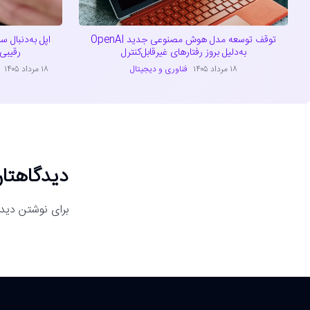
توقف توسعه مدل هوش مصنوعی جدید OpenAI
اپل به‌دنبال
به‌دلیل بروز رفتارهای غیرقابل‌کنترل
رقیبی تازه 
۱۸ مرداد ۱۴۰۵
فناوری و دیجیتال
۱۸ مرداد ۱۴۰۵
دیدگاهتان
برای نوشتن دیدگ