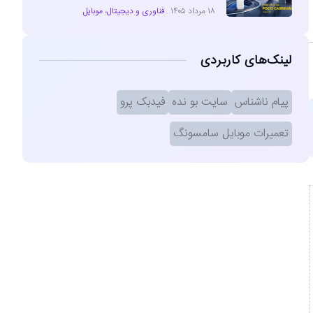
۱۸ مرداد ۱۴۰۵
فناوری و دیجیتال
،
موبایل
لینک‌های کاربردی
پیام ناشناس
سایت بو نده
فیدبک پرو
تعمیرات موبایل سامسونگ