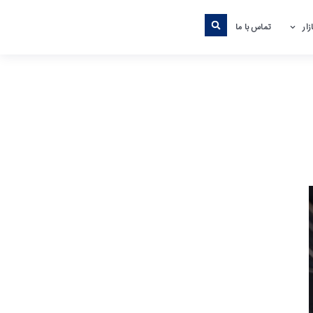
ار
تماس با ما