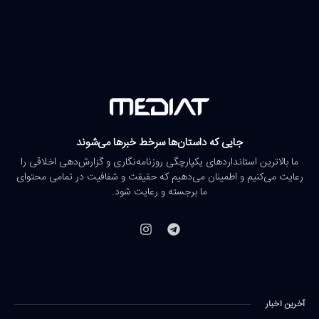
جایی که داستان‌ها سرخط خبرها می‌شوند
ما بالاترین استانداردهای یکپارچگی روزنامه‌نگاری و گزارش‌دهی اخلاقی را
رعایت می‌کنیم و اطمینان می‌دهیم که حقیقت و شفافیت در تمامی محتوای
ما برجسته و رعایت شود.
آخرین اخبار