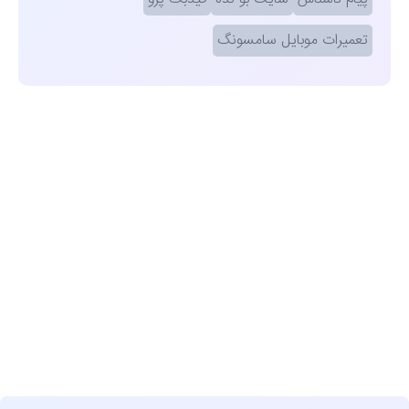
تعمیرات موبایل سامسونگ
مشاهده