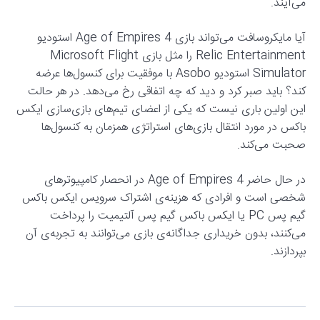
می‌آیند.
آیا مایکروسافت می‌تواند بازی Age of Empires 4 استودیو
Relic Entertainment را مثل بازی Microsoft Flight
Simulator استودیو Asobo با موفقیت برای کنسول‌ها عرضه
کند؟ باید صبر کرد و دید که چه اتفاقی رخ می‌دهد. در هر حالت
این اولین باری نیست که یکی از اعضای تیم‌های بازی‌سازی ایکس
باکس در مورد انتقال بازی‌های استراتژی همزمان به کنسول‌ها
صحبت می‌کند.
در حال حاضر Age of Empires 4 در انحصار کامپیوترهای
شخصی است و افرادی که هزینه‌ی اشتراک سرویس ایکس باکس
گیم پس PC یا ایکس باکس گیم پس آلتیمیت را پرداخت
می‌کنند، بدون خریداری جداگانه‌ی بازی می‌توانند به تجربه‌ی آن
بپردازند.