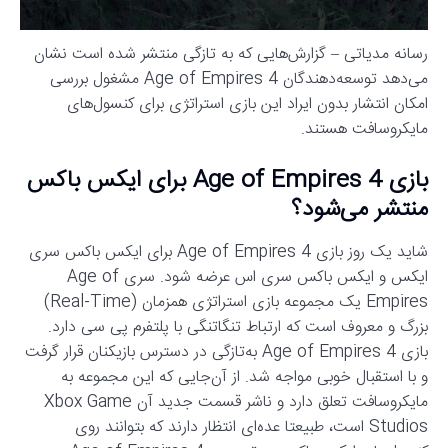
رسانه مدیاتی – گزارش‌هایی که به تازگی منتشر شده است نشان
می‌دهد توسعه‌دهندگان Age of Empires 4 مشغول بررسی
امکان انتشار بدون ایراد این بازی استراتژی برای کنسول‌های
مایکروسافت هستند.
بازی Age of Empires 4 برای ایکس باکس
منتشر می‌شود؟
شاید یک روز بازی Age of Empires 4 برای ایکس باکس سری
ایکس و ایکس باکس سری اس عرضه شود. سری Age of
Empires یک مجموعه بازی استراتژی همزمان (Real-Time)
بزرگ و معروف است که ارتباط تنگاتنگی با پلتفرم پی سی دارد.
بازی Age of Empires 4 به‌تازگی در دسترس بازیکنان قرار گرفت
و با استقبال خوبی مواجه شد. از آن‌جایی که این مجموعه به
مایکروسافت تعلق دارد و ناشر قسمت جدید آن Xbox Game
Studios است، طبیعتا عده‌ای انتظار دارند که بتوانند روی