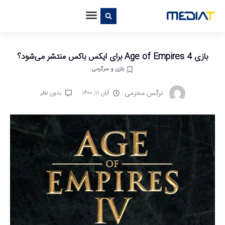
بازی Age of Empires 4 برای ایکس باکس منتشر می‌شود؟
بازی و سرگرمی
نرگس محرمی
آبان ۱۱, ۱۴۰۰
بدون نظر