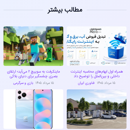
مطالب بیشتر
همراه اول ابهام‌های محاسبه اینترنت
ماینکرفت به سوییچ ۲ می‌آید؛ ارتقای
داخلی و بین‌الملل را توضیح داد
بصری چشمگیر برای دنیای بلاکی
۱۵ مرداد ۱۴۰۵
فناوری ایران
۱۵ مرداد ۱۴۰۵
بازی و سرگرمی