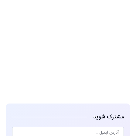
مشاهده
مشترک شوید