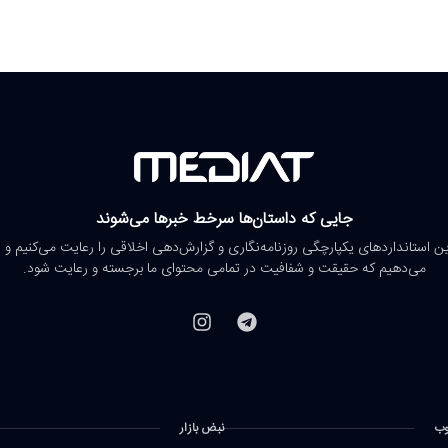
جایی که داستان‌ها سرخط خبرها می‌شوند
رین استانداردهای یکپارچگی روزنامه‌نگاری و گزارش‌دهی اخلاقی را رعایت می‌کنیم و 
می‌دهیم که حقیقت و شفافیت در تمامی محتوای ما برجسته و رعایت شود.
وب
نبض بازار