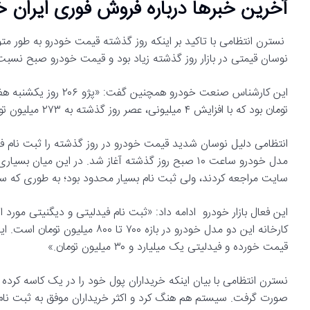
آخرین خبرها درباره فروش فوری ایران خ
نوسان قیمتی در بازار روز گذشته زیاد بود و قیمت خودرو صبح نس
تومان بود که با افزایش ۴ میلیونی، عصر روز گذشته به ۲۷۳ میلیون تومان رسید.»
انتظامی دلیل نوسان شدید قیمت خودرو در روز گذشته را ثبت نام فی
مدل خودرو ساعت ۱۰ صبح روز گذشته آغاز شد. در این میان 
سایت مراجعه کردند، ولی ثبت نام بسیار محدود بود؛ به طوری که 
این فعال بازار خودرو ادامه داد: «ثبت نام فیدلیتی و دیگنیتی مورد
قیمت خورده و فیدلیتی یک میلیارد و ۳۰ میلیون تومان.»
نسترن انتظامی با بیان اینکه خریداران پول خود را در یک کاسه کرده 