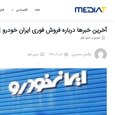
خانه
اقتصادی
فناو
آخرین خبرها درباره فروش فوری ایران خودرو 
خودرو و حمل نقل
نرگس محرمی
آذر ۱۶, ۱۴۰۰
بدون نظر