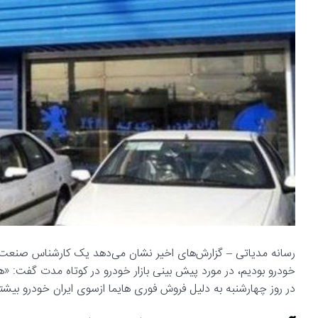
خودرو بودیم، در مورد پیش بینی بازار خودرو در کوتاه مدت گفت: «ه
در روز چهارشنبه به دلیل فروش فوری هایما ازسوی ایران خودرو بیش