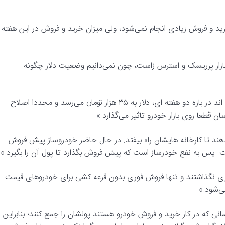
 خرید و فروش زیادی انجام نمی‌شود، ولی میزان خرید و فروش در این هفته
لی بازار پرریسک و استرس زاست، چون نمی‌دانیم وضعیت دلار چگونه
این فعال بازار خودرو با بیان اینکه بسیاری از اقتصاددانان تخمین زده اند در بازه دو هفته ای، دلار به ۳۵ هزار تومان می‌رسد و مجددا اصلاح
ند تا کارخانه هایشان راه بیفتد. در حال حاضر خودروساز پیش فروش
پس به نفع خودرساز است که پیش فروش بگذارد تا پول آن را بگیرد.»
ری نگذاشتند و تنها فروش فوری بدون قرعه کشی برای خودرو‌های قیمت
ی که در کار خرید و فروش خودرو هستند پولشان را جمع کنند؛ بنابراین