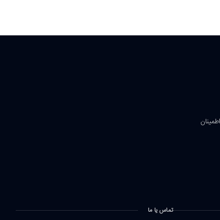
اطمینان
تماس یا ما