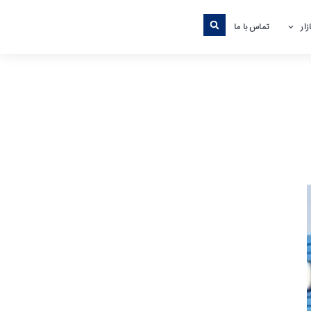
ار
تماس با ما