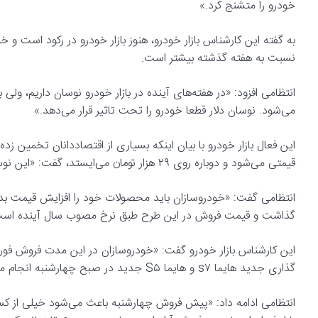
خودرو را متشنج کرد.»
به گفته این کارشناس بازار خودرو، هنوز بازار خودرو در رکود است و
نسبت به هفته گذشته بیشتر است.
انتظامی افزود: «در هفته‌های آینده در بازار خودرو نوسان داریم، و
می‌شود. نوسان دلار قطعا خودرو را تحت تاثیر قرار می‌دهد.»
قیمتی می‌شود و دوباره روی ۲۹ هزار تومان می‌ایستد، گفت: «این نوسان قطعا روی بازار خودرو تاثیر می‌گذارد.»
انتظامی گفت: «خودروسازان باید محصولات خود را افزایش قیمت بده
گذاشت و قیمت فروش در این طرح طبق نرخ مصوب سال آینده است. 
این کارشناس بازار خودرو گفت: «خودروسازان در این مدت فروش فو
گذاری جدید هایما s۷ و هایما S۵ جدید در صبح چهارشنبه انجام می‌شود.»
انتظامی ادامه داد: «پیش فروش چهارشنبه باعث می‌شود خیلی از کسان