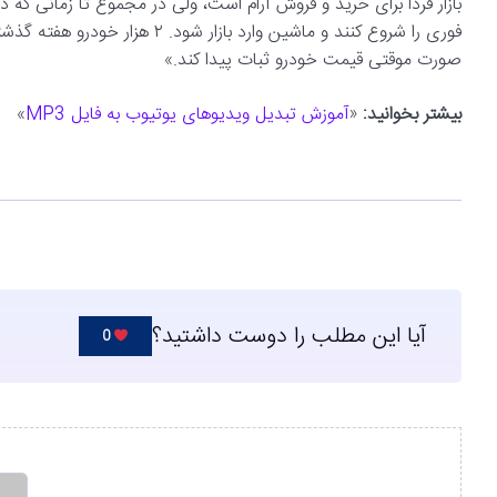
بازار فردا برای خرید و فروش آرام است، ولی در مجموع تا زمانی که د
فوری را شروع کنند و ماشین وارد ب
صورت موقتی قیمت خودرو ثبات پیدا کند.»
بیشتر بخوانید:
«
آموزش تبدیل ویدیوهای یوتیوب به فایل MP3
»
آیا این مطلب را دوست داشتید؟
0