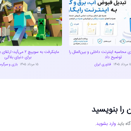
ای محاسبه اینترنت داخلی و بین‌الملل را
ماینکرفت به سوییچ ۲ می‌آ
توضیح داد
برای دنیای بلاکی
داد ۱۴۰۵
فناوری ایران
۱۵ مرداد ۱۴۰۵
بازی و سرگرم
 را بنویسید
اه باید
وارد بشوید
.