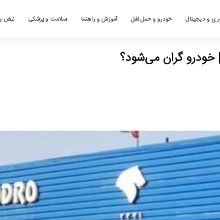
ری و دیجیتال
خودرو و حمل نقل
آموزش و راهنما
سلامت و پزشکی
نبض باز
| خودرو گران می‌شود؟