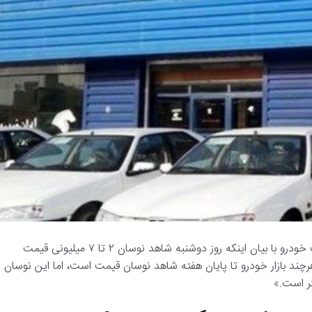
رسانه مدیاتی – گزارش‌های اخیر نشان می‌دهد یک کارشناس صنعت خودرو با بیان اینکه روز دوشنبه شاهد نوسان ۲ تا ۷ میلیونی قیمت
رچند بازار خودرو تا پایان هفته شاهد نوسان قیمت است، اما این نوسان
تر است.»