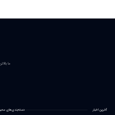
ما بالات
آخرین اخبار
دسته‌بندی‌های محب