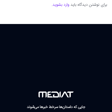
برای نوشتن دیدگاه باید
وارد بشوید
.
جایی که داستان‌ها سرخط خبرها می‌شوند