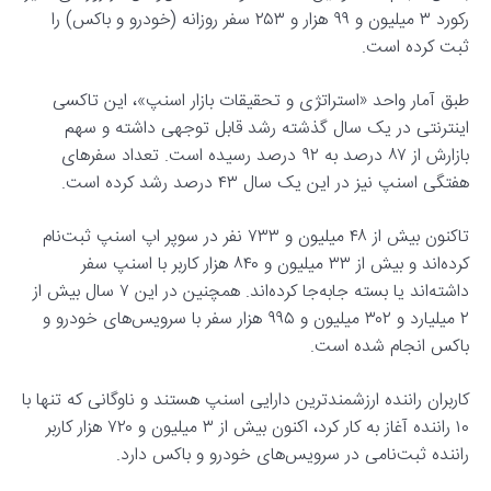
رکورد ۳ میلیون و ۹۹ هزار و ۲۵۳ سفر روزانه (خودرو و باکس) را
ثبت کرده است.
طبق آمار واحد «استراتژی و تحقیقات بازار اسنپ»، این تاکسی
اینترنتی در یک سال گذشته رشد قابل توجهی داشته و سهم
بازارش از ۸۷ درصد به ۹۲ درصد رسیده است. تعداد سفرهای
هفتگی اسنپ نیز در این یک سال ۴۳ درصد رشد کرده است.
تاکنون بیش از ۴۸ میلیون و ۷۳۳ نفر در سوپر اپ اسنپ ثبت‌نام
کرده‌اند و بیش از ۳۳ میلیون و ۸۴۰ هزار کاربر با اسنپ سفر
داشته‌اند یا بسته جابه‌جا کرده‌اند. همچنین در این ۷ سال بیش از
۲ میلیارد و ۳۰۲ میلیون و ۹۹۵ هزار سفر با سرویس‌های خودرو و
باکس انجام شده است.
کاربران راننده ارزشمند‌ترین دارایی اسنپ هستند و ناوگانی که تنها با
۱۰ راننده آغاز به کار کرد، اکنون بیش از ۳ میلیون و ۷۲۰ هزار کاربر
راننده ثبت‌نامی در سرویس‌های خودرو و باکس دارد.