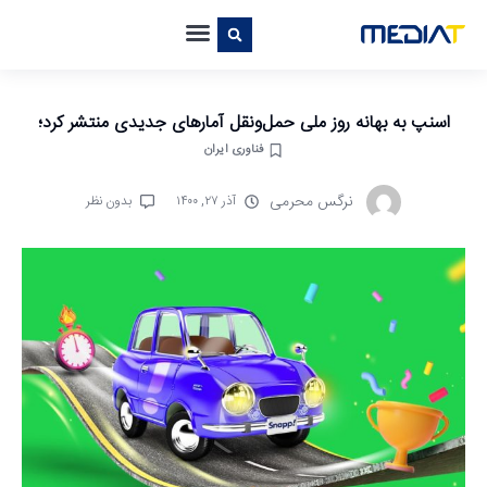
اسنپ به بهانه روز ملی حمل‌ونقل آمارهای جدیدی منتشر کرد؛
فناوری ایران
نرگس محرمی
آذر ۲۷, ۱۴۰۰
بدون نظر