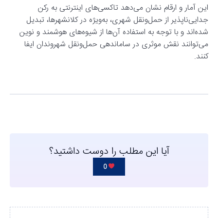
این آمار و ارقام نشان می‌دهد تاکسی‌های اینترنتی به رکن
جدایی‌ناپذیر از حمل‌ونقل شهری، به‌ویژه در کلانشهرها، تبدیل
شده‌اند و با توجه به استفاده آن‌ها از شیوه‌های هوشمند و نوین
می‌توانند نقش موثری در ساماندهی حمل‌ونقل شهروندان ایفا
کنند.
آیا این مطلب را دوست داشتید؟
0