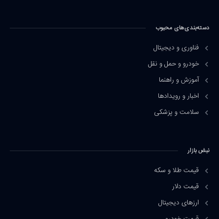
دسته‌بندی‌های محبوب
فناوری و دیجیتال
خودرو و حمل و نقل
آموزش و راهنما
اخبار و رویدادها
سلامت و پزشکی
نبض بازار
قیمت طلا و سکه
قیمت دلار
ارزهای دیجیتال