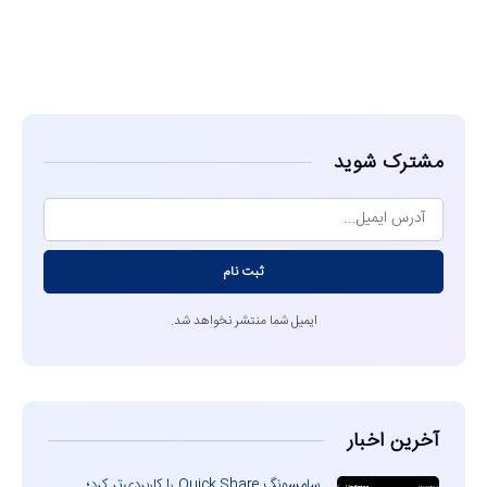
مشاهده
مشترک شوید
ثبت نام
ایمیل شما منتشر نخواهد شد.
آخرین اخبار
سامسونگ Quick Share را کاربردی‌تر کرد؛