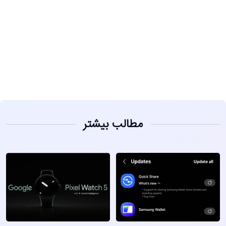
مشاهده
مطالب بیشتر