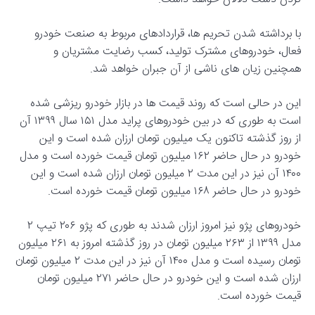
با برداشته شدن تحریم ها، قراردادهای مربوط به صنعت خودرو
فعال، خودروهای مشترک تولید، کسب رضایت مشتریان و
همچنین زیان های ناشی از آن جبران خواهد شد.
این در حالی است که روند قیمت ها در بازار خودرو ریزشی شده
است به طوری که در بین خودروهای پراید مدل ۱۵۱ سال ۱۳۹۹ آن
از روز گذشته تاکنون یک میلیون تومان ارزان شده است و این
خودرو در حال حاضر ۱۶۲ میلیون تومان قیمت خورده است و مدل
۱۴۰۰ آن نیز در این مدت ۲ میلیون تومان ارزان شده است و این
خودرو در حال حاضر ۱۶۸ میلیون تومان قیمت خورده است.
خودروهای پژو نیز امروز ارزان شدند به طوری که پژو ۲۰۶ تیپ ۲
مدل ۱۳۹۹ از ۲۶۳ میلیون تومان در روز گذشته امروز به ۲۶۱ میلیون
تومان رسیده است و مدل ۱۴۰۰ آن نیز در این مدت ۲ میلیون تومان
ارزان شده است و این خودرو در حال حاضر ۲۷۱ میلیون تومان
قیمت خورده است.