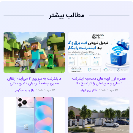
مطالب بیشتر
همراه اول ابهام‌های محاسبه اینترنت
ماینکرفت به سوییچ ۲ می‌آید؛ ارتقای
داخلی و بین‌الملل را توضیح داد
بصری چشمگیر برای دنیای بلاکی
۱۵ مرداد ۱۴۰۵
فناوری ایران
۱۵ مرداد ۱۴۰۵
بازی و سرگرمی