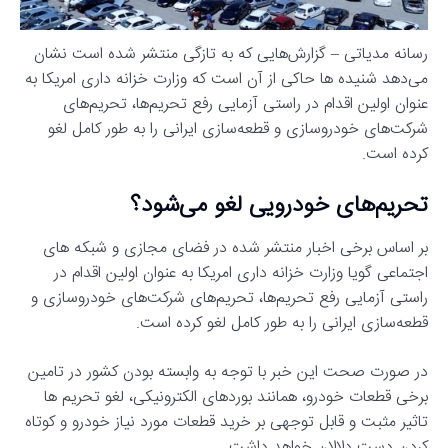
رسانه مدیاتی – گزارش‌هایی که به تازگی منتشر شده است نشان
می‌دهد شنیده ها حاکی از آن است که وزارت خزانه داری امریکا به
عنوان اولین اقدام در راستی آزمایی رفع تحریم‌ها، تحریم‌های
شرکت‌های خودروسازی و قطعه‌سازی ایرانی را به طور کامل لغو
کرده است.
تحریم‌های خودرویی لغو می‌شود؟
بر اساس برخی اخبار منتشر شده در فضای مجازی و شبکه های
اجتماعی گویا وزارت خزانه داری امریکا به عنوان اولین اقدام در
راستی آزمایی رفع تحریم‌ها، تحریم‌های شرکت‌های خودروسازی و
قطعه‌سازی ایرانی را به طور کامل لغو کرده است.
در صورت صحت این خبر با توجه به وابسته بودن کشور در تامین
برخی قطعات خودرو، همانند بوردهای الکترونیکی، لغو تحریم ها
تاثیر مثبت و قابل توجهی بر خرید قطعات مورد نیاز خودرو و کوتاه
کردن دست دلالان خواهد داشت.