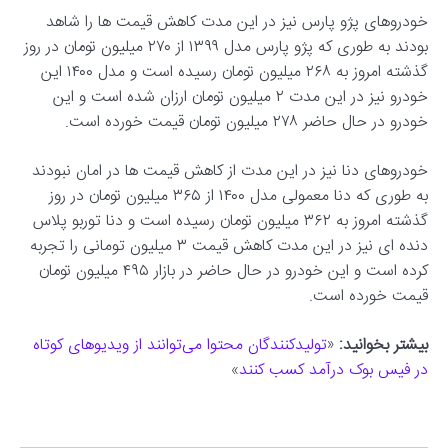
خودروهای پژو پارس نیز در این مدت کاهش قیمت ها را شاهد
بودند به طوری که پژو پارس مدل ۱۳۹۹ از ۲۷۰ میلیون تومان در روز
گذشته امروز به ۲۶۸ میلیون تومان رسیده است و مدل ۱۴۰۰ این
خودرو نیز در این مدت ۲ میلیون تومان ارزان شده است و این
خودرو در حال حاضر ۲۷۸ میلیون تومان قیمت خورده است.
خودروهای دنا نیز در این مدت از کاهش قیمت ها در امان نبودند
به طوری که دنا معمولی مدل ۱۴۰۰ از ۳۶۵ میلیون تومان در روز
گذشته امروز به ۳۶۲ میلیون تومان رسیده است و دنا توربو پلاس
دنده ای نیز در این مدت کاهش قیمت ۳ میلیون تومانی را تجربه
کرده است و این خودرو در حال حاضر در بازار ۴۹۵ میلیون تومان
قیمت خورده است.
بیشتر بخوانید:
«
تولیدکنندگان محتوا می‌توانند از ویدیوهای کوتاه
در فیس بوک درآمد کسب کنند
»