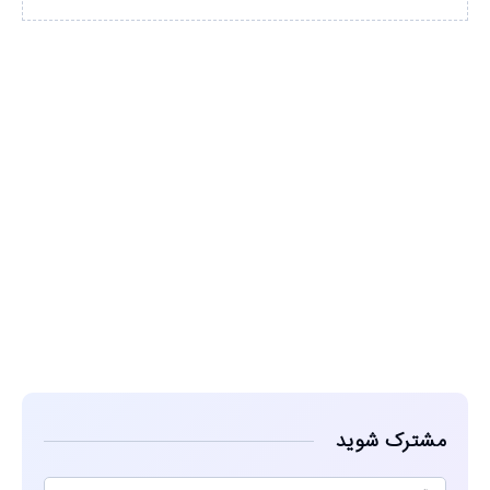
مشاهده
مشترک شوید