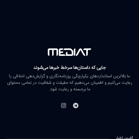
جایی که داستان‌ها سرخط خبرها می‌شوند
ما بالاترین استانداردهای یکپارچگی روزنامه‌نگاری و گزارش‌دهی اخلاقی را
رعایت می‌کنیم و اطمینان می‌دهیم که حقیقت و شفافیت در تمامی محتوای
ما برجسته و رعایت شود.
آخرین اخبار