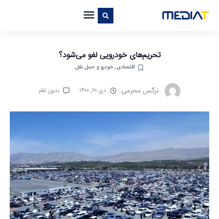
تحریم‌های خودرویی لغو می‌شود؟
اقتصادی
,
خودرو و حمل نقل
نرگس محرمی
دی ۲۰, ۱۴۰۰
بدون نظر