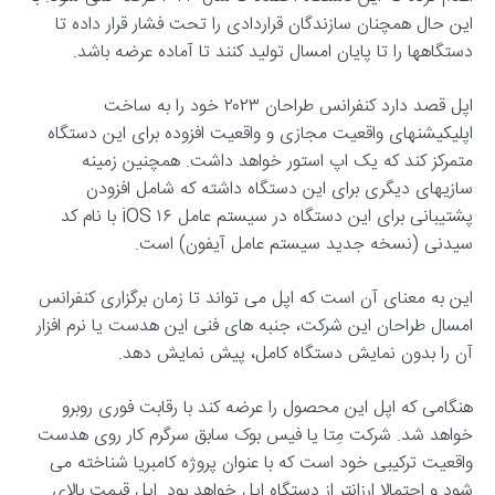
این حال همچنان سازندگان قراردادی را تحت فشار قرار داده تا
دستگاهها را تا پایان امسال تولید کنند تا آماده عرضه باشد.
اپل قصد دارد کنفرانس طراحان ۲۰۲۳ خود را به ساخت
اپلیکیشنهای واقعیت مجازی و واقعیت افزوده برای این دستگاه
متمرکز کند که یک اپ استور خواهد داشت. همچنین زمینه
سازیهای دیگری برای این دستگاه داشته که شامل افزودن
پشتیبانی برای این دستگاه در سیستم عامل iOS ۱۶ با نام کد
سیدنی (نسخه جدید سیستم عامل آیفون) است.
این به معنای آن است که اپل می تواند تا زمان برگزاری کنفرانس
امسال طراحان این شرکت، جنبه های فنی این هدست یا نرم افزار
آن را بدون نمایش دستگاه کامل، پیش نمایش دهد.
هنگامی که اپل این محصول را عرضه کند با رقابت فوری روبرو
خواهد شد. شرکت مِتا یا فیس بوک سابق سرگرم کار روی هدست
واقعیت ترکیبی خود است که با عنوان پروژه کامبریا شناخته می
شود و احتمالا ارزانتر از دستگاه اپل خواهد بود. اپل قیمت بالای