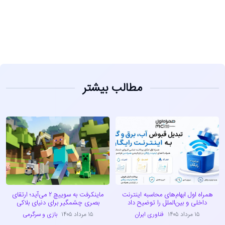
مشاهده
مطالب بیشتر
همراه اول ابهام‌های محاسبه اینترنت
ماینکرفت به سوییچ ۲ می‌آید؛ ارتقای
داخلی و بین‌الملل را توضیح داد
بصری چشمگیر برای دنیای بلاکی
۱۵ مرداد ۱۴۰۵
فناوری ایران
۱۵ مرداد ۱۴۰۵
بازی و سرگرمی