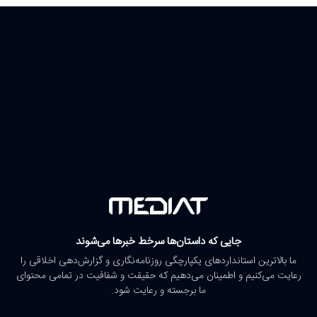
جایی که داستان‌ها سرخط خبرها می‌شوند
ما بالاترین استانداردهای یکپارچگی روزنامه‌نگاری و گزارش‌دهی اخلاقی را
رعایت می‌کنیم و اطمینان می‌دهیم که حقیقت و شفافیت در تمامی محتوای
ما برجسته و رعایت شود.