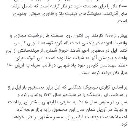
۲۰۰۰ دلار را برای هدست خود در نظر گرفته است که شامل تراشه
های قدرتمند، نمایشگرهای کیفیت بالا و فناوری صوتی جدیدی
است.
بیش از ۲۰۰۰ کارمند اپل اکنون روی سخت افزار واقعیت مجازی و
واقعیت افزوده در واحدی تحت نام گروه توسعه فناوری کار می
کنند. اپل در ماههای اخیر شاهد خروج شماری از مهندسانش از این
واحد و پیوستن آنها به شرکت مِتا بوده است. این شرکت برای
حفظ مهندسان کلیدی خود پاداشهایی در قالب سهام به ارزش ۱۸۰
هزار دلار عرضه کرده است.
بر اساس گزارش بلومبرگ، هنگامی که اپل برای نخستین بار اپل واچ
را ساخت، این دستگاه را در سپتامبر سال ۲۰۱۴ رونمایی کرد و
سپس در مارس سال ۲۰۱۵ به معرفی قابلیتهای بیشتر آن پرداخت
و نهایتا در آوریل همان سال این محصول را به بازار عرضه کرد.
احتمالا هدست واقعیت ترکیبی اپل مسیر مشابهی را طی خواهد
کرد.