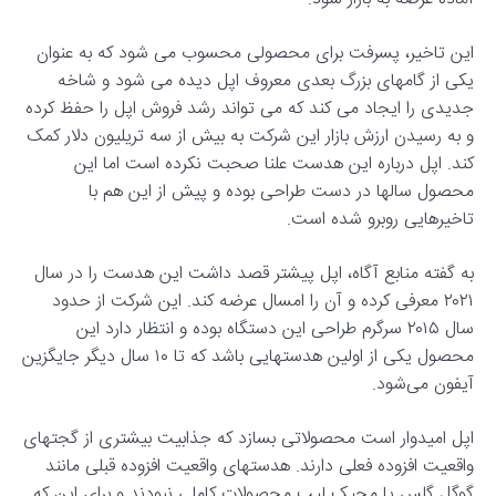
این تاخیر، پسرفت برای محصولی محسوب می شود که به عنوان
یکی از گامهای بزرگ بعدی معروف اپل دیده می شود و شاخه
جدیدی را ایجاد می کند که می تواند رشد فروش اپل را حفظ کرده
و به رسیدن ارزش بازار این شرکت به بیش از سه تریلیون دلار کمک
کند. اپل درباره این هدست علنا صحبت نکرده است اما این
محصول سالها در دست طراحی بوده و پیش از این هم با
تاخیرهایی روبرو شده است.
به گفته منابع آگاه، اپل پیشتر قصد داشت این هدست را در سال
۲۰۲۱ معرفی کرده و آن را امسال عرضه کند. این شرکت از حدود
سال ۲۰۱۵ سرگرم طراحی این دستگاه بوده و انتظار دارد این
محصول یکی از اولین هدستهایی باشد که تا ۱۰ سال دیگر جایگزین
آیفون می‌شود.
اپل امیدوار است محصولاتی بسازد که جذابیت بیشتری از گجتهای
واقعیت افزوده فعلی دارند. هدستهای واقعیت افزوده قبلی مانند
گوگل گلس یا مجیک لیپ محصولات کاملی نبودند و برای این که