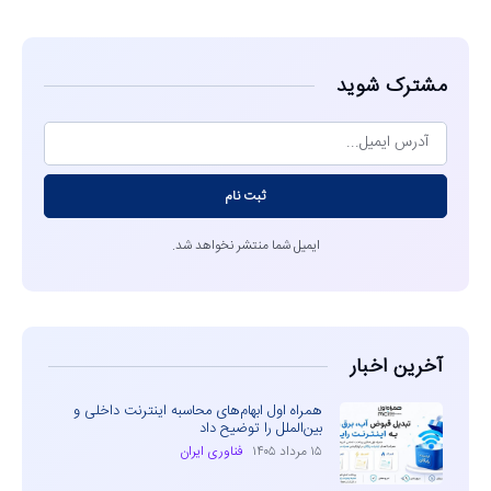
مشترک شوید
ثبت نام
ایمیل شما منتشر نخواهد شد.
آخرین اخبار
همراه اول ابهام‌های محاسبه اینترنت داخلی و
بین‌الملل را توضیح داد
۱۵ مرداد ۱۴۰۵
فناوری ایران