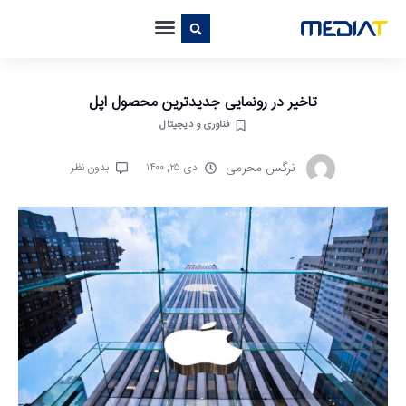
تاخیر در رونمایی جدیدترین محصول اپل
فناوری و دیجیتال
نرگس محرمی
دی ۲۵, ۱۴۰۰
بدون نظر