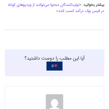
بیشتر بخوانید:
«
تولیدکنندگان محتوا می‌توانند از ویدیوهای کوتاه
در فیس بوک درآمد کسب کنند
»
آیا این مطلب را دوست داشتید؟
0