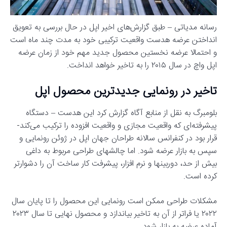
رسانه مدیاتی – طبق گزارش‌های اخیر اپل در حال بررسی به تعویق
انداختن عرضه هدست واقعیت ترکیبی خود به مدت چند ماه است
و احتمالا عرضه نخستین محصول جدید مهم خود از زمان عرضه
اپل واچ در سال ۲۰۱۵ را به تاخیر خواهد انداخت.
تاخیر در رونمایی جدیدترین محصول اپل
بلومبرگ به نقل از منابع آگاه گزارش کرد این هدست – دستگاه
پیشرفته‌ای که واقعیت مجازی و واقعیت افزوده را ترکیب می‌کند-
قرار بود در کنفرانس سالانه طراحان جهان اپل در ژوئن رونمایی و
سپس به بازار عرضه شود. اما چالشهای طراحی مربوط به داغی
بیش از حد، دوربینها و نرم افزار، پیشرفت کار ساخت آن را دشوارتر
کرده است.
مشکلات طراحی ممکن است رونمایی این محصول را تا پایان سال
۲۰۲۲ یا فراتر از آن به تاخیر بیاندازد و محصول نهایی تا سال ۲۰۲۳
آماده عرضه به بازار شود.