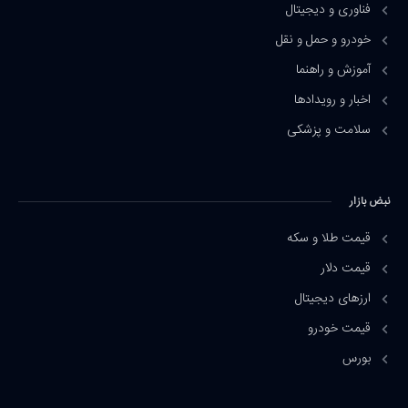
فناوری و دیجیتال
خودرو و حمل و نقل
آموزش و راهنما
اخبار و رویدادها
سلامت و پزشکی
نبض بازار
قیمت طلا و سکه
قیمت دلار
ارزهای دیجیتال
قیمت خودرو
بورس