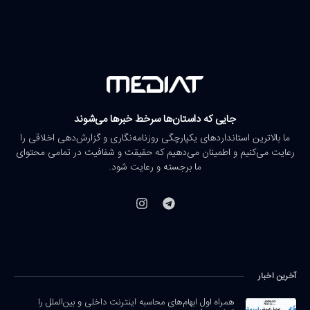
جایی که داستان‌ها سرخط خبرها می‌شوند
ما بالاترین استانداردهای یکپارچگی روزنامه‌نگاری و گزارش‌دهی اخلاقی را
رعایت می‌کنیم و اطمینان می‌دهیم که حقیقت و شفافیت در تمامی محتوای
ما برجسته و رعایت شود.
آخرین اخبار
همراه اول ابهام‌های محاسبه اینترنت داخلی و بین‌الملل را