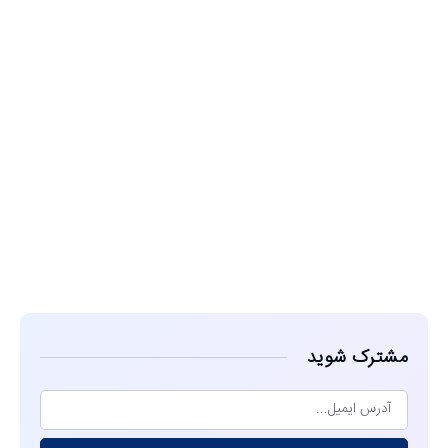
مشاهده
مشترک شوید