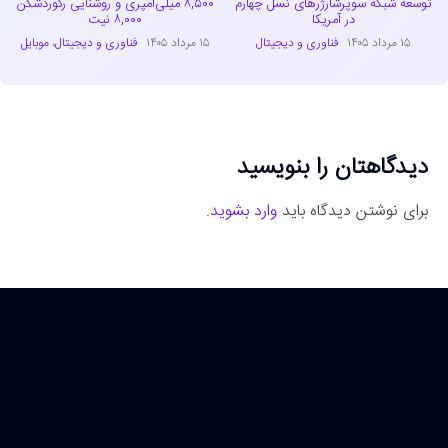
توسعه شبکه سوپرشارژرهای نسل چهارم
۸,۵۰۰ میلی‌آمپری و روشنایی رکوردشکن
در آمریکا
۸,۰۰۰ نیت
۱۵ مرداد ۱۴۰۵
فناوری و دیجیتال
۱۵ مرداد ۱۴۰۵
فناوری و دیجیتال
،
موبایل
دیدگاهتان را بنویسید
برای نوشتن دیدگاه باید
وارد بشوید
.