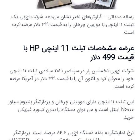
رسانه مدیاتی – گزارش‌های اخیر نشان می‌دهد شرکت اچ‌پی یک
تبلت ۱۱ اینچی با دوربین چرخان را به قیمت ۴۹۹ دلار عرضه کرده
است.
عرضه مشخصات تبلت 11 اینچی HP با
قیمت 499 دلار
شرکت اچ‌پی نخستین بار در سپتامبر ۲۰۲۱ میلادی تبلت ۱۱ اینچی
خود را معرفی کرد و اکنون آن را با قیمت ۴۹۹ دلار در آمریکا عرضه
کرده است.
این تبلت ۱۱ اینچی دارای دوربینی چرخان و پردازشگر پنتیوم سیلور
N۶۰۰۰ اینتل است و می توان دستگاه را بدون کیبورد فیزیکی
خرید.
نرخ نمایشگر به بدنه دستگاه اچ‌پی ۸۴.۶ درصد است. پردازشگر