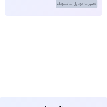
تعمیرات موبایل سامسونگ
مشاهده