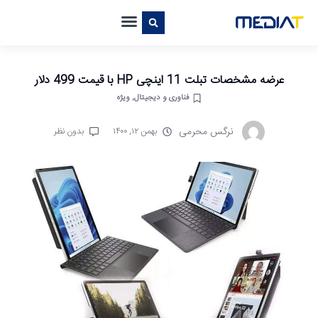
عرضه مشخصات تبلت 11 اینچی HP با قیمت 499 دلار
فناوری و دیجیتال
,
ویژه
نرگس محرمی
بهمن ۱۲, ۱۴۰۰
بدون نظر