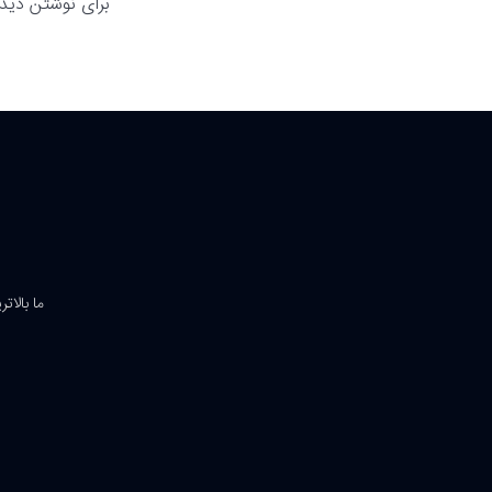
برای نوشتن دیدگ
ما بالات