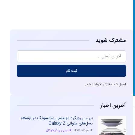
مشاهده
مشترک شوید
ثبت نام
ایمیل شما منتشر نخواهد شد.
آخرین اخبار
بررسی رویکرد مهندسی سامسونگ در توسعه
نسل‌های متوالی Galaxy Z
۱۴ مرداد ۱۴۰۵
فناوری و دیجیتال