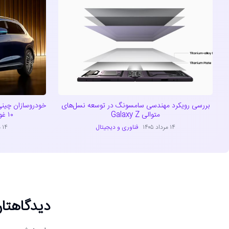
بررسی رویکرد مهندسی سامسونگ در توسعه نسل‌های
خودروسازان چینی
متوالی Galaxy Z
۱۰ غول خودروسازی دنیا پیوستند
۱۴ مرداد ۱۴۰۵
فناوری و دیجیتال
۱۴ مرداد ۱۴۰۵
دیدگاهتان