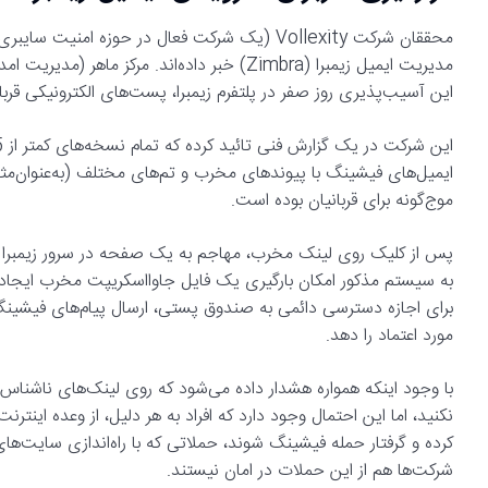
مدیریت ایمیل زیمبرا (Zimbra) خبر داده‌اند. م
این آسیب‌پذیری روز صفر در پلتفرم زیمبرا، پست‌های الکترونیکی قرب
ایمیل‌های فیشینگ با پیوندهای مخرب و تم‌های مختلف (به‌عنوان‌م
موج‌گونه برای قربانیان بوده است.
به سیستم مذکور امکان بارگیری یک فایل جاوااسکریپت مخرب ایجاد 
برای اجازه دسترسی دائمی به صندوق پستی، ارسال پیام‌های فیشینگ 
مورد اعتماد را دهد.
با وجود اینکه همواره هشدار داده می‌شود که روی لینک‌های ناشناس
نکنید، اما این احتمال وجود دارد که افراد به هر دلیل، از وعده اینتر
کرده و گرفتار حمله فیشینگ شوند، حملاتی که با راه‌اندازی سایت‌های 
شرکت‌ها هم از این حملات در امان نیستند.