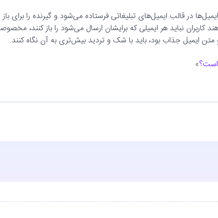
یل‌ها در قالب ایمیل‌های تبلیغاتی فرستاده می‌شود و گیرنده را برای باز
 کاربران نباید هر ایمیلی که برایشان ارسال می‌شود را باز کنند، مخصوصاً
متن ایمیل جذاب بود، باید با شک و تردید بیش‌تری به آن نگاه کنند.
 است؟
»