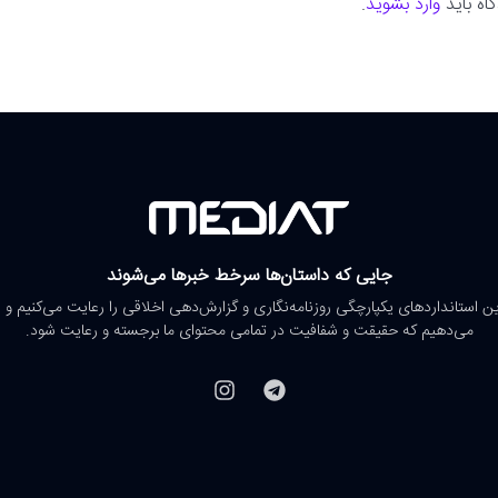
اه باید
وارد بشوید
.
جایی که داستان‌ها سرخط خبرها می‌شوند
رین استانداردهای یکپارچگی روزنامه‌نگاری و گزارش‌دهی اخلاقی را رعایت می‌کنیم و 
می‌دهیم که حقیقت و شفافیت در تمامی محتوای ما برجسته و رعایت شود.