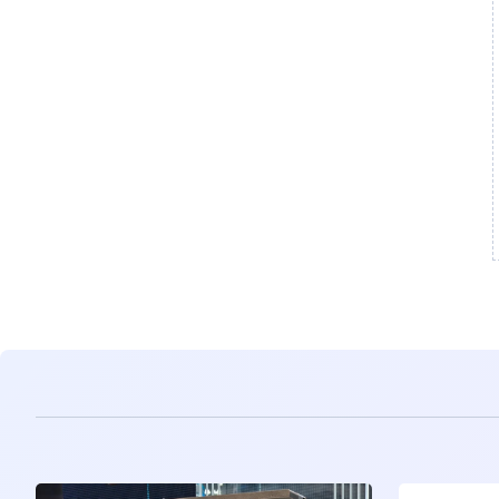
مشاهده