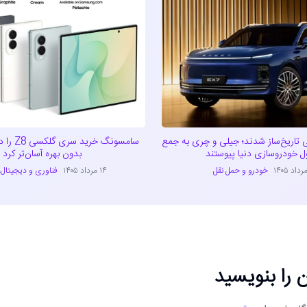
 تاریخ‌ساز شدند؛ جیلی و چری به جمع
سامسونگ خر
بدون بهره آسان‌تر کرد
خودرو و حمل نقل
۱۴ مرداد ۱۴۰۵
فناوری و دیجیتال
،
 را بنویسید