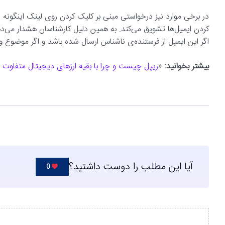
در برخی موارد نیز درخواستی مبنی بر کلیک کردن روی لینک اینگونه ایم
کردن ایمیل‌ها تشویق می‌کند. به همین دلیل کارشناسان هشدار می‌دهند
اگر این ایمیل از فرستنده‌ی ناشناس ارسال شده باشد و اگر موضوع و 
بیشتر بخوانید:
«
ریپل چیست و چرا با بقیه ارزهای دیجیتال متفاوت
آیا این مطلب را دوست داشتید؟
0