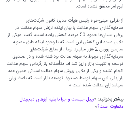
این امر محقق نشده است.
از طرفی امینی‌خواه رئیس هیأت مدیره کانون شرکت‌های
سرمایه‌گذاری سهام عدالت با بیان اینکه ارزش سهام عدالت در
برخی استان‌ها حدود 50 درصد کاهش یافته است، گفت: «یکی از
دلایل عمده این کاهش این است که با وجود اینکه طبق مصوبه
سازمان بورس 2 هزار میلیارد تومان از منابع شرکت‌های
سرمایه‌گذاری مربوط به سهام عدالت برداشته شده و در صندوق
توسعه و تثبیت بازار واریز شد اما متأسفانه بازارگردانی سهام عدالت
انجام نشده و یکی از دلایل ریزش سهام عدالت استانی همین عدم
بازاریابی این سهام توسط صندوق توسعه بازار است که باعث زیان
سهامداران عدالت شده است.»
بیشتر بخوانید:
«
ریپل چیست و چرا با بقیه ارزهای دیجیتال
متفاوت است؟
»