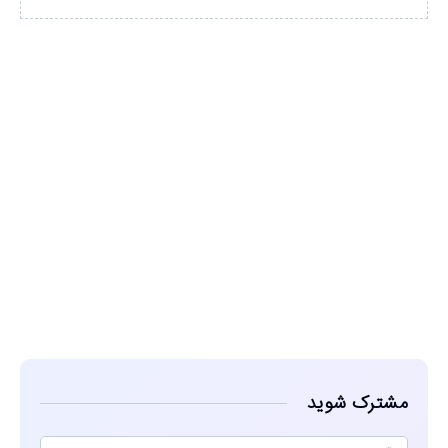
مشاهده
مشترک شوید