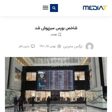
شاخص بورس سبزپوش شد
بورس
نرگس محرمی
بهمن ۲۵, ۱۴۰۰
بدون نظر