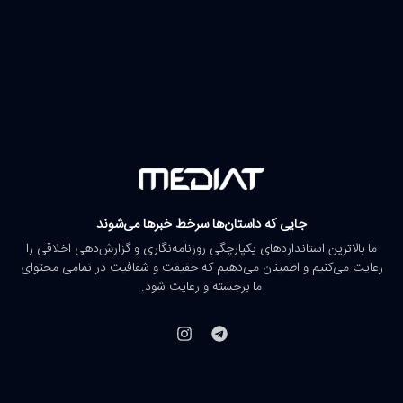
جایی که داستان‌ها سرخط خبرها می‌شوند
ما بالاترین استانداردهای یکپارچگی روزنامه‌نگاری و گزارش‌دهی اخلاقی را
رعایت می‌کنیم و اطمینان می‌دهیم که حقیقت و شفافیت در تمامی محتوای
ما برجسته و رعایت شود.