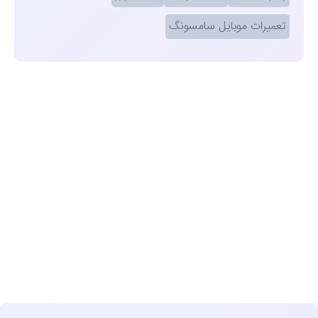
تعمیرات موبایل سامسونگ
مشاهده