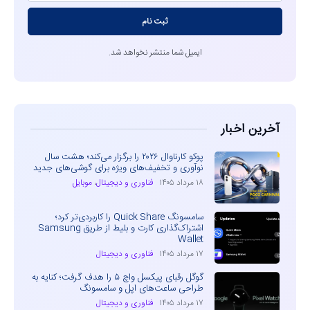
ثبت نام
ایمیل شما منتشر نخواهد شد.
آخرین اخبار
پوکو کارناوال ۲۰۲۶ را برگزار می‌کند؛ هشت سال
نوآوری و تخفیف‌های ویژه برای گوشی‌های جدید
۱۸ مرداد ۱۴۰۵
فناوری و دیجیتال
،
موبایل
سامسونگ Quick Share را کاربردی‌تر کرد؛
اشتراک‌گذاری کارت و بلیط از طریق Samsung
Wallet
۱۷ مرداد ۱۴۰۵
فناوری و دیجیتال
گوگل رقبای پیکسل واچ ۵ را هدف گرفت؛ کنایه به
طراحی ساعت‌های اپل و سامسونگ
۱۷ مرداد ۱۴۰۵
فناوری و دیجیتال