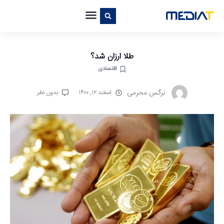
طلا ارزان شد؟
اقتصادی
نرگس محرمی
اسفند ۱۲, ۱۴۰۰
بدون نظر