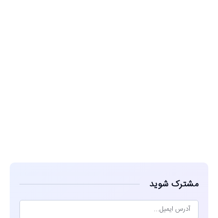
مشاهده
مشترک شوید