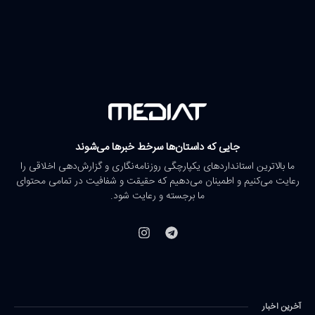
جایی که داستان‌ها سرخط خبرها می‌شوند
ما بالاترین استانداردهای یکپارچگی روزنامه‌نگاری و گزارش‌دهی اخلاقی را
رعایت می‌کنیم و اطمینان می‌دهیم که حقیقت و شفافیت در تمامی محتوای
ما برجسته و رعایت شود.
آخرین اخبار