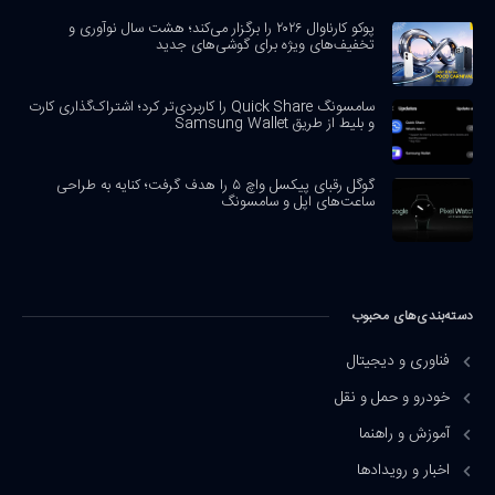
پوکو کارناوال ۲۰۲۶ را برگزار می‌کند؛ هشت سال نوآوری و
تخفیف‌های ویژه برای گوشی‌های جدید
سامسونگ Quick Share را کاربردی‌تر کرد؛ اشتراک‌گذاری کارت
و بلیط از طریق Samsung Wallet
گوگل رقبای پیکسل واچ ۵ را هدف گرفت؛ کنایه به طراحی
ساعت‌های اپل و سامسونگ
دسته‌بندی‌های محبوب
فناوری و دیجیتال
خودرو و حمل و نقل
آموزش و راهنما
اخبار و رویدادها