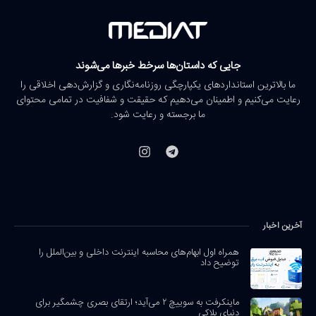
جایی که داستان‌ها سرخط خبرها می‌شوند
ما بالاترین استانداردهای یکپارچگی روزنامه‌نگاری و گزارش‌دهی اخلاقی را
رعایت می‌کنیم و اطمینان می‌دهیم که حقیقت و شفافیت در تمامی محتوای
ما برجسته و رعایت شود.
آخرین اخبار
همراه اول ابهام‌های محاسبه اینترنت داخلی و بین‌الملل را
توضیح داد
ماینکرفت به سوییچ ۲ می‌آید؛ ارتقای بصری چشمگیر برای
دنیای بلاکی