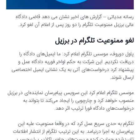
رسانه مدیاتی – گزارش های اخیر نشان می دهد قاضی دادگاه
عالی برزیل ممنوعیت تلگرام را دو روز پس از اعلام آن لغو کرد.
لغو ممنوعیت تلگرام در برزیل
پاول دوروف، موسس تلگرام اعلام کرد: ما ایمیل‌های دادگاه را
دریافت نکردیم. این شرکت به حکم اواخر فوریه دادگاه عمل و
پیشنهاد کرد درخواست‌های آتی به یک نشانی ایمیل اختصاصی
ارسال شوند.
موسس تلگرام اعلام کرد این سرویس پیام‌رسان نماینده‌ای در برزیل
منصوب خواهد کرد و چارچوبی را ایجاد می‌کند تا بتواند به
درخواست‌های دادگاه فورا ترتیب اثر دهد.
تلگرام به حدی سریع عمل کرد که در واقعا ممنوعیت علیه این
پیام‌رسان به اجرا درنیامد. به این ترتیب تلگرام از انتشار اطلاعات
تاییدشده حمایت کرده و پست‌های حاوی اکاذیب را برچسب