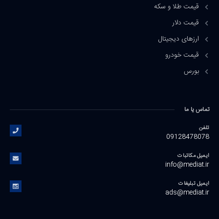
قیمت طلا و سکه
قیمت دلار
ارزهای دیجیتال
قیمت خودرو
بورس
تماس یا ما
تلفن
09128478078
ایمیل مکاتبات
info@mediat.ir
ایمیل تبلیغات
ads@mediat.ir