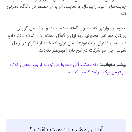
جریمه‌های خود را بپردازد و نماینده‌ای برای حضور در دادگاه معرفی
کند.
علاوه بر مواردی که تاکنون گفته شده است و بر اساس گزارش
رویترز، مورائس همچنین به اپل و گوگل دستور داد کمک کنند مانع
دسترسی کاربران از پلتفرم‌هایشان برای استفاده از تلگرام در برزیل
شوند. این دو شرکت در این باره اظهارنظر نکردند.
بیشتر بخوانید:
«
تولیدکنندگان محتوا می‌توانند از ویدیوهای کوتاه
در فیس بوک درآمد کسب کنند
»
آیا این مطلب را دوست داشتید؟