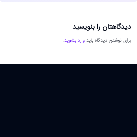
دیدگاهتان را بنویسید
برای نوشتن دیدگاه باید
وارد بشوید
.