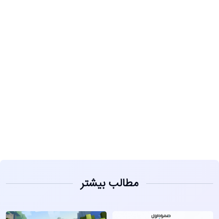
مشاهده
مطالب بیشتر