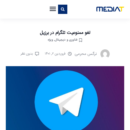
لغو ممنوعیت تلگرام در برزیل
فناوری و دیجیتال
,
ویژه
نرگس محرمی
فروردین ۲, ۱۴۰۱
بدون نظر