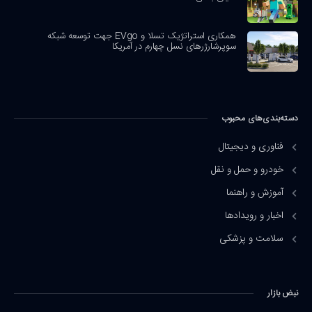
همکاری استراتژیک تسلا و EVgo جهت توسعه شبکه
سوپرشارژرهای نسل چهارم در آمریکا
دسته‌بندی‌های محبوب
فناوری و دیجیتال
خودرو و حمل و نقل
آموزش و راهنما
اخبار و رویدادها
سلامت و پزشکی
نبض بازار