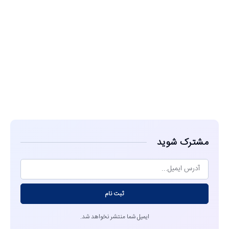
مشاهده
مشترک شوید
ثبت نام
ایمیل شما منتشر نخواهد شد.