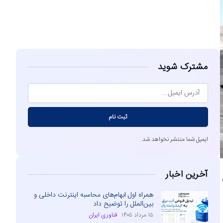
مشاهده
مشترک شوید
ثبت نام
ایمیل شما منتشر نخواهد شد.
آخرین اخبار
ی
همراه اول ابهام‌های محاسبه اینترنت داخلی و
بین‌الملل را توضیح داد
۱۵ مرداد ۱۴۰۵
فناوری ایران