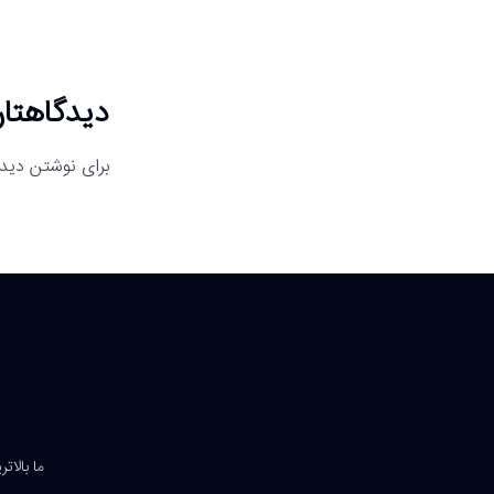
دیدگاهتان
برای نوشتن دیدگ
ما بالات