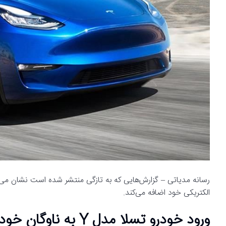
الکتریکی خود اضافه می‌کند.
ورود خودرو تسلا مدل Y به ناوگان خودروهای الکتریکی