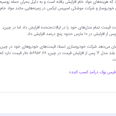
د که هزینه‌های مواد خام افزایش یافته است و به دلیل بحران حمله روسیه
ین خودروساز و شرکت موشکی اسپیس ایکس در زمینه‌هایی مانند مواد خام
ت قیمت تمام مدل‌های خود را در ایالات‌متحده افزایش داد اما در چین،
نشان می‌دهد شرکت خودروسازی تسلا، قیمت‌های خودروهای خود در چین
و آمریکا را برای دومین بار در یک هفته افزایش می‌دهد. خودروی برد بلند مدل Y پس از افزایش قیمت در چین، ۵۸۹۵۲.۶۸ دلار قیمت دارد ک
در فیس بوک درآمد کسب کنند
»