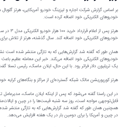
خودروهای الکتریکی خود اضافه کرده است.
خودروهای الکتریکی خود اضافه کند. سال گذشته، هرتز از تلاش برای ا
خودروهای الکتریکی خود اضافه می‌کند. خبر این معامله عظیم باعث ا
یک تریلیون دلار فراتر رود. با این حال، ایلان ماسک، رئیس تسلا گف
هرتز کورپوریشن مالک شبکه گسترده‌ای از مراکز و بنگاه‌های کرایه خودرو در ۱۴۵ کشور جه
در این راستا گفنه می‌شود که پس از اینکه ایلان ماسک، مدیرعامل ت
قابل‌توجهی مواجه است، روز سه شنبه قیمت‌ها را در چین و ایالات‌م
همچنین همان طور که گفته شد گزارش‌هایی که به تازگی منتشر ش
در چین و آمریکا را برای دومین بار در یک هفته افزایش می‌دهد.