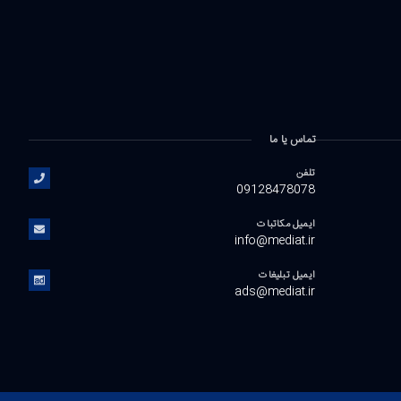
تماس یا ما
تلفن
09128478078
ایمیل مکاتبات
info@mediat.ir
ایمیل تبلیغات
ads@mediat.ir