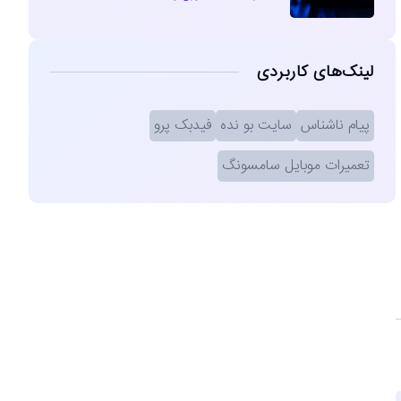
لینک‌های کاربردی
پیام ناشناس
سایت بو نده
فیدبک پرو
تعمیرات موبایل سامسونگ
ه