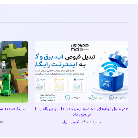
همراه اول ابهام‌های محاسبه اینترنت داخلی و بین‌الملل را
توضیح داد
۱۵ مرداد ۱۴۰۵
فناوری ایران
۱۵ مرداد ۴۰۵