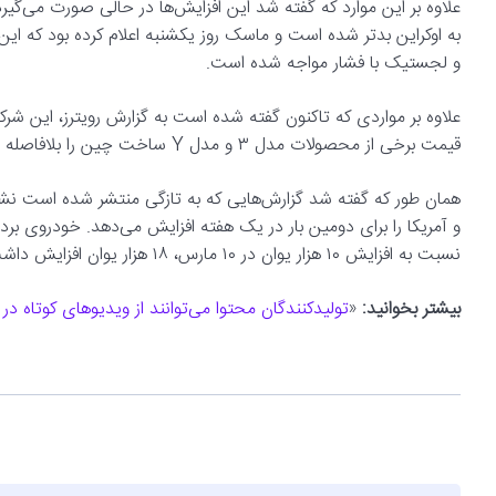
علاوه بر این موارد که گفته شد این افزایش‌ها در حالی صورت می‌گیر
به اوکراین بدتر شده است و ماسک روز یکشنبه اعلام کرده بود که ا
و لجستیک با فشار مواجه شده است.
علاوه بر مواردی که تاکنون گفته شده است به گزارش رویترز، این شرک
قیمت برخی از محصولات مدل ۳ و مدل Y ساخت چین را بلافاصله پس از افزایش در ۱۰ مارس حدود پنج درصد افزایش داد.
همان طور که گفته شد گزارش‌هایی که به تازگی منتشر شده است 
نسبت به افزایش ۱۰ هزار یوان در ۱۰ مارس، ۱۸ هزار یوان افزایش داشت.
بیشتر بخوانید:
«
تولیدکنندگان محتوا می‌توانند از ویدیوهای کوتاه 