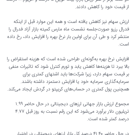
از قیمت خود را کاهش دادند.
ارزش سهام نیز کاهش یافته است و همه این موارد قبل از اینکه
فدرال رزرو صورت‌جلسه نشست ماه مارس کمیته بازار آزاد فدرال را
منتشر کرد و طی آن برای اولین بار نرخ بهره را افزایش داد، رخ داده
است.
افزایش نرخ بهره به‌گونه‌ای طراحی شده است که هزینه استقراض را
بالا ببرد تا هزینه‌ها کاهش یابد و تورم کنترل شود که تاثیرات منفی
بر قیمت سهام دارد، زیرا شرکت‌ها باید اشتهای کمتری برای
سرمایه‌گذاری سرمایه خود یا افزایش دستمزد داشته باشند.
همچنین پول کمتری در حساب‌های کریپتو در گردش ایجاد می‌کند.
مجموع ارزش بازار جهانی ارزهای دیجیتالی در حال حاضر ۱.۹۹
تریلیون دلار برآورد می‌شود که این رقم نسبت به روز قبل ۴.۷۷
درصد کمتر شده است.
در حال حاضر ۴۱.۴۰ درصد کل بازار ارزهای دیجیتالی در اختیار