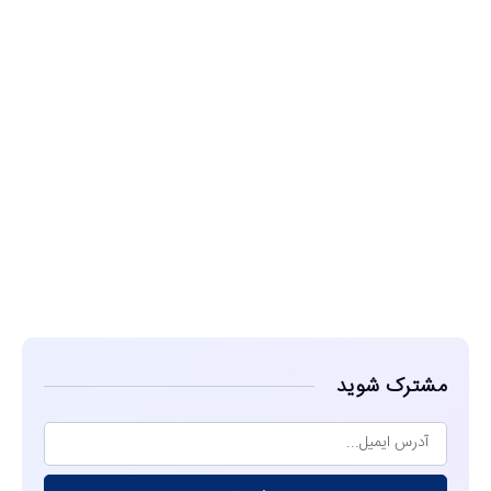
مشاهده
مشترک شوید