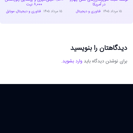
در آمریکا
۸,۰۰۰ نیت
۱۵ مرداد ۱۴۰۵
فناوری و دیجیتال
۱۵ مرداد ۱۴۰۵
فناوری و دیجیتال
،
موبایل
دیدگاهتان را بنویسید
برای نوشتن دیدگاه باید
وارد بشوید
.