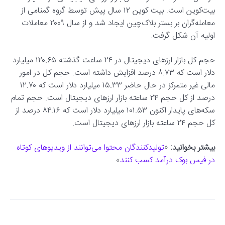
بیت‌کوین است. بیت کوین ۱۲ سال پیش توسط گروه گمنامی از
معامله‌گران بر بستر بلاک‌چین ایجاد شد و از سال ۲۰۰۹ معاملات
اولیه آن شکل گرفت.
حجم کل بازار ارزهای دیجیتال در ۲۴ ساعت گذشته ۱۲۰.۶۵ میلیارد
دلار است که ۸.۷۳ درصد افزایش داشته است. حجم کل در امور
مالی غیر متمرکز در حال حاضر ۱۵.۳۳ میلیارد دلار است که ۱۲.۷۰
درصد از کل حجم ۲۴ ساعته بازار ارزهای دیجیتال است. حجم تمام
سکه‌های پایدار اکنون ۱۰۱.۵۳ میلیارد دلار است که ۸۴.۱۶ درصد از
کل حجم ۲۴ ساعته بازار ارزهای دیجیتال است.
بیشتر بخوانید:
«
تولیدکنندگان محتوا می‌توانند از ویدیوهای کوتاه
در فیس بوک درآمد کسب کنند
»