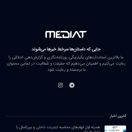
جایی که داستان‌ها سرخط خبرها می‌شوند
ما بالاترین استانداردهای یکپارچگی روزنامه‌نگاری و گزارش‌دهی اخلاقی را
رعایت می‌کنیم و اطمینان می‌دهیم که حقیقت و شفافیت در تمامی محتوای
ما برجسته و رعایت شود.
آخرین اخبار
همراه اول ابهام‌های محاسبه اینترنت داخلی و بین‌الملل را
توضیح داد