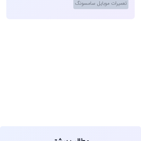
تعمیرات موبایل سامسونگ
مشاهده