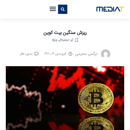
ریزش سنگین بیت کوین
ارز دیجیتال
,
ویژه
نرگس محرمی
فروردین ۱۹, ۱۴۰۱
بدون نظر