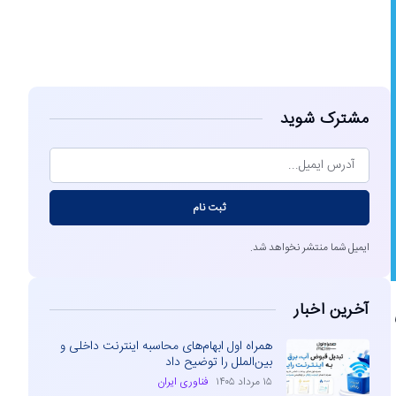
مشاهده
مشترک شوید
ثبت نام
ایمیل شما منتشر نخواهد شد.
آخرین اخبار
همراه اول ابهام‌های محاسبه اینترنت داخلی و
بین‌الملل را توضیح داد
۱۵ مرداد ۱۴۰۵
فناوری ایران