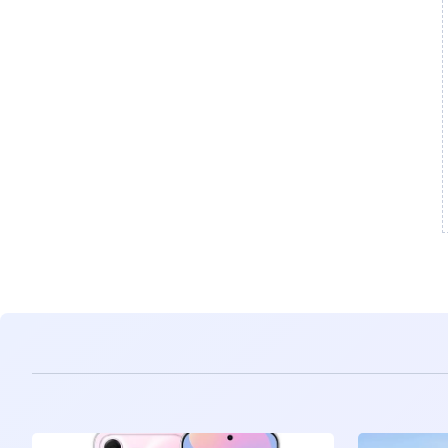
مشاهده