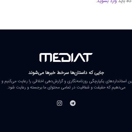
اه باید
وارد بشوید
.
جایی که داستان‌ها سرخط خبرها می‌شوند
رین استانداردهای یکپارچگی روزنامه‌نگاری و گزارش‌دهی اخلاقی را رعایت می‌کنیم و 
می‌دهیم که حقیقت و شفافیت در تمامی محتوای ما برجسته و رعایت شود.