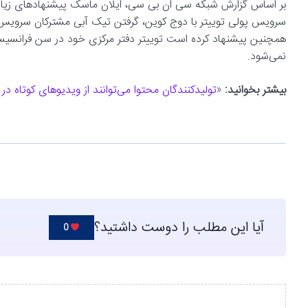
بر اساس گزارش شبکه سی ان بی سی، ایلان ماسک پیشنهادهای زیاد
سرویس پولی توییتر با دوج کوین، گرفتن تیک آبی مشترکان سرویس 
همچنین پیشنهاد کرده است توییتر دفتر مرکزی خود در سن فرانسیسکو ر
نمی‌شود.
بیشتر بخوانید:
«
تولیدکنندگان محتوا می‌توانند از ویدیوهای کوتاه 
آیا این مطلب را دوست داشتید؟
0