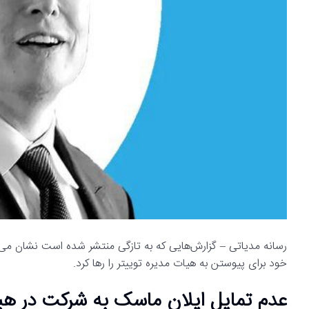
رسانه مدیاتی – گزارش‌هایی که به تازگی منتشر شده است نشان می
خود برای پیوستن به هیات مدیره توییتر را رها کرد.
عدم تمایل ایلان ماسک به شرکت در هیئ