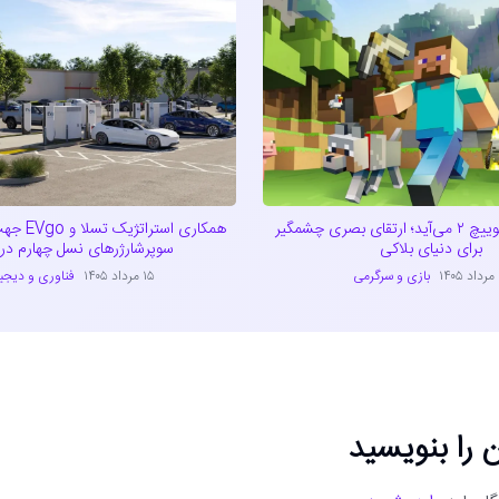
ماینکرفت به سوییچ ۲ می‌آید؛ ارتقای بصری چشمگیر
همکاری است
برای دنیای بلاکی
سوپرشارژرهای نسل چهارم در آ
۱
بازی و سرگرمی
۱۵ مرداد ۱۴۰۵
فناوری و دیجی
 را بنویسید