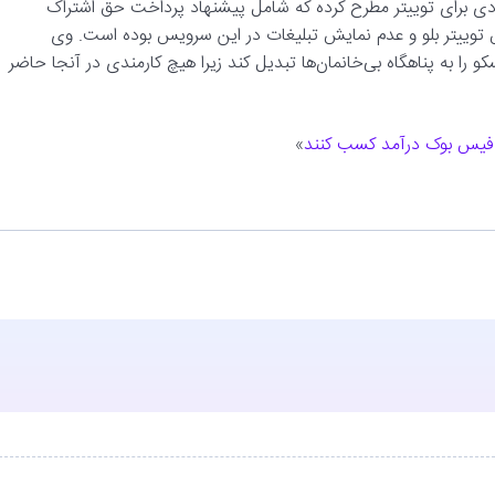
ی برای توییتر مطرح کرده که شامل پیشنهاد پرداخت حق اشتراک
توییتر بلو و عدم نمایش تبلیغات در این سرویس بوده است. وی
ا به پناهگاه بی‌خانمان‌ها تبدیل کند زیرا هیچ کارمندی در آنجا حاضر
در فیس بوک درآمد کسب کنند
»