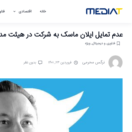
خانه
اقتصادی
فناو
عدم تمایل ایلان ماسک به شرکت در هیئت مدیر
فناوری و دیجیتال
,
ویژه
نرگس محرمی
فروردین ۲۳, ۱۴۰۱
بدون نظر