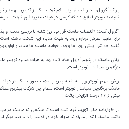
پاراک آگراوال، مدیرعامل توییتر اعلام کرد ماسک بزرگترین سهامدار
شنبه به توییتر اطلاع داد که کرسی در هیات مدیره این شرکت نخواه
آگراوال گفت: «انتصاب ماسک قرار بود روز شنبه با بررسی سابقه و پ
برای تغییر نظرش درباره ورود به هیات مدیره این شرکت داشته است یا 
گفت: حواشی پیش روی ما وجود خواهد داشت اما هدف و اولویتهای ما
ایلان ماسک در پنجم آوریل اعلام کرده بود به هیات مدیره توییتر مل
بزرگترین سهامدار توییتر است.
ارزش سهام توییتر روز سه شنبه پس از اعلام حضور ماسک در هیات م
بیش از ۲۷ درصد افزایش یافت.
باشد. ماسک اکنون می‌تواند سهام خود در توییتر را ۹ درصد دیگر افزایش دهد.