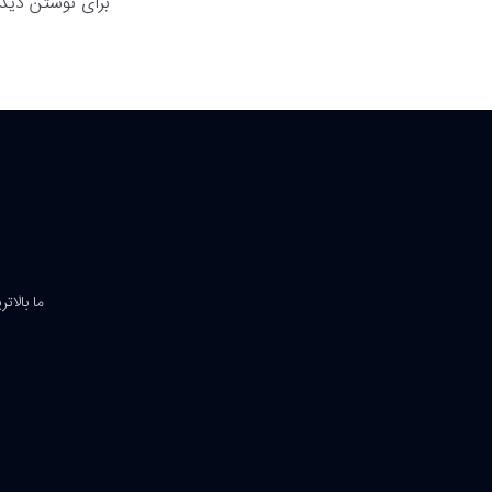
برای نوشتن دیدگ
ما بالات