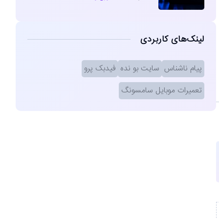
لینک‌های کاربردی
پیام ناشناس
سایت بو نده
فیدبک پرو
تعمیرات موبایل سامسونگ