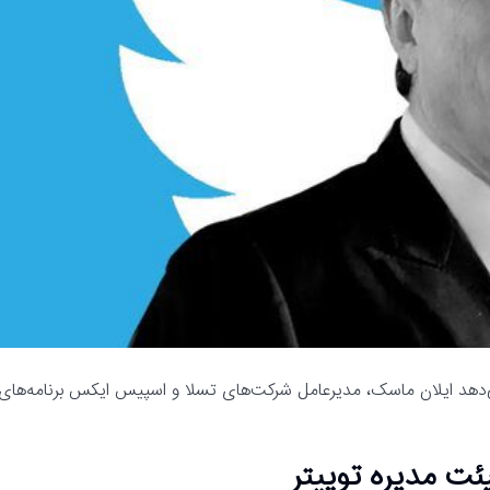
‌دهد ایلان ماسک، مدیرعامل شرکت‌های تسلا و اسپیس ایکس برنامه‌های
ت مدیره توییتر