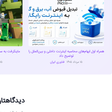
همراه اول ابهام‌های محاسبه اینترنت داخلی و بین‌الملل را
توضیح داد
۱۵ مرداد ۱۴۰۵
فناوری ایران
۱۵ مرداد ۴۰۵
دیدگاهتان