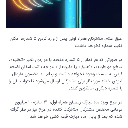
طبق اعلام، مشترکان همراه اولی پس از وارد کردن ۵ شماره، امکان
تغییر شماره نخواهد داشت.
در صورتی که هر کدام از ۵ شماره مقصد با مواردی نظیر «تخلیه»،
«قطع دو طرفه»، «تعلیق» یا «غیرفعال» مواجه باشد، امکان اضافه
کردن به لیست وجود نخواهد داشت و پیامی با مضمون «نرمال
نبودن خط» موردنظر برای مشترکان ارسال می‌شود تا بتوانند آن را
با شماره دیگری جایگزین کنند.
در طرح ویژه ماه مبارک رمضان همراه اول، ۳۰ جایزه ۱۰ میلیون
تومانی مختص مشترکان مشارکت کننده در طرح نیز در نظر گرفته
شده که بعد از پایان ماه مبارک قرعه کشی خواهد شد.