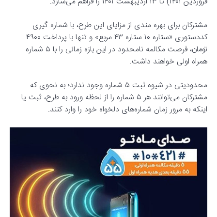
فروردین ۱۴۰۱) تا ۱۳ اردیبهشت ۱۴۰۱ را فراهم می‌سازد.
مشترکان برای بهره مندی از مزایای این طرح، با شماره گیری
کددستوری «ستاره ۱۰ ستاره ۴۳ مربع» و تنها با پرداخت ۴۹۰۰
تومان، فرصت مکالمه نامحدود در این بازه زمانی را با ۵ شماره
همراه اولی خواهند داشت.
محدودیتی در شیوه ثبت ۵ شماره وجود ندارد؛ به نحوی که
مشترکان می‌توانند هر ۵ شماره را از لحظه ورود به طرح، ثبت یا
اینکه به مرور زمان شماره‌های دلخواه خود را وارد کنند.