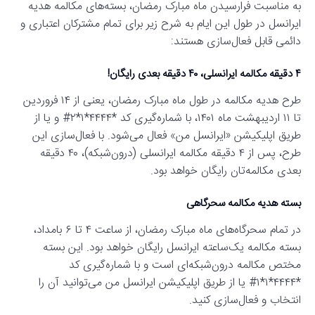
به مناسبت فرارسیدن ماه مبارک رمضان، بسته‌های مکالمه هدیه
ایرانسل در طول این ایام به شرح زیر برای تمام مشترکان اعتباری و
دائمی قابل فعال‌سازی هستند:
۴ دقیقه مکالمه ایرانسلی، ۴۰ دقیقه بعدی رایگان!
طرح هدیه مکالمه در طول ماه مبارک رمضان، یعنی از ۱۴ فروردین
تا ۱۱ اردیبهشت ماه ۱۴۰۱، با شماره‌گیری کد *۴۴۴۴*۱*۲# و یا از
طریق اپلیکیشن «ایرانسل من» فعال می‌شود. با فعال‌سازی این
طرح، پس از ۴ دقیقه مکالمه ایرانسلی (درون‌شبکه)، ۴۰ دقیقه
بعدی مکالمه‌تان رایگان خواهد بود.
بسته هدیه مکالمه سحرگاهی
در تمام سحرگاه‌های ماه مبارک رمضان، از ساعت ۴ تا ۶ بامداد،
بسته مکالمه یک‌ساعته ایرانسل رایگان خواهد بود. این بسته
مختص مکالمه درون‌شبکه‌ای است و با شماره‌گیری کد
*۴۴۴۴*۱*۱# یا از طریق اپلیکیشن ایرانسل من می‌توانید آن را
انتخاب و فعال‌سازی کنید.