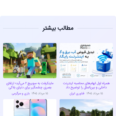
مطالب بیشتر
همراه اول ابهام‌های محاسبه اینترنت
ماینکرفت به سوییچ ۲ می‌آید؛ ارتقای
داخلی و بین‌الملل را توضیح داد
بصری چشمگیر برای دنیای بلاکی
۱۵ مرداد ۱۴۰۵
فناوری ایران
۱۵ مرداد ۱۴۰۵
بازی و سرگرمی