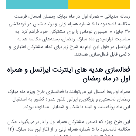
رسانه مدیاتی – همراه اول در ماه مبارک رمضان امسال، فرصت
مکالمه نامحدود با ۵ شماره همراه اولی و برنده شدن در قرعه‌کشی
۳۰ جایزه ۱۰ میلیون تومانی را برای مشترکان خود فراهم کرد. به
مناسبت فرارسیدن ماه مبارک رمضان، بسته‌های مکالمه هدیه
ایرانسل در طول این ایام به شرح زیر برای تمام مشترکان اعتباری و
دائمی قابل فعال‌سازی هستند.
فعالسازی هدیه های اینترنت ایرانسل و همراه
اول در ماه رمضان
همراه اولی‌ها امسال نیز می‌توانند با فعالسازی طرح ویژه ماه مبارک
رمضان نخستین و بزرگترین اپراتور تلفن همراه کشور، به استقبال
این ماه پرفضیلت و البته با شکل و شمایلی متفاوت بروند.
این طرح ویژه که تمامی مشترکان همراه اول را در بر می‌گیرد، امکان
مکالمه نامحدود با ۵ شماره همراه اولی را از آغاز این ماه مبارک (۱۴