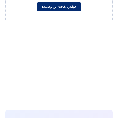
خواندن مقالات این نویسنده
مشاهده