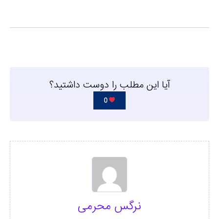
آیا این مطلب را دوست داشتید؟
0
نرگس محرمی