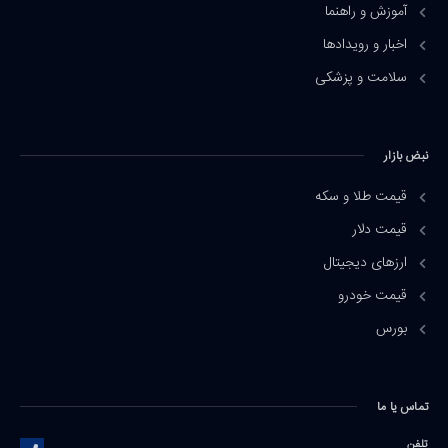
آموزش و راهنما
اخبار و رویدادها
سلامت و پزشکی
نبض بازار
قیمت طلا و سکه
قیمت دلار
ارزهای دیجیتال
قیمت خودرو
بورس
تماس یا ما
تلفن