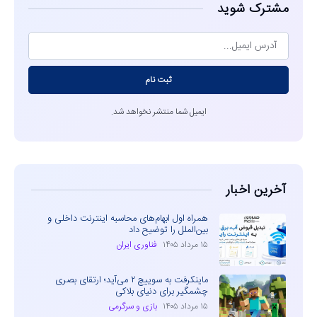
مشترک شوید
ثبت نام
ایمیل شما منتشر نخواهد شد.
آخرین اخبار
همراه اول ابهام‌های محاسبه اینترنت داخلی و
بین‌الملل را توضیح داد
۱۵ مرداد ۱۴۰۵
فناوری ایران
ماینکرفت به سوییچ ۲ می‌آید؛ ارتقای بصری
چشمگیر برای دنیای بلاکی
۱۵ مرداد ۱۴۰۵
بازی و سرگرمی