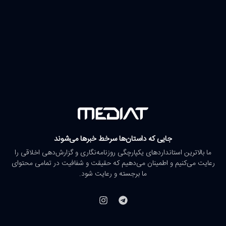
جایی که داستان‌ها سرخط خبرها می‌شوند
ما بالاترین استانداردهای یکپارچگی روزنامه‌نگاری و گزارش‌دهی اخلاقی را
رعایت می‌کنیم و اطمینان می‌دهیم که حقیقت و شفافیت در تمامی محتوای
ما برجسته و رعایت شود.