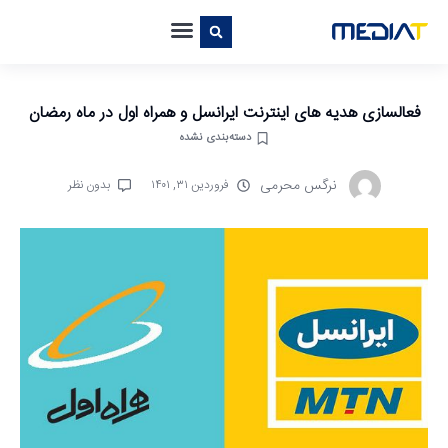
فعالسازی هدیه های اینترنت ایرانسل و همراه اول در ماه رمضان
دسته‌بندی نشده
نرگس محرمی
فروردین ۳۱, ۱۴۰۱
بدون نظر