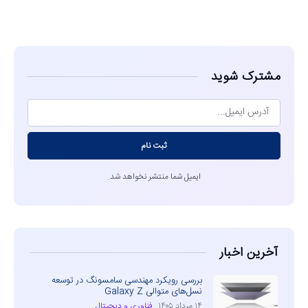
مشاهده
مشترک شوید
ثبت نام
ایمیل شما منتشر نخواهد شد.
آخرین اخبار
بررسی رویکرد مهندسی سامسونگ در توسعه
نسل‌های متوالی Galaxy Z
۱۴ مرداد ۱۴۰۵
فناوری و دیجیتال