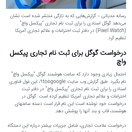
رسانه مدیاتی – گزارش‌هایی که به تازگی منتشر شده است نشان
می‌دهد گوگل اسنادی را برای ثبت نام تجاری “پیکسل واچ”
(Pixel Watch) در دفتر ثبت اختراعات و علائم تجاری آمریکا
تنظیم کرد.
درخواست گوگل برای ثبت نام تجاری پیکسل
واچ
احتمال زیادی وجود دارد که ساعت هوشمند گوگل “پیکسل واچ”
نام بگیرد. طبق گزارش وب سایت ۹to۵google، این غول فناوری
اسنادی را برای ثبت نام تجاری “پیکسل واچ” در دفتر ثبت
اختراعات و علائم تجاری آمریکا تنظیم کرده است. گوگل در
درخواست خود نوشته است این نام قرار است دسته ساعتهای
هوشمند، قاب و بند آنها را پوشش دهد.
درخواست علامت تجاری، شامل جزییات بیشتر درباره این دستگاه