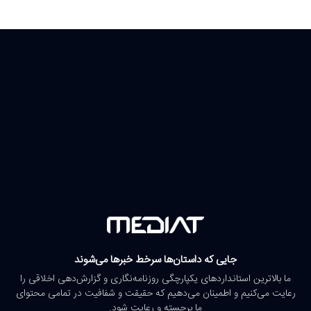
جایی که داستان‌ها سرخط خبرها می‌شوند
ما بالاترین استانداردهای یکپارچگی روزنامه‌نگاری و گزارش‌دهی اخلاقی را
رعایت می‌کنیم و اطمینان می‌دهیم که حقیقت و شفافیت در تمامی محتوای
ما برجسته و رعایت شود.