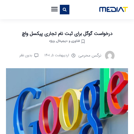
درخواست گوگل برای ثبت نام تجاری پیکسل واچ
فناوری و دیجیتال
,
ویژه
نرگس محرمی
اردیبهشت ۵, ۱۴۰۱
بدون نظر