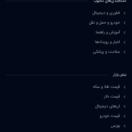
دسته‌بندی‌های محبوب
فناوری و دیجیتال
خودرو و حمل و نقل
آموزش و راهنما
اخبار و رویدادها
سلامت و پزشکی
نبض بازار
قیمت طلا و سکه
قیمت دلار
ارزهای دیجیتال
قیمت خودرو
بورس