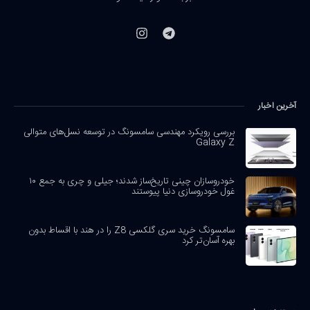
آخرین اخبار
بررسی رویکرد مهندسی سامسونگ در توسعه نسل‌های متوالی
Galaxy Z
خودروسازان چینی تاریخ‌ساز شدند؛ جیلی و چری به جمع ۱۰
غول خودروسازی دنیا پیوستند
سامسونگ خرید سری گلکسی Z8 را در هند با اقساط بدون
بهره آسان‌تر کرد