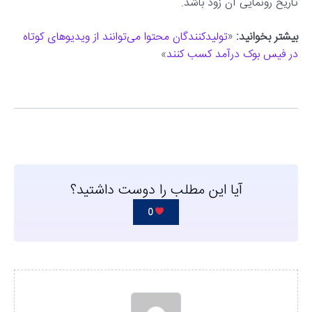
تاریخ رونمایی آن زود باشد.
بیشتر بخوانید:
«
تولیدکنندگان محتوا می‌توانند از ویدیوهای کوتاه
در فیس بوک درآمد کسب کنند
»
آیا این مطلب را دوست داشتید؟
0