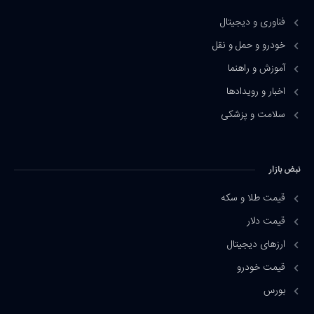
فناوری و دیجیتال
خودرو و حمل و نقل
آموزش و راهنما
اخبار و رویدادها
سلامت و پزشکی
نبض بازار
قیمت طلا و سکه
قیمت دلار
ارزهای دیجیتال
قیمت خودرو
بورس