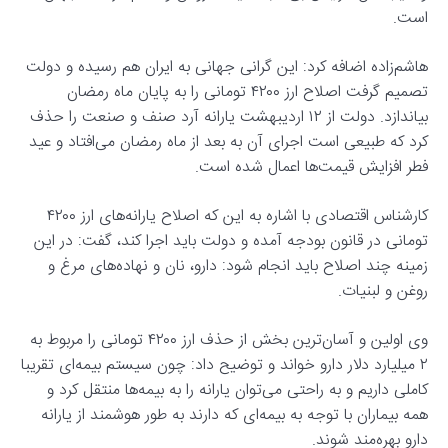
است.
هاشم‌زاده اضافه کرد:‌ این گرانی جهانی به ایران هم رسیده و دولت
تصمیم گرفت اصلاح ارز ۴۲۰۰ تومانی را به پایان ماه رمضان
بیاندازد. دولت از ۱۲ اردیبهشت یارانه آرد صنف و صنعت را حذف
کرد که طبیعی است اجرای آن به بعد از ماه رمضان می‌افتاد و عید
فطر افزایش قیمت‌ها اعمال شده است.
کارشناس اقتصادی با اشاره به این که اصلاح یارانه‌های ارز ۴۲۰۰
تومانی در قانون بودجه آمده و دولت باید اجرا کند، گفت: در این
زمینه چند اصلاح باید انجام شود: دارو، نان و نهاده‌های مرغ و
روغن و لبنیات.
وی اولین و آسان‌ترین بخش از حذف ارز ۴۲۰۰ تومانی را مربوط به
۲ میلیارد دلار دارو خواند و توضیح داد: چون سیستم بیمه‌ای تقریبا
کاملی داریم و به راحتی می‌توان یارانه را به بیمه‌ها منتقل کرد و
همه بیماران با توجه به بیمه‌ای که دارند به طور هوشمند از یارانه
دارو بهره‌مند شوند.