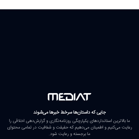
جایی که داستان‌ها سرخط خبرها می‌شوند
ما بالاترین استانداردهای یکپارچگی روزنامه‌نگاری و گزارش‌دهی اخلاقی را
رعایت می‌کنیم و اطمینان می‌دهیم که حقیقت و شفافیت در تمامی محتوای
ما برجسته و رعایت شود.