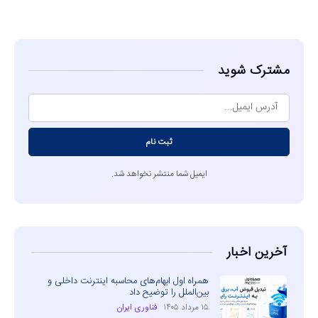
مشاهده
مشترک شوید
ثبت نام
ایمیل شما منتشر نخواهد شد.
آخرین اخبار
همراه اول ابهام‌های محاسبه اینترنت داخلی و
بین‌الملل را توضیح داد
۱۵ مرداد ۱۴۰۵
فناوری ایران