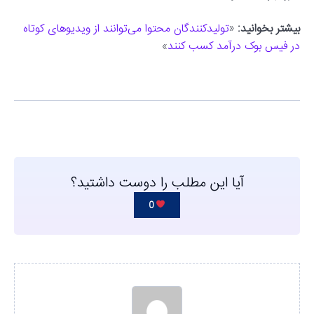
بیشتر بخوانید:
«
تولیدکنندگان محتوا می‌توانند از ویدیوهای کوتاه
در فیس بوک درآمد کسب کنند
»
آیا این مطلب را دوست داشتید؟
0