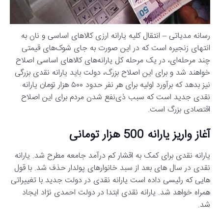
رسانه مدیاتی – انتقال کلیه یارانه ارزی کالاهای اساسی و نان به
انتهای زنجیره است که در این صورت به جای شوک‌های قیمتی
چند مرحله‌ای، در یک مرحله کل یارانه‌های کالاهای اساسی اصلاح
خواهند شد و برای این اصلاح بزرگ، دولت باید یارانه نقدی بزرگی
نیز بدهد که برآورد اولیه برای هر نفر حدود ۵۰۰ هزار تومان یارانه
نقدی جدید است که سبب ذی‌نفع شدن مردم برای این اصلاح
اقتصادی بزرگ است.
آغاز واریز یارانه 500 هزار تومانی
یارانه نقدی برای کمک به اقشار کم درآمد جامعه مطرح شد. یارانه
نقدی در سال های بعد از سبد خانوارهای پولدار حذف شد. با قول
هایی که رئیسی داده است یارانه نقدی در دولت جدید با تغییراتی
همراه خواهد شد. یارانه نقدی ابتدا در دولت احمدی نژاد ایجاد
شد.