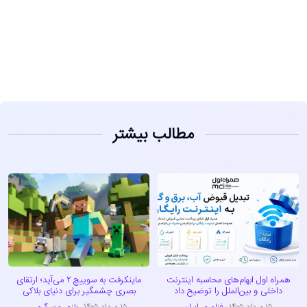
مشاهده
مطالب بیشتر
همراه اول ابهام‌های محاسبه اینترنت
ماینکرفت به سوییچ ۲ می‌آید؛ ارتقای
داخلی و بین‌الملل را توضیح داد
بصری چشمگیر برای دنیای بلاکی