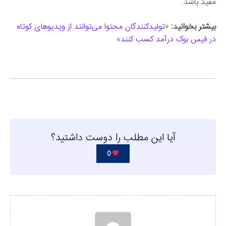
مفید باشد.
بیشتر بخوانید:
«
تولیدکنندگان محتوا می‌توانند از ویدیوهای کوتاه
در فیس بوک درآمد کسب کنند
»
آیا این مطلب را دوست داشتید؟
0