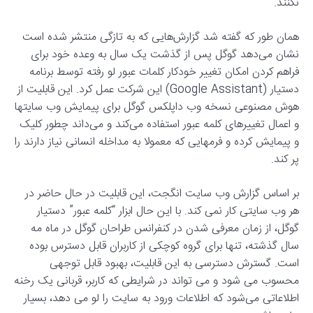
نکنند.
همان طور که گفته شد گزارش‌هایی که به تازگی منتشر شده است
نشان می‌دهد گوگل پس از گذشت یک سال به وعده خود برای
فراهم کردن امکان تغییر خودکار کلمات عبور لو رفته توسط برنامه
دستیار (Google Assistant) این شرکت عمل کرد. این قابلیت از
هوش مصنوعی نسخه وب داپلکس گوگل برای پیمایش وب سایتها
و اعمال تغییرهای کلمه عبور استفاده می‌کند و می‌داند چطور کلیک
و پیمایش کرده و فرمهایی که معمولا به مداخله انسانی نیاز دارند را
پر کند.
بر اساس گزارش وب سایت انگجت، این قابلیت در حال حاضر در
هر وب سایتی کار نمی کند. با این حال ابزار “کلمه عبور” دستیار
گوگل، از زمان معرفی شدن در کنفرانس طراحان گوگل در ماه مه
سال گذشته، تنها برای گروه کوچکی از کاربران قابل دسترس بوده
است. گسترش دسترسی به این قابلیت، بهبود قابل توجهی
محسوب می شود و می تواند در شرایطی که کاربر، قربانی یک رخنه
اطلاعاتی می‌شود که اطلاعات ورود به سایت را لو می دهد، بسیار