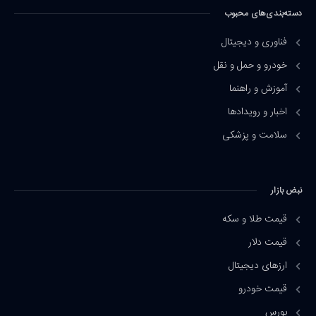
دسته‌بندی‌های محبوب
فناوری و دیجیتال
خودرو و حمل و نقل
آموزش و راهنما
اخبار و رویدادها
سلامت و پزشکی
نبض بازار
قیمت طلا و سکه
قیمت دلار
ارزهای دیجیتال
قیمت خودرو
بورس