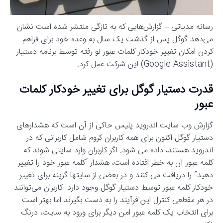
رسانه مدیاتی – گزارش‌هایی که به تازگی منتشر شده است نشان
می‌دهد گوگل پس از گذشت یک سال به وعده خود برای فراهم
کردن امکان تغییر خودکار کلمات عبور لو رفته توسط برنامه دستیار
(Google Assistant) این شرکت عمل کرد.
قدرت دستیار گوگل برای تغییر خودکار کلمات
عبور
گزارش وب سایت اندروید پلیس حاکی از آن است که هشدارهای
دستیار گوگل اکنون برای همه کاربران کروم شامل کاربرانی که در
اندروید هستند، داده می شود. اگر کاربران وارد سایتی شوند که
کلمه عبور آن به خطر افتاده است، هشدار “کلمه عبور خود را تغییر
دهید” را دریافت می کنند و در بعضی از سایتها گزینه برای تغییر
خودکار کلمه عبور توسط دستیار گوگل وجود دارد. کاربران می‌توانند
در هر مقطعی کنترل این فرآیند را به دست بگیرند اما بهتر است
برای انتخاب یک کلمه عبور امن دیگر برای ورود به سایت، درنگ