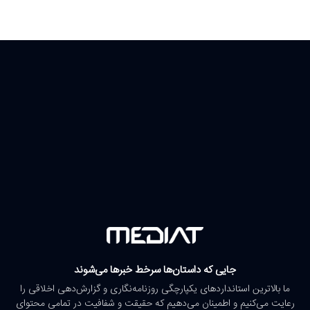
جایی که داستان‌ها سرخط خبرها می‌شوند
ما بالاترین استانداردهای یکپارچگی روزنامه‌نگاری و گزارش‌دهی اخلاقی را
رعایت می‌کنیم و اطمینان می‌دهیم که حقیقت و شفافیت در تمامی محتوای