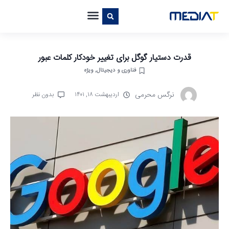
قدرت دستیار گوگل برای تغییر خودکار کلمات عبور
فناوری و دیجیتال
,
ویژه
نرگس محرمی
اردیبهشت ۱۸, ۱۴۰۱
بدون نظر