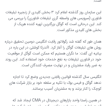
است.
این سازمان روز گذشته اعلام کرد ۳ بخش کلیدی از زنجیره تبلیغات
فناوری (سرویس های واسطه گری تبلیغات فناوری) را بررسی می
کند. این درحالی است که گوگل بزرگترین تهیه کننده هریک از
بخش های کلیدی مذکور است.
همان طور که گفته شد ​​رگولاتور رقابت انگلیس دومین تحقیق درباره
روش های تبلیغات گوگل را آغاز کرد. اآندرئا کوشلی در این باره در
بیانیه ای گفت: ما نگران هستیم که ممکن است گوگل از موقعیت
خود در فناوری تبلیغات به نفع خدمات خود استفاده کند. این روند
به ضرر رقبا، مشتریان و در نهایت مصرف کنندگان است.
انگلیس سال گذشته قوانین رقابتی جدیدی وضع کرد تا اجازه
ندهد گوگل و فیس بوک با تکیه بر سلطه خود بر بازار شرکت های
کوچک را کنار بزنند و به مشتریان آسیب برسانند.
در همین راستا واحد بازارهای دیجیتال در CMA ایجاد شد که