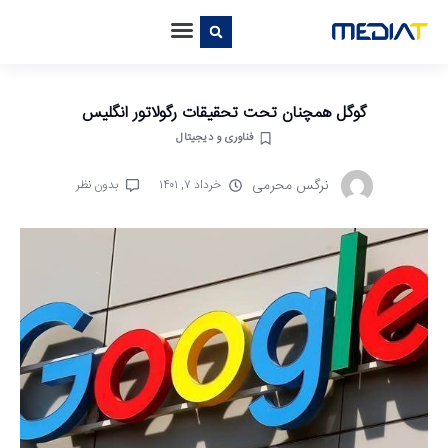
گوگل همچنان تحت تحقیقات رگولاتور انگلیس
فناوری و دیجیتال
نرگس محرمی
خرداد ۷, ۱۴۰۱
بدون نظر