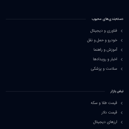
دسته‌بندی‌های محبوب
فناوری و دیجیتال
خودرو و حمل و نقل
آموزش و راهنما
اخبار و رویدادها
سلامت و پزشکی
نبض بازار
قیمت طلا و سکه
قیمت دلار
ارزهای دیجیتال