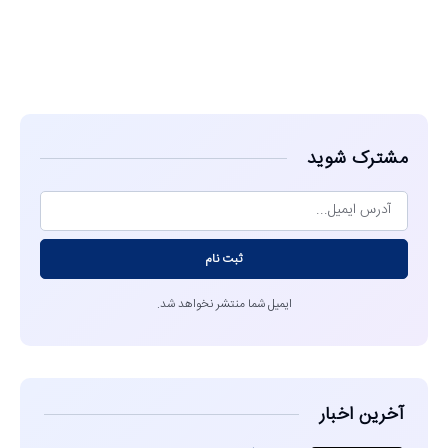
مشاهده
مشترک شوید
ثبت نام
ایمیل شما منتشر نخواهد شد.
آخرین اخبار