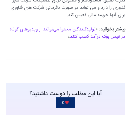
قدرت تعلیق، مسدودساز و معکوس کردن تصمیمات شرکت های
فناوری را دارد و می تواند در صورت نافرمانی شرکت های فناوری
برای آنها جریمه مالی تعیین کند.
بیشتر بخوانید:
«
تولیدکنندگان محتوا می‌توانند از ویدیوهای کوتاه
در فیس بوک درآمد کسب کنند
»
آیا این مطلب را دوست داشتید؟
0