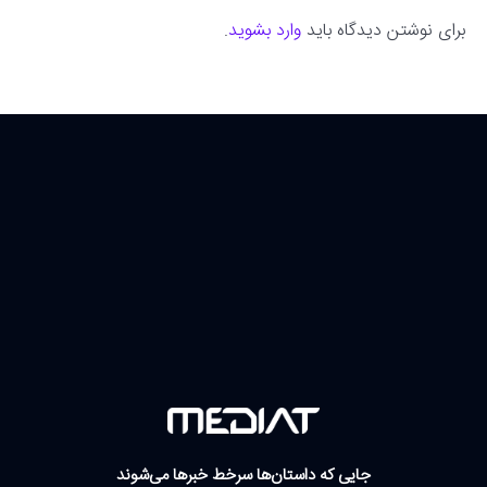
برای نوشتن دیدگاه باید
وارد بشوید
.
جایی که داستان‌ها سرخط خبرها می‌شوند