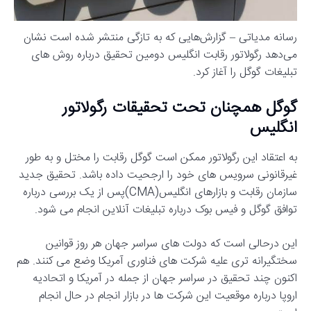
رسانه مدیاتی – گزارش‌هایی که به تازگی منتشر شده است نشان
می‌دهد ​​رگولاتور رقابت انگلیس دومین تحقیق درباره روش های
تبلیغات گوگل را آغاز کرد.
گوگل همچنان تحت تحقیقات رگولاتور
انگلیس
به اعتقاد این رگولاتور ممکن است گوگل رقابت را مختل و به طور
غیرقانونی سرویس های خود را ارجحیت داده باشد. تحقیق جدید
سازمان رقابت و بازارهای انگلیس(CMA)پس از یک بررسی درباره
توافق گوگل و فیس بوک درباره تبلیغات آنلاین انجام می شود.
این درحالی است که دولت های سراسر جهان هر روز قوانین
سختگیرانه تری علیه شرکت های فناوری آمریکا وضع می کنند. هم
اکنون چند تحقیق در سراسر جهان از جمله در آمریکا و اتحادیه
اروپا درباره موقعیت این شرکت ها در بازار انجام در حال انجام