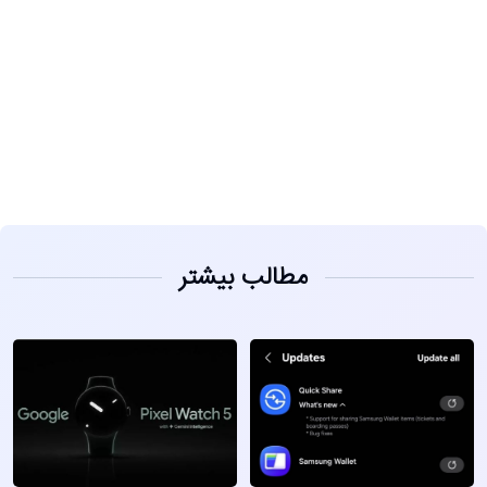
مشاهده
مطالب بیشتر