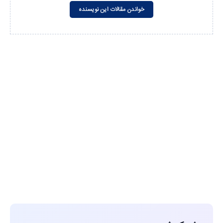
خواندن مقالات این نویسنده
مشاهده