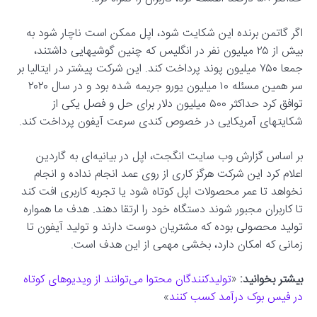
اگر گاتمن برنده این شکایت شود، اپل ممکن است ناچار شود به
بیش از ۲۵ میلیون نفر در انگلیس که چنین گوشیهایی داشتند،
جمعا ۷۵۰ میلیون پوند پرداخت کند. این شرکت پیشتر در ایتالیا بر
سر همین مسئله ۱۰ میلیون یورو جریمه شده بود و در سال ۲۰۲۰
توافق کرد حداکثر ۵۰۰ میلیون دلار برای حل و فصل یکی از
شکایتهای آمریکایی در خصوص کندی سرعت آیفون پرداخت کند.
بر اساس گزارش وب سایت انگجت، اپل در بیانیه‌ای به گاردین
اعلام کرد این شرکت هرگز کاری از روی عمد انجام نداده و انجام
نخواهد تا عمر محصولات اپل کوتاه شود یا تجربه کاربری افت کند
تا کاربران مجبور شوند دستگاه خود را ارتقا دهند. هدف ما همواره
تولید محصولی بوده که مشتریان دوست دارند و تولید آیفون تا
زمانی که امکان دارد، بخشی مهمی از این هدف است.
بیشتر بخوانید:
«
تولیدکنندگان محتوا می‌توانند از ویدیوهای کوتاه
در فیس بوک درآمد کسب کنند
»