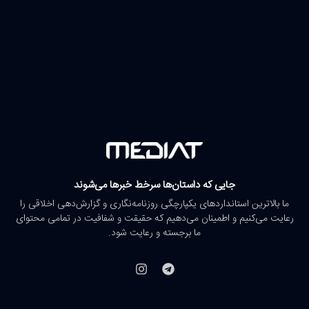
جایی که داستان‌ها سرخط خبرها می‌شوند
ما بالاترین استانداردهای یکپارچگی روزنامه‌نگاری و گزارش‌دهی اخلاقی را
رعایت می‌کنیم و اطمینان می‌دهیم که حقیقت و شفافیت در تمامی محتوای
ما برجسته و رعایت شود.