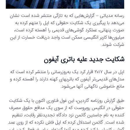
رسانه مدیاتی – گزارش‌هایی که به تازگی منتشر شده است نشان
می‌دهد با پیگیری یک شکایت حقوقی که اپل را متهم کرده به
صورت پنهانی، عملکرد گوشی‌های قدیمی را آهسته کرده است،
میلیون‌ها کاربر انگلیسی ممکن است واجد دریافت خسارت از این
شرکت شوند.
شکایت جدید علیه باتری آیفون
اپل در سال ۲۰۱۷ اقرار کرد یک به‌روزرسانی را منتشر کرده است که
مدل‌های قدیمی‌تر آیفون که باتریهای کهنه دارند را آهسته کرده و
مانع خاموشی ناگهانی آنها می‌شود.
طبق گزارش روزنامه گاردین، این غول فناوری اکنون با یک شکایت
حقوقی در انگلیس روبروست که از سوی یک مدافع حقوق مصرف
کننده به نام جاستین گاتمن نزد دادگاه تجدیدنظر رقابت، تنظیم
شده است. گاتمن استدلال کرده که اپل فاش نکرده که از روی عمد
گوشی کاربران را کند کرده و به آنها گزینه‌ای برای غیرفعال کردن این