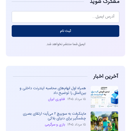
مشترک شوید
ثبت نام
ایمیل شما منتشر نخواهد شد.
آخرین اخبار
همراه اول ابهام‌های محاسبه اینترنت داخلی و
بین‌الملل را توضیح داد
۱۵ مرداد ۱۴۰۵
فناوری ایران
ماینکرفت به سوییچ ۲ می‌آید؛ ارتقای بصری
چشمگیر برای دنیای بلاکی
۱۵ مرداد ۱۴۰۵
بازی و سرگرمی