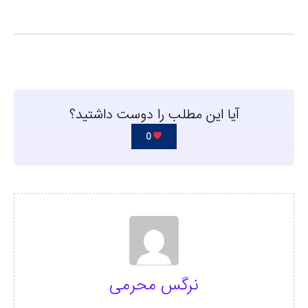
آیا این مطلب را دوست داشتید؟
0
نرگس محرمی