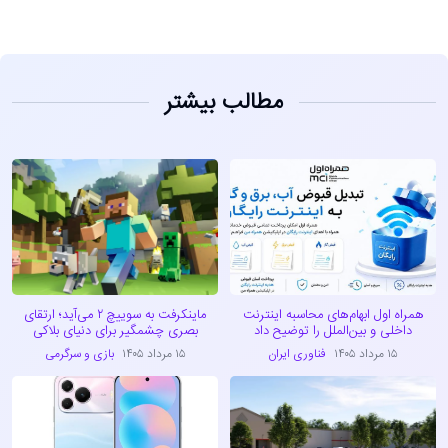
مطالب بیشتر
همراه اول ابهام‌های محاسبه اینترنت
ماینکرفت به سوییچ ۲ می‌آید؛ ارتقای
داخلی و بین‌الملل را توضیح داد
بصری چشمگیر برای دنیای بلاکی
۱۵ مرداد ۱۴۰۵
فناوری ایران
۱۵ مرداد ۱۴۰۵
بازی و سرگرمی