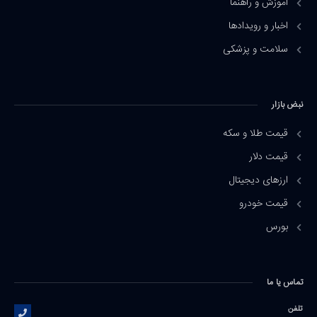
آموزش و راهنما
اخبار و رویدادها
سلامت و پزشکی
نبض بازار
قیمت طلا و سکه
قیمت دلار
ارزهای دیجیتال
قیمت خودرو
بورس
تماس یا ما
تلفن