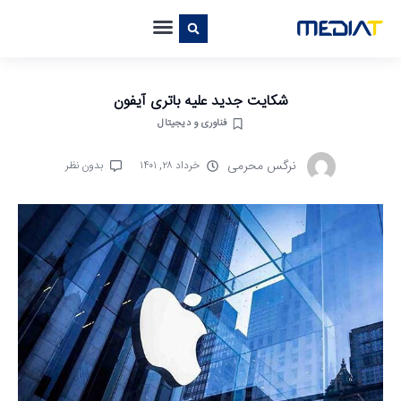
شکایت جدید علیه باتری آیفون
فناوری و دیجیتال
نرگس محرمی
خرداد ۲۸, ۱۴۰۱
بدون نظر