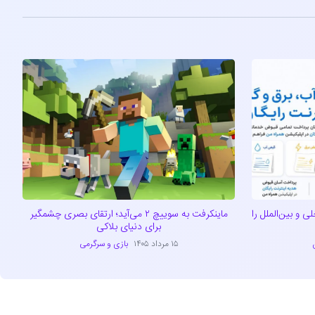
ی و بین‌الملل را
ماینکرفت به سوییچ ۲ می‌آید؛ ارتقای بصری چشمگیر
برای دنیای بلاکی
۱۵ مرداد ۱۴۰۵
بازی و سرگرمی