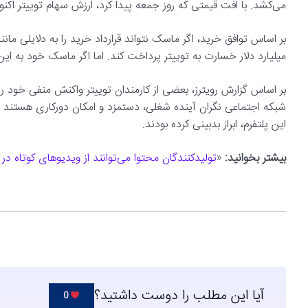
می‌کشد. با افت قیمتی که روز جمعه پیدا کرد، ارزش سهام توییتر اکن
بر اساس توافق خرید، اگر ماسک نتواند قرارداد خرید را به دلایلی ما
میلیارد دلار خسارت به توییتر پرداخت کند. اما اگر ماسک خود به ای
بر اساس گزارش رویترز، بعضی از کارمندان توییتر واکنش منفی خود را به 
شبکه اجتماعی نگران آینده شغلی، دستمزد و امکان دورکاری هستند و ب
این پلتفرم، ابراز بدبینی کرده بودند.
بیشتر بخوانید:
«
تولیدکنندگان محتوا می‌توانند از ویدیوهای کوتاه 
آیا این مطلب را دوست داشتید؟
0