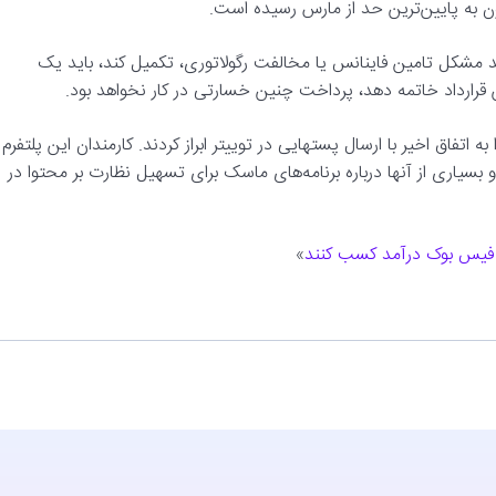
ون به پایین‌ترین حد از مارس رسیده است.
نند مشکل تامین فاینانس یا مخالفت رگولاتوری، تکمیل کند، باید یک
ن قرارداد خاتمه دهد، پرداخت چنین خسارتی در کار نخواهد بود.
اتفاق اخیر با ارسال پستهایی در توییتر ابراز کردند. کارمندان این پلتفرم
سیاری از آنها درباره برنامه‌های ماسک برای تسهیل نظارت بر محتوا در
در فیس بوک درآمد کسب کنند
»