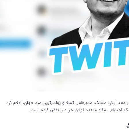
هد ایلان ماسک، مدیرعامل تسلا و پولدارترین مرد جهان، اعلام کرد