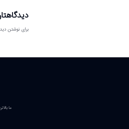
دیدگاهتان
برای نوشتن دیدگ
ما بالات