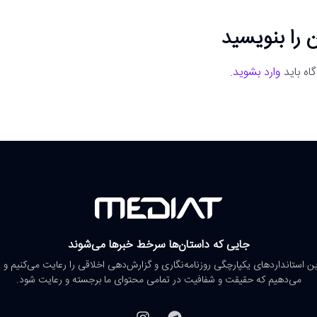
 را بنویسید
اه باید
وارد بشوید
.
جایی که داستان‌ها سرخط خبرها می‌شوند
رین استانداردهای یکپارچگی روزنامه‌نگاری و گزارش‌دهی اخلاقی را رعایت می‌کنیم و 
می‌دهیم که حقیقت و شفافیت در تمامی محتوای ما برجسته و رعایت شود.