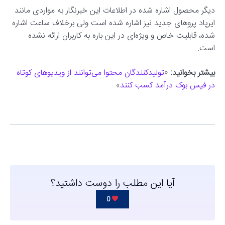
دیگر محصول اشاره شده در اطلاعات این خبرنگار به مواردی مانند
ایرپاد پروهای جدید نیز اشاره شده است ولی برخلاف ساعت اشاره
شده، قابلیت خاص و ویژه‌ای در این باره به کاربران ارائه نشده
است.
بیشتر بخوانید:
«
تولیدکنندگان محتوا می‌توانند از ویدیوهای کوتاه
در فیس بوک درآمد کسب کنند
»
آیا این مطلب را دوست داشتید؟
0