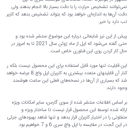
نمی‌توانند تشخیص حرارت را با دقت بسیار بالا انجام بدهند ولی
دقت آن‌ها به اندازه‌ای خواهد بود که بتواند تشخیص بدهد که کاربر
تب دارد یا خیر.
پیش از این نیز شایعاتی درباره این موضوع منتشر شده بود و
حتی گفته می‌شود که اپل از ماه ژوئن سال 2021 تا به امروز در
حال کار کردن روی این فناوری خاص است.
این قابلیت‌ تنها مورد قابل استفاده برای این محصول نیست بلکه ر
کنار آن قابلیتهای متعدد بیشتری به کاربران اپل واچ 8 عرضه خواهد
شد که بسیاری از آن‌ها در نسخه‌های فعلی این ساعت هوشمند
وجود دارند.
بر اساس اطلاعات منتشر شده از سوی گارمن، سایر امکانات ویژه
ارائه شده توسط این محصول قرار نیست تا ساختار ویژه و
متفاوتی را در اختیار کاربران قرار بدهد و تنها شاهد بهبودهای جزئی
در این گجت در مقایسه با اپل واچ سری 6 و 7 خواهیم بود.