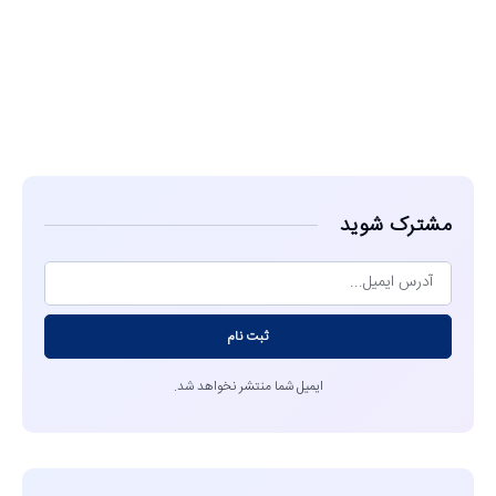
مشاهده
مشترک شوید
ثبت نام
ایمیل شما منتشر نخواهد شد.