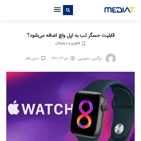
قابلیت حسگر تب به اپل واچ اضافه می‌شود؟
فناوری و دیجیتال
نرگس محرمی
تیر ۲۲, ۱۴۰۱
بدون نظر