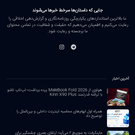
جایی که داستان‌ها سرخط خبرها می‌شوند
ما بالاترین استانداردهای یکپارچگی روزنامه‌نگاری و گزارش‌دهی اخلاقی را
رعایت می‌کنیم و اطمینان می‌دهیم که حقیقت و شفافیت در تمامی محتوای
ما برجسته و رعایت شود.
آخرین اخبار
هواوی از MateBook Fold 2026 پرده برداشت؛ لپ‌تاپ تاشو
با تراشه قدرتمند Kirin X90 Plus
همراه اول ابهام‌های محاسبه اینترنت داخلی و بین‌الملل را
توضیح داد
ماینکرفت به سوییچ ۲ می‌آید؛ ارتقای بصری چشمگیر برای