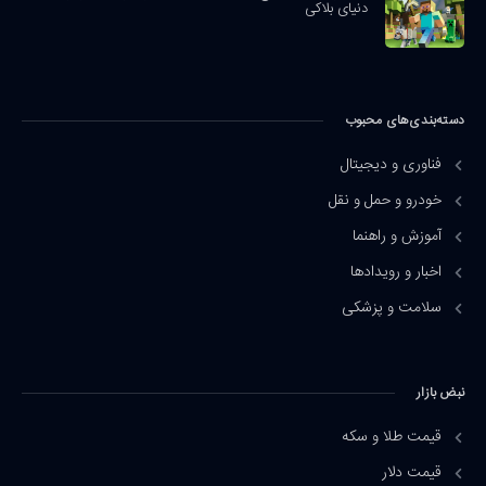
دنیای بلاکی
دسته‌بندی‌های محبوب
فناوری و دیجیتال
خودرو و حمل و نقل
آموزش و راهنما
اخبار و رویدادها
سلامت و پزشکی
نبض بازار
قیمت طلا و سکه
قیمت دلار