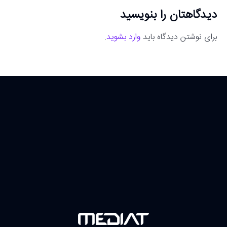
دیدگاهتان را بنویسید
برای نوشتن دیدگاه باید
وارد بشوید
.