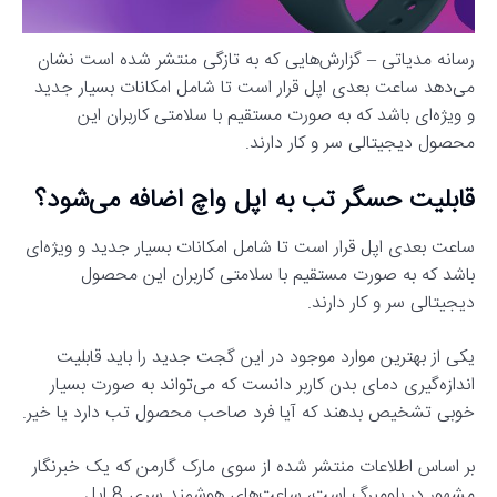
رسانه مدیاتی – گزارش‌هایی که به تازگی منتشر شده است نشان
می‌دهد ساعت بعدی اپل قرار است تا شامل امکانات بسیار جدید
و ویژه‌ای باشد که به صورت مستقیم با سلامتی کاربران این
محصول دیجیتالی سر و کار دارند.
قابلیت حسگر تب به اپل واچ اضافه می‌شود؟
ساعت بعدی اپل قرار است تا شامل امکانات بسیار جدید و ویژه‌ای
باشد که به صورت مستقیم با سلامتی کاربران این محصول
دیجیتالی سر و کار دارند.
یکی از بهترین موارد موجود در این گجت جدید را باید قابلیت
اندازه‌گیری دمای بدن کاربر دانست که می‌تواند به صورت بسیار
خوبی تشخیص بدهند که آیا فرد صاحب محصول تب دارد یا خیر.
بر اساس اطلاعات منتشر شده از سوی مارک گارمن که یک خبرنگار
مشهور در بلومبرگ است، ساعت‌های هوشمند سری 8 اپل