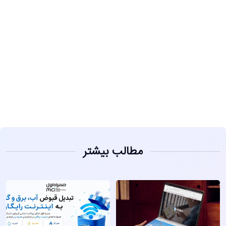
مشاهده
مطالب بیشتر