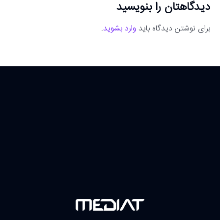
دیدگاهتان را بنویسید
برای نوشتن دیدگاه باید
وارد بشوید
.