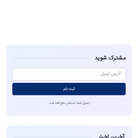
مشاهده
مشترک شوید
ثبت نام
ایمیل شما منتشر نخواهد شد.
آخرین اخبار