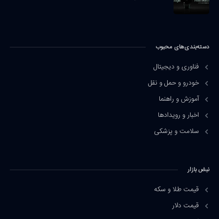
دسته‌بندی‌های محبوب
فناوری و دیجیتال
خودرو و حمل و نقل
آموزش و راهنما
اخبار و رویدادها
سلامت و پزشکی
نبض بازار
قیمت طلا و سکه
قیمت دلار