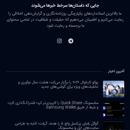
جایی که داستان‌ها سرخط خبرها می‌شوند
ما بالاترین استانداردهای یکپارچگی روزنامه‌نگاری و گزارش‌دهی اخلاقی را
رعایت می‌کنیم و اطمینان می‌دهیم که حقیقت و شفافیت در تمامی محتوای
ما برجسته و رعایت شود.
آخرین اخبار
پوکو کارناوال ۲۰۲۶ را برگزار می‌کند؛ هشت سال نوآوری و
تخفیف‌های ویژه برای گوشی‌های جدید
سامسونگ Quick Share را کاربردی‌تر کرد؛ اشتراک‌گذاری کارت
و بلیط از طریق Samsung Wallet
گوگل رقبای پیکسل واچ ۵ را هدف گرفت؛ کنایه به طراحی
ساعت‌های اپل و سامسونگ