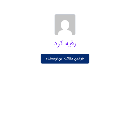
رقیه کرد
خواندن مقالات این نویسنده