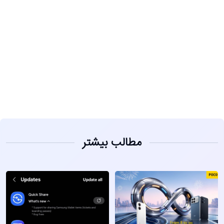
مشاهده
مطالب بیشتر