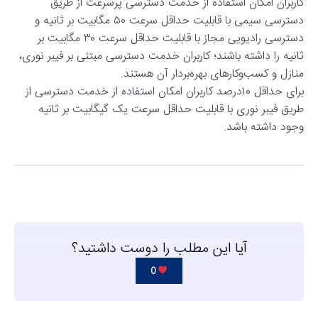
کاربران امکان استفاده از خدمت دسترسی پرسرعت از طریق
دسترسی سیمی با قابلیت حداقل سرعت ۵۰ مگابیت بر ثانیه و
دسترسی رادیویی مجاز با قابلیت حداقل سرعت ۳۰ مگابیت بر
ثانیه را داشته باشند؛ کاربران خدمت دسترسی مبتنی بر فیبر نوری،
منازل و کسب‌وکارهای بهره‌بردار آن هستند.
برای حداقل ۱۰درصد کاربران امکان استفاده از خدمت دسترسی از
طریق فیبر نوری با قابلیت حداقل سرعت یک گیگابیت ‌بر ثانیه
وجود داشته باشد.
آیا این مطلب را دوست داشتید؟
0