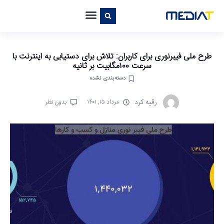
طرح ملی فیبرنوری برای کاربران: تلاش برای دستیابی به اینترنت با
سرعت ۱۰۰مگابیت بر ثانیه
دسته‌بندی نشده
رقیه کرد
مرداد ۱۵, ۱۴۰۱
بدون نظر