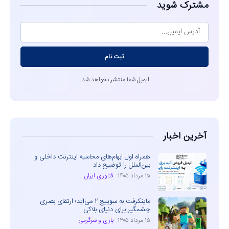
مشترک شوید
ثبت نام
ایمیل شما منتشر نخواهد شد.
آخرین اخبار
همراه اول ابهام‌های محاسبه اینترنت داخلی و
بین‌الملل را توضیح داد
۱۵ مرداد ۱۴۰۵
فناوری ایران
ماینکرفت به سوییچ ۲ می‌آید؛ ارتقای بصری
چشمگیر برای دنیای بلاکی
۱۵ مرداد ۱۴۰۵
بازی و سرگرمی