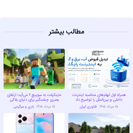
مطالب بیشتر
همراه اول ابهام‌های محاسبه اینترنت
ماینکرفت به سوییچ ۲ می‌آید؛ ارتقای
داخلی و بین‌الملل را توضیح داد
بصری چشمگیر برای دنیای بلاکی
۱۵ مرداد ۱۴۰۵
فناوری ایران
۱۵ مرداد ۱۴۰۵
بازی و سرگرمی