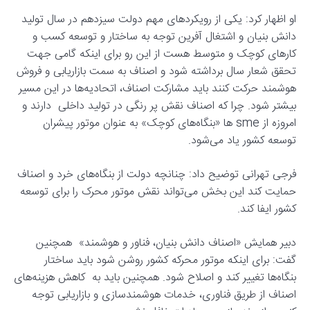
او ‌اظهار کرد: یکی از رویکردهای مهم دولت سیزدهم در سال تولید
دانش بنیان و اشتغال آفرین توجه به ساختار و توسعه کسب و
کارهای کوچک و متوسط هست از این رو برای اینکه گامی جهت
تحقق شعار سال برداشته شود و اصناف به سمت بازاریابی و فروش
هوشمند حرکت کنند باید مشارکت اصناف، اتحادیه‌ها در این مسیر
بیشتر شود. چرا که اصناف نقش پر رنگی در تولید داخلی دارند و
امروزه از sme ها «بنگاه‌های کوچک» به عنوان موتور پیشران
توسعه کشور یاد می‌شود.
فرجی تهرانی توضیح داد: چنانچه دولت از بنگاه‌های خرد و اصناف
حمایت کند این بخش می‌تواند نقش موتور محرک را برای توسعه
کشور ایفا کند.
دبیر همایش «اصناف دانش بنیان، فناور و هوشمند» همچنین
گفت: برای اینکه موتور محرکه کشور روشن شود باید ساختار
بنگاه‌ها تغییر کند و اصلاح شود. همچنین باید به کاهش هزینه‌های
اصناف از طریق فناوری، خدمات هوشمندسازی و بازاریابی توجه