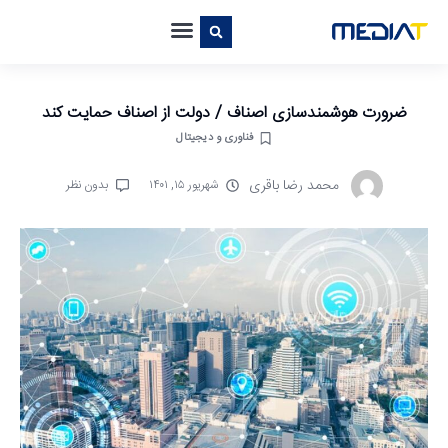
ضرورت هوشمندسازی اصناف / دولت از اصناف حمایت کند
فناوری و دیجیتال
محمد رضا باقری
شهریور ۱۵, ۱۴۰۱
بدون نظر