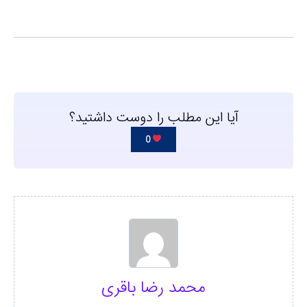
آیا این مطلب را دوست داشتید؟
0
محمد رضا باقری