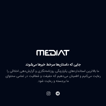
جایی که داستان‌ها سرخط خبرها می‌شوند
ما بالاترین استانداردهای یکپارچگی روزنامه‌نگاری و گزارش‌دهی اخلاقی را
رعایت می‌کنیم و اطمینان می‌دهیم که حقیقت و شفافیت در تمامی محتوای
ما برجسته و رعایت شود.