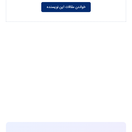
خواندن مقالات این نویسنده
مشاهده