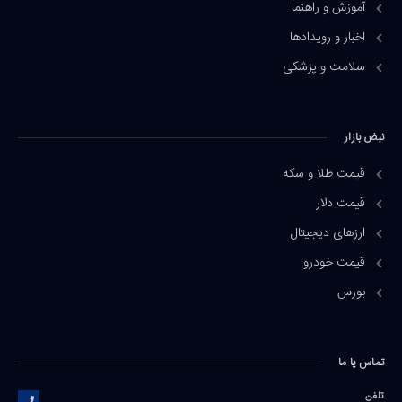
آموزش و راهنما
اخبار و رویدادها
سلامت و پزشکی
نبض بازار
قیمت طلا و سکه
قیمت دلار
ارزهای دیجیتال
قیمت خودرو
بورس
تماس یا ما
تلفن