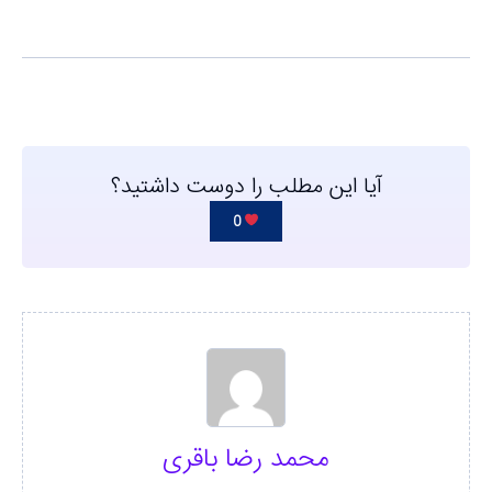
آیا این مطلب را دوست داشتید؟
0
محمد رضا باقری