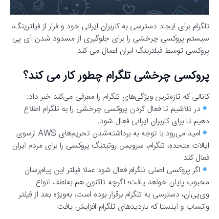
تلگرام برای ایجاد دسترسی به کاربران ایرانی خود و فرار از فیلترینگ،
سیستم پروکسی چرخشی را برای جلوگیری از مسدود شدن آی پی
پروکسی توسط فیلترینگ ایران اعمال می کند.
پروکسی چرخشی تلگرام چطور کار می کند؟
کانالی که تازه‌ترين ویژگی‌های‌ تلگرام را معرفی می‌کند خبر داد:
در تلاشیم تا فعال کردن پروکسی چرخشی را به تلگرام اطلاع
دهیم تا برای کاربران ایرانی فعال شود.
امید می‌رود با توجه به برداشته‌شدن تحريم‌های AWS ازسوی
ایالات متحده، تلگرام، سرویس روتیتنگ پروکسی را برای مردم ایران
فعال کند.
اگر پروکسی اصلی تلگرام فعال شود عملا فیلتر این پیام‌رسان
محبوب پایان خواهد یافت؛ اگرچه تاکنون هم به‌لطف انواع
وی‌پی‌ان، دسترسی به تلگرام برقرار بوده است، به‌ویژه بعد از فیلتر
واتساپ و اینستا که بازدیدهای تلگرام افزایش یافت.