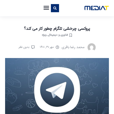
پروکسی چرخشی تلگرام چطور کار می کند؟
فناوری و دیجیتال
,
ویژه
محمد رضا باقری
مهر ۳۰, ۱۴۰۱
بدون نظر