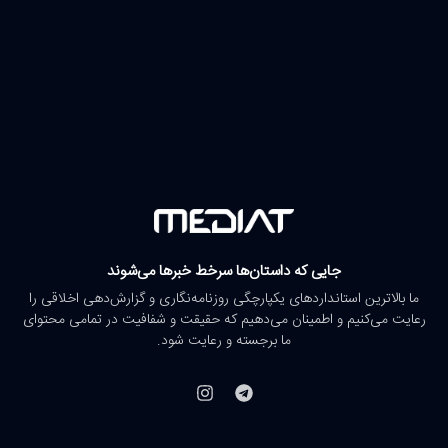
جایی که داستان‌ها سرخط خبرها می‌شوند
ما بالاترین استانداردهای یکپارچگی روزنامه‌نگاری و گزارش‌دهی اخلاقی را
رعایت می‌کنیم و اطمینان می‌دهیم که حقیقت و شفافیت در تمامی محتوای
ما برجسته و رعایت شود.