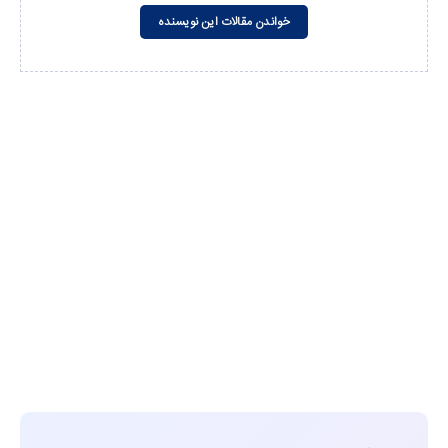
خواندن مقالات این نویسنده
مشاهده