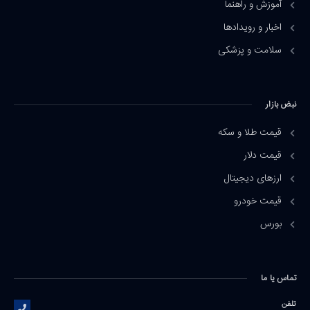
آموزش و راهنما
اخبار و رویدادها
سلامت و پزشکی
نبض بازار
قیمت طلا و سکه
قیمت دلار
ارزهای دیجیتال
قیمت خودرو
بورس
تماس یا ما
تلفن