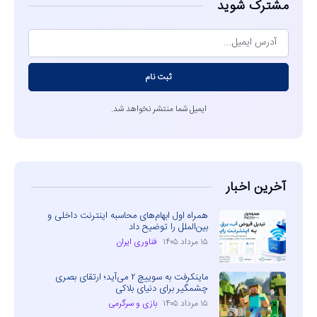
مشترک شوید
ثبت نام
ایمیل شما منتشر نخواهد شد.
آخرین اخبار
همراه اول ابهام‌های محاسبه اینترنت داخلی و
بین‌الملل را توضیح داد
۱۵ مرداد ۱۴۰۵
فناوری ایران
ماینکرفت به سوییچ ۲ می‌آید؛ ارتقای بصری
چشمگیر برای دنیای بلاکی
۱۵ مرداد ۱۴۰۵
بازی و سرگرمی