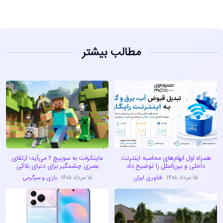
مطالب بیشتر
همراه اول ابهام‌های محاسبه اینترنت
ماینکرفت به سوییچ ۲ می‌آید؛ ارتقای
داخلی و بین‌الملل را توضیح داد
بصری چشمگیر برای دنیای بلاکی
۱۵ مرداد ۱۴۰۵
فناوری ایران
۱۵ مرداد ۱۴۰۵
بازی و سرگرمی