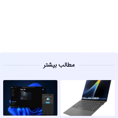
مشاهده
مطالب بیشتر