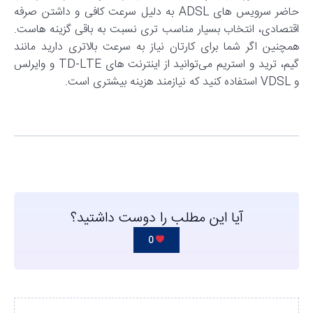
حاضر سرویس های ADSL به دلیل سرعت کافی و داشتن صرفه
اقتصادی، انتخاب بسیار مناسب تری نسبت به باقی گزینه هاست.
همچنین اگر شما برای کارتان نیاز به سرعت بالاتری دارید مانند
گیم، ترید و استریم می‌توانید از اینترنت های TD-LTE و وایرلس
و VDSL استفاده کنید که نیازمند هزینه بیشتری است.
آیا این مطلب را دوست داشتید؟
0