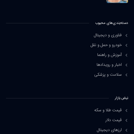
دسته‌بندی‌های محبوب
فناوری و دیجیتال
خودرو و حمل و نقل
آموزش و راهنما
اخبار و رویدادها
سلامت و پزشکی
نبض بازار
قیمت طلا و سکه
قیمت دلار
ارزهای دیجیتال