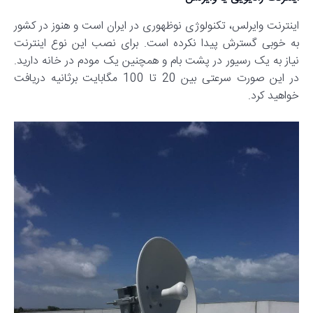
اینترنت وایرلس، تکنولوژی نوظهوری در ایران است و هنوز در کشور
به خوبی گسترش پیدا نکرده است. برای نصب این نوع اینترنت
نیاز به یک رسیور در پشت بام و همچنین یک مودم در خانه دارید.
در این صورت سرعتی بین 20 تا 100 مگابایت برثانیه دریافت
خواهید کرد.