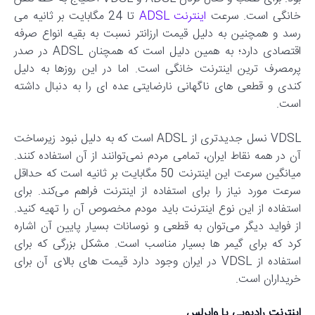
خانگی است. سرعت
اینترنت ADSL
تا 24 مگابایت بر ثانیه می
رسد و همچنین به دلیل قیمت ارزانتر نسبت به بقیه انواع صرفه
اقتصادی دارد؛ به همین دلیل است که همچنان ADSL در صدر
پرمصرف ترین اینترنت خانگی است. اما در این روزها به دلیل
کندی و قطعی های ناگهانی نارضایتی عده ای را به دنبال داشته
است.
VDSL نسل جدیدتری از ADSL است که به دلیل نبود زیرساخت
آن در همه نقاط ایران، تمامی مردم نمی‌توانند از آن استفاده کنند.
میانگین سرعت این اینترنت 50 مگابایت بر ثانیه است که حداقل
سرعت مورد نیاز را برای استفاده از اینترنت فراهم می‌کند. برای
استفاده از این نوع اینترنت باید مودم مخصوص آن را تهیه کنید.
از فواید دیگر می‌توان به قطعی و نوسانات بسیار پایین آن اشاره
کرد که برای گیمر ها بسیار مناسب است. مشکل بزرگی که برای
استفاده از VDSL در ایران وجود دارد قیمت های بالای آن برای
خریداران است.
اینترنت رادیویی یا وایرلس