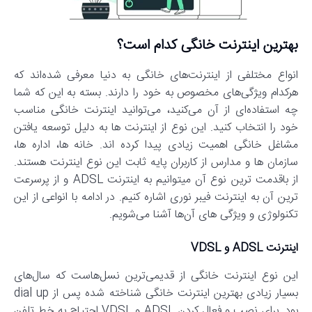
بهترین اینترنت خانگی کدام است؟
انواع مختلفی از اینترنت‌های خانگی به دنیا معرفی شده‌اند که
هرکدام ویژگی‌های مخصوص به خود را دارند. بسته به این که شما
چه استفاده‌ای از آن می‌کنید، می‌توانید اینترنت خانگی مناسب
خود را انتخاب کنید. این نوع از اینترنت ها به دلیل توسعه یافتن
مشاغل خانگی اهمیت زیادی پیدا کرده اند. خانه ها، اداره ها،
سازمان ها و مدارس از کاربران پایه ثابت این نوع اینترنت هستند.
از باقدمت ترین نوع آن میتوانیم به اینترنت ADSL و از پرسرعت
ترین آن به اینترنت فیبر نوری اشاره کنیم. در ادامه با انواعی از این
تکنولوژی و ویژگی های آن‌ها آشنا می‌شویم.
اینترنت ADSL و VDSL
این نوع اینترنت خانگی از قدیمی‌ترین نسل‌هاست که سال‌های
بسیار زیادی بهترین اینترنت خانگی شناخته شده پس از dial up
بود. برای نصب و فعال کردن ADSL و VDSL احتیاج به خط تلفن