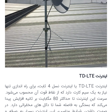
اینترنت TD-LTE
اینترنت TD-LTE یا اینترنت نسل 4 ثابت، برای راه اندازی تنها
نیاز به یک سیم کارت دارد که از نقاط قوت آن محسوب می‌شود.
سرعت این اینترنت تا حداکثر 80 مگابایت بر ثانیه افزایش پیدا
می‌کند که بستگی به فاصله شما تا دکل های مخابراتی دارد. در
صورت داشتن شرایط مناسب، این اینترنت بسیار به صرفه و