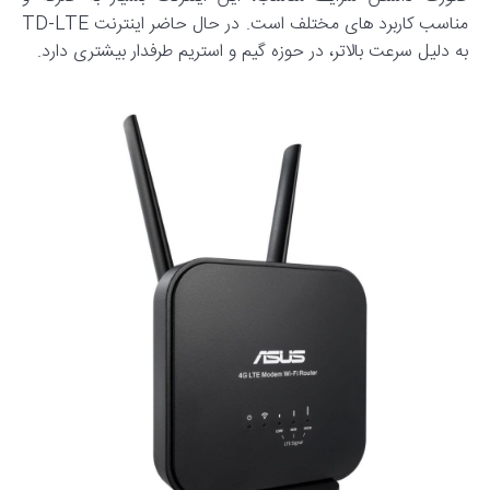
مناسب کاربرد های مختلف است. در حال حاضر اینترنت TD-LTE
به دلیل سرعت بالاتر، در حوزه گیم و استریم طرفدار بیشتری دارد.