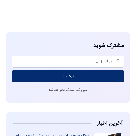
مشاهده
مشترک شوید
ثبت نام
ایمیل شما منتشر نخواهد شد.
آخرین اخبار
گوگل‌بوک‌های ایسوس و لنوو پیش از رونمایی لو