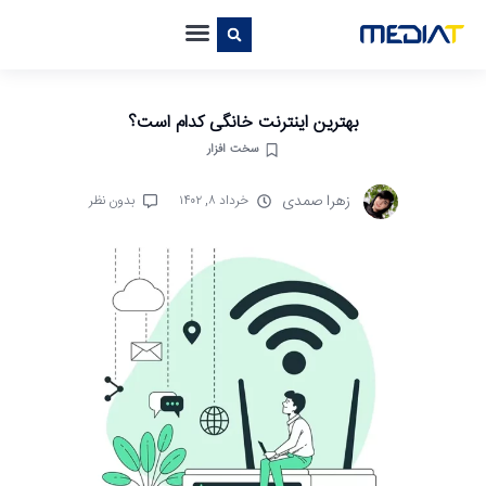
بهترین اینترنت خانگی کدام است؟
سخت افزار
زهرا صمدی
خرداد ۸, ۱۴۰۲
بدون نظر