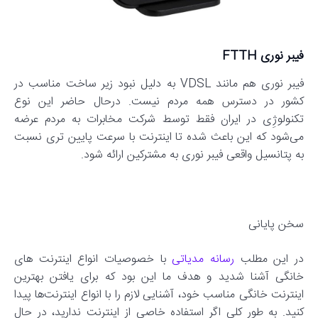
فیبر نوری FTTH
فیبر نوری هم مانند VDSL به دلیل نبود زیر ساخت مناسب در
کشور در دسترس همه مردم نیست. درحال حاضر این نوع
تکنولوژِی در ایران فقط توسط شرکت مخابرات به مردم عرضه
می‌شود که این باعث شده تا اینترنت با سرعت پایین تری نسبت
به پتانسیل واقعی فیبر نوری به مشترکین ارائه شود.
سخن پایانی
در این مطلب
رسانه مدیاتی
با خصوصیات انواع اینترنت های
خانگی آشنا شدید و هدف ما این بود که برای یافتن بهترین
اینترنت خانگی مناسب خود، آشنایی لازم را با انواع اینترنت‌ها پیدا
کنید. به طور کلی اگر استفاده خاصی از اینترنت ندارید، در حال