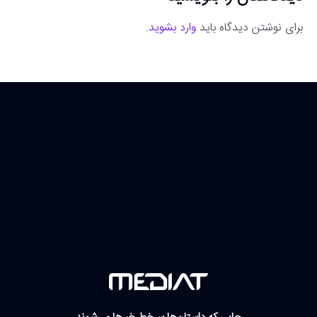
برای نوشتن دیدگاه باید
وارد بشوید
.