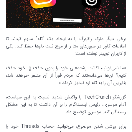
برخی دیگر مارک زاکربرگ را به ایجاد یک “تله” متهم کردند تا
اطلاعات کاربر در سرورهای متا را از موج ثبت نام‌ها حفظ کند. یکی
از کاربران توییتر نوشته است:
«ما نمی‌توانیم اکانت رشته‌های خود را بدون حذف ig خود حذف
کنیم؟ آن‌ها می‌دانستند که مردم فوراً از آن متنفر خواهند شد،
بنابراین آن را به تله اره تبدیل کردند.»
گزارشگر TechCrunch با واکنش شدید نسبت به این سیاست،
آدام موسری، رئیس اینستاگرام را بر آن داشت تا به این مشکل
رسیدگی کند. موسری توضیح داد:
برای روشن شدن موضوع، می‌توانید حساب Threads خود را