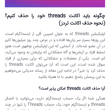
چگونه باید اکانت threads خود را حذف کنیم؟
(نحوه حذف اکانت تردز)
اپلیکیشن threads که به عنوان اسپین آفی از اینستاگرام است،
این روزها بسیار سر زبان‌ها افتاده و در عرض چند روز میلیون‌ها کاربر
در آن عضو شده‌اند. از آنجایی که این اپلیکیشن نوظهور است هنوز
تسلط افراد بر آپشن‌ها و گاه مشکلاتی که برایشان به وجود می‌آید،
کم است. یکی از معضلات و مشکلاتی که برای بسیاری از افراد
سوال شده است، این است که آیا می‌توان اکانت threads را
حذف کرد یا خیر؟ در ادامه این مقاله از رسانه مدیاتی می‌خواهیم
به این پرسش پاسخ دهیم. با ما همراه باشید.
آیا حذف اکانت threads امکان پذیر است؟
همگی شما اگر یک حساب اینستاگرام دارید، می‌توانید با اتصال
threads و اینستاگرام خود، یک حساب Threads را تنها در چند