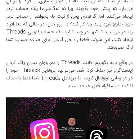
ثانیه باز کنید. آسانی ثبت نام در تردز بسیاری از افراد را بر آن
می‌دارد که پیش خود بگویند چرا که نه؟ سریعا یک حساب تردز
ایجاد می‌کنند. اما اگر فردی پس از ثبت نام بخواهد از حساب تردز
خود خارج شود باید چه کار کند؟ با این حال، در حالی که متا افراد
را قادر می‌سازد تا تنها در چند ثانیه یک حساب کاربری Threads
ایجاد کنند، این شرکت قطعاً راه حل آسانی برای حذف حساب شما
ارائه نمی‌دهد!
در واقع باید بگوییم اکانت Threads را نمی‌توان بدون پاک کردن
اینستاگرام نیز حذف کرد. شما می‌توانید پروفایل Threads خود را
در هر زمانی غیرفعال کنید، اما پروفایل Threads شما فقط با حذف
اکانت اینستاگرام قابل حذف است.