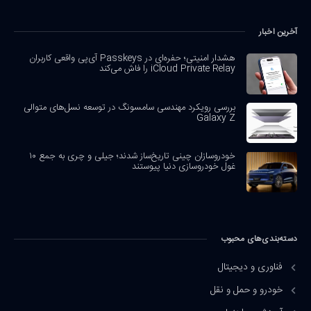
آخرین اخبار
هشدار امنیتی؛ حفره‌ای در Passkeys آی‌پی واقعی کاربران
iCloud Private Relay را فاش می‌کند
بررسی رویکرد مهندسی سامسونگ در توسعه نسل‌های متوالی
Galaxy Z
خودروسازان چینی تاریخ‌ساز شدند؛ جیلی و چری به جمع ۱۰
غول خودروسازی دنیا پیوستند
دسته‌بندی‌های محبوب
فناوری و دیجیتال
خودرو و حمل و نقل