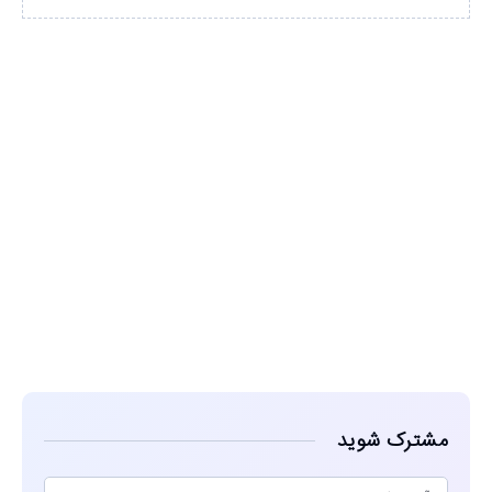
مشاهده
مشترک شوید