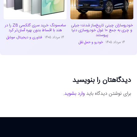
خودروسازان چینی تاریخ‌ساز شدند؛ جیلی
سامسونگ خرید سری گلکسی Z8 را در
و چری به جمع ۱۰ غول خودروسازی دنیا
هند با اقساط بدون بهره آسان‌تر کرد
پیوستند
۱۴ مرداد ۱۴۰۵
فناوری و دیجیتال
،
موبایل
۱۴ مرداد ۱۴۰۵
خودرو و حمل نقل
دیدگاهتان را بنویسید
برای نوشتن دیدگاه باید
وارد بشوید
.