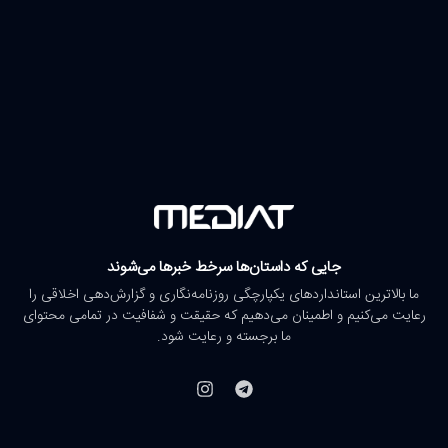
جایی که داستان‌ها سرخط خبرها می‌شوند
ما بالاترین استانداردهای یکپارچگی روزنامه‌نگاری و گزارش‌دهی اخلاقی را
رعایت می‌کنیم و اطمینان می‌دهیم که حقیقت و شفافیت در تمامی محتوای
ما برجسته و رعایت شود.