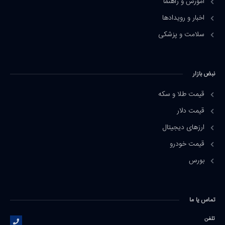
آموزش و راهنما
اخبار و رویدادها
سلامت و پزشکی
نبض بازار
قیمت طلا و سکه
قیمت دلار
ارزهای دیجیتال
قیمت خودرو
بورس
تماس یا ما
تلفن