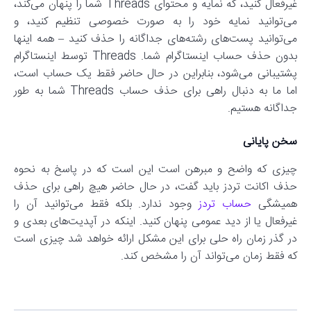
غیرفعال کنید، که نمایه و محتوای Threads شما را پنهان می‌کند،
می‌توانید نمایه خود را به صورت خصوصی تنظیم کنید، و
می‌توانید پست‌های رشته‌های جداگانه را حذف کنید – همه اینها
بدون حذف حساب اینستاگرام شما. Threads توسط اینستاگرام
پشتیبانی می‌شود، بنابراین در حال حاضر فقط یک حساب است،
اما ما به دنبال راهی برای حذف حساب Threads شما به طور
جداگانه هستیم.
سخن پایانی
چیزی که واضح و مبرهن است این است که در پاسخ به نحوه
حذف اکانت تردز باید گفت، در حال حاضر هیچ راهی برای حذف
همیشگی
حساب تردز
وجود ندارد. بلکه فقط می‌توانید آن را
غیرفعال یا از دید عمومی پنهان کنید. اینکه در آپدیت‌های بعدی و
در گذر زمان راه حلی برای این مشکل ارائه خواهد شد چیزی است
که فقط زمان می‌تواند آن را مشخص کند.