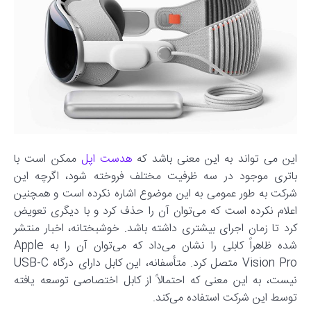
این می تواند به این معنی باشد که
هدست اپل
ممکن است با
باتری موجود در سه ظرفیت مختلف فروخته شود، اگرچه این
شرکت به طور عمومی به این موضوع اشاره نکرده است و همچنین
اعلام نکرده است که می‌توان آن را حذف کرد و با دیگری تعویض
کرد تا زمان اجرای بیشتری داشته باشد. خوشبختانه، اخبار منتشر
شده ظاهراً کابلی را نشان می‌داد که می‌توان آن را به Apple
Vision Pro متصل کرد. متأسفانه، این کابل دارای درگاه USB-C
نیست، به این معنی که احتمالاً از کابل اختصاصی توسعه یافته
توسط این شرکت استفاده می‌کند.