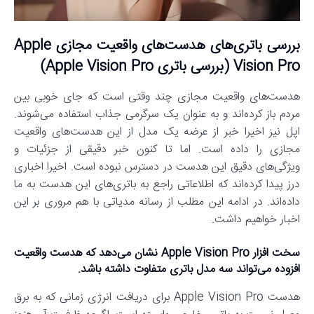
بررسی باتری‌های هدست‌های واقعیت مجازی Apple
Vision Pro (بررسی باتری Apple Vision Pro)
هدست‌های واقعیت مجازی چند وقتی است که جای خوبی بین
مردم باز کرده‌اند و به عنوان یک سرگرمی جذاب استفاده می‌شوند.
اپل نیز اخیرا خبر از عرضه یک مدل از این هدست‌های واقعیت
مجازی را داده است. اما تا کنون خبر دقیقی از جزئیات و
ویژگی‌های دقیق این هدست در دسترس نبوده است. اخیرا اخباری
درز پیدا کرده‌اند که اطلاعاتی راجع به باتری‌های این هدست به ما
داده‌اند. در ادامه این مطلب از رسانه مدیاتی با هم مروری بر این
اخبار خواهیم داشت.
سخت‌ افزار Apple Vision Pro نشان می‌دهد که هدست واقعیت
افزوده می‌تواند سه مدل باتری متفاوت داشته باشد.
هدست Apple Vision Pro برای دریافت انرژی زمانی که به برق