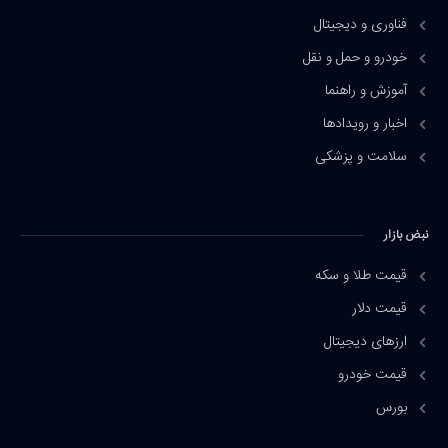
فناوری و دیجیتال
خودرو و حمل و نقل
آموزش و راهنما
اخبار و رویدادها
سلامت و پزشکی
نبض بازار
قیمت طلا و سکه
قیمت دلار
ارزهای دیجیتال
قیمت خودرو
بورس