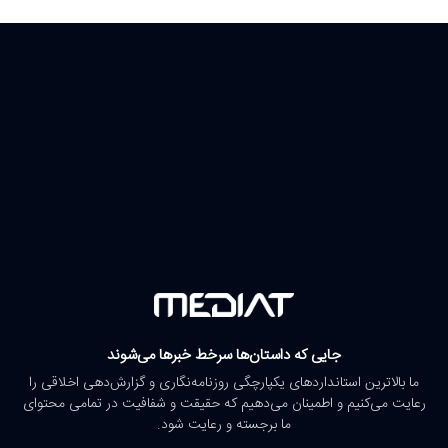
جایی که داستان‌ها سرخط خبرها می‌شوند
ما بالاترین استانداردهای یکپارچگی روزنامه‌نگاری و گزارش‌دهی اخلاقی را
رعایت می‌کنیم و اطمینان می‌دهیم که حقیقت و شفافیت در تمامی محتوای
ما برجسته و رعایت شود.