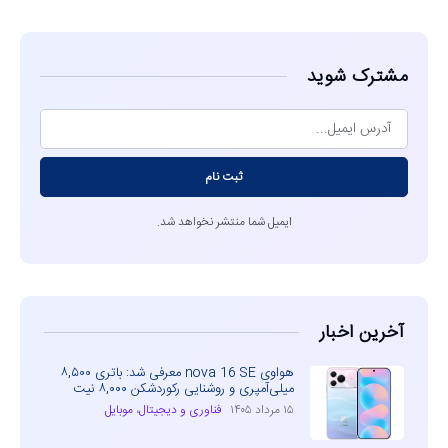
مشترک شوید
ثبت نام
ایمیل شما منتشر نخواهد شد.
آخرین اخبار
هواوی nova 16 SE معرفی شد: باتری ۸,۵۰۰
میلی‌آمپری و روشنایی رکوردشکن ۸,۰۰۰ نیت
۱۵ مرداد ۱۴۰۵
فناوری و دیجیتال
،
موبایل