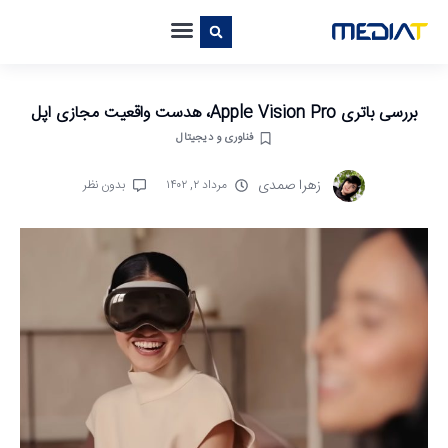
بررسی باتری Apple Vision Pro، هدست واقعیت مجازی اپل
فناوری و دیجیتال
زهرا صمدی
مرداد ۲, ۱۴۰۲
بدون نظر