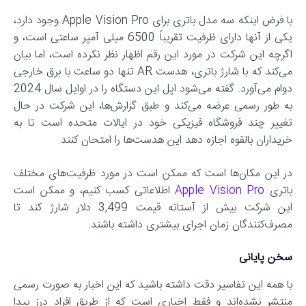
با فرض اینکه سه مدل باتری برای Apple Vision Pro وجود دارد،
یکی از آنها دارای ظرفیت تقریباً 6500 میلی آمپر ساعتی است، و
اگرچه این شرکت در مورد این رقم اظهار نظر نکرده است، اما بیان
می‌کند که با شارژ باتری، هدست AR تنها دو ساعت با برق خارجی
دوام می‌آورد. گفته می‌شود اپل این دستگاه را در اوایل سال 2024
به طور رسمی عرضه می‌کند و طبق گزارش‌ها، این شرکت در حال
تغییر چند فروشگاه فیزیکی خود در ایالات متحده است تا به
خریداران بالقوه اجازه دهد این هدست‌ها را امتحان کنند.
در این مکان‌ها است که ممکن است در مورد ظرفیت‌های مختلف
باتری
Apple Vision Pro
اطلاعاتی کسب کنیم، و ممکن است
این شرکت بیش از آستانه قیمت 3,499 دلار شارژ کند تا
مصرف‌کنندگان زمان اجرای بیشتری داشته باشند.
سخن پایانی
با همه این تفاسیر دقت داشته باشید که این اخبار به صورت رسمی
منتشر نشده‌اند و فقط اخباری است که از طریق افراد درز پیدا