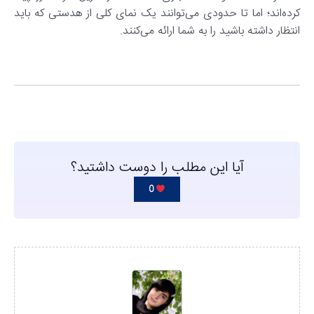
کرده‌اند؛ اما تا حدودی می‌توانند یک‌ نمای کلی از هدستی که باید
انتظار داشته باشید را به شما ارائه می‌کنند.
آیا این مطلب را دوست داشتید؟
0