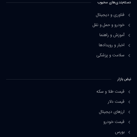
دسته‌بندی‌های محبوب
فناوری و دیجیتال
خودرو و حمل و نقل
آموزش و راهنما
اخبار و رویدادها
سلامت و پزشکی
نبض بازار
قیمت طلا و سکه
قیمت دلار
ارزهای دیجیتال
قیمت خودرو
بورس