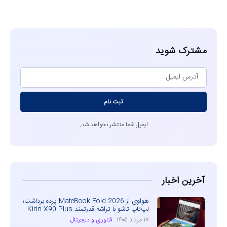
مشاهده
مشترک شوید
ثبت نام
ایمیل شما منتشر نخواهد شد.
آخرین اخبار
هواوی از MateBook Fold 2026 پرده برداشت؛
لپ‌تاپ تاشو با تراشه قدرتمند Kirin X90 Plus
۱۷ مرداد ۱۴۰۵
فناوری و دیجیتال