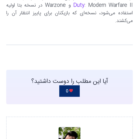
Duty
: Modern Warfare II و Warzone در نسخه بتا اولیه
استفاده می‌شود، نسخه‌ای که بازیکنان برای پاییز انتظار آن را
می‌کشند.
آیا این مطلب را دوست داشتید؟
0