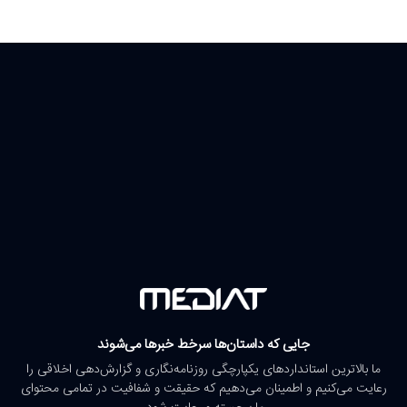
جایی که داستان‌ها سرخط خبرها می‌شوند
ما بالاترین استانداردهای یکپارچگی روزنامه‌نگاری و گزارش‌دهی اخلاقی را
رعایت می‌کنیم و اطمینان می‌دهیم که حقیقت و شفافیت در تمامی محتوای