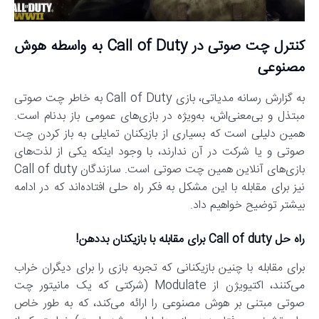
کنترل چت صوتی در Call of Duty به واسطه هوش
مصنوعی
به گزارش رسانه مدیاتی، بازی Call of Duty به خاطر چت صوتی
مبتذل و بی‌معنی‌اش، به‌ویژه در بازی‌های عمومی باز بدنام است.
همین دلیلی است که بسیاری از بازیکنان تمایلی به باز کردن چت
صوتی و یا شرکت در آن ندارند، با وجود اینکه یکی از لذت‌های
بازی‌های آنلاین همین چت صوتی است. سازندگان Call of duty
نیز برای مقابله با این مشکل به فکر راه حلی افتاده‌اند که در ادامه
بیشتر توضیح خواهیم داد.
راه حل Call of duty برای مقابله با بازیکنان بددهن!
برای مقابله با چنین بازیکنانی که تجربه بازی را برای دیگران خراب
می‌کنند، اکتیویژن از Modulate (شرکتی که یک مانیتور چت
صوتی مبتنی بر هوش مصنوعی را ارائه می‌کند، که به طور خاص