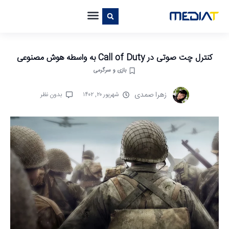
کنترل چت صوتی در Call of Duty به واسطه هوش مصنوعی
بازی و سرگرمی
زهرا صمدی
شهریور ۲۰, ۱۴۰۲
بدون نظر