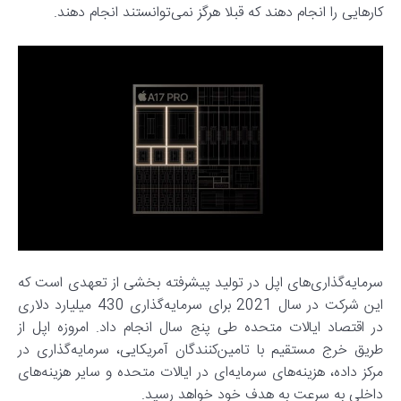
کارهایی را انجام دهند که قبلا هرگز نمی‌توانستند انجام دهند.
سرمایه‌گذاری‌های اپل در تولید پیشرفته بخشی از تعهدی است که
این شرکت در سال 2021 برای سرمایه‌گذاری 430 میلیارد دلاری
در اقتصاد ایالات متحده طی پنج سال انجام داد. امروزه اپل از
طریق خرج مستقیم با تامین‌کنندگان آمریکایی، سرمایه‌گذاری در
مرکز داده، هزینه‌های سرمایه‌ای در ایالات متحده و سایر هزینه‌های
داخلی به سرعت به هدف خود خواهد رسید.