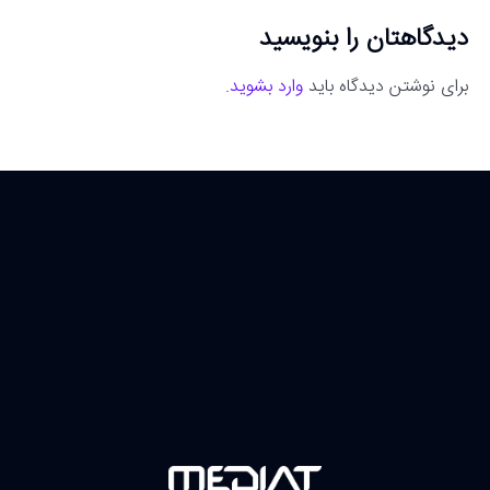
دیدگاهتان را بنویسید
برای نوشتن دیدگاه باید
وارد بشوید
.