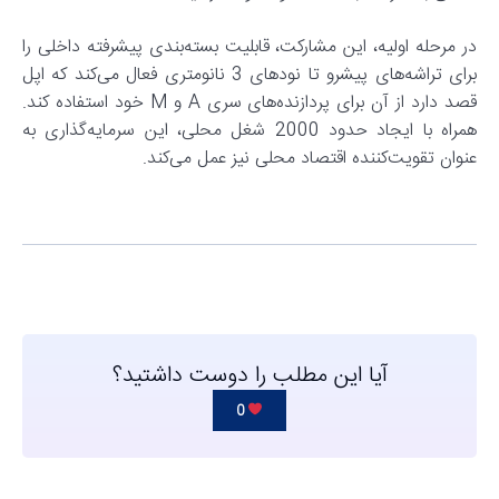
در مرحله اولیه، این مشارکت، قابلیت بسته‌بندی پیشرفته داخلی را
برای تراشه‌های پیشرو تا نودهای 3 نانومتری فعال می‌کند که اپل
قصد دارد از آن برای پردازنده‌های سری A و M خود استفاده کند.
همراه با ایجاد حدود 2000 شغل محلی، این سرمایه‌گذاری به
عنوان تقویت‌کننده اقتصاد محلی نیز عمل می‌کند.
آیا این مطلب را دوست داشتید؟
0