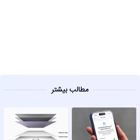
مشاهده
مطالب بیشتر