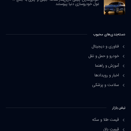
غول خودروسازی دنیا پیوستند
دسته‌بندی‌های محبوب
فناوری و دیجیتال
خودرو و حمل و نقل
آموزش و راهنما
اخبار و رویدادها
سلامت و پزشکی
نبض بازار
قیمت طلا و سکه
قیمت دلار