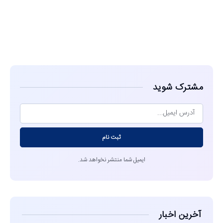
مشاهده
مشترک شوید
ثبت نام
ایمیل شما منتشر نخواهد شد.
آخرین اخبار