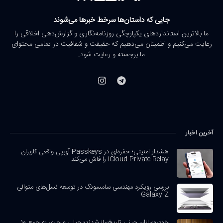
جایی که داستان‌ها سرخط خبرها می‌شوند
ما بالاترین استانداردهای یکپارچگی روزنامه‌نگاری و گزارش‌دهی اخلاقی را
رعایت می‌کنیم و اطمینان می‌دهیم که حقیقت و شفافیت در تمامی محتوای
ما برجسته و رعایت شود.
آخرین اخبار
هشدار امنیتی؛ حفره‌ای در Passkeys آی‌پی واقعی کاربران
iCloud Private Relay را فاش می‌کند
بررسی رویکرد مهندسی سامسونگ در توسعه نسل‌های متوالی
Galaxy Z
خودروسازان چینی تاریخ‌ساز شدند؛ جیلی و چری به جمع ۱۰