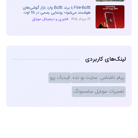
Fire-Boltt با برند Boltt وارد بازار گوشی‌های
هوشمند می‌شود؛ رونمایی رسمی در ۲۵ اوت
۱۴ مرداد ۱۴۰۵
فناوری و دیجیتال
،
موبایل
لینک‌های کاربردی
پیام ناشناس
سایت بو نده
فیدبک پرو
تعمیرات موبایل سامسونگ