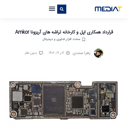
قرارداد همکاری اپل و کارخانه تراشه‌ های آریزونا Amkor
سخت افزار
,
فناوری و دیجیتال
زهرا صمدی
آذر ۱۹, ۱۴۰۲
بدون نظر