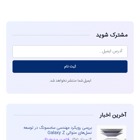
مشاهده
مشترک شوید
ثبت نام
ایمیل شما منتشر نخواهد شد.
آخرین اخبار
بررسی رویکرد مهندسی سامسونگ در توسعه
نسل‌های متوالی Galaxy Z
۱۴ مرداد ۱۴۰۵
فناوری و دیجیتال