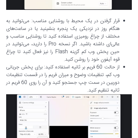
قرار گرفتن در یک محیط با روشنایی مناسب: می‌توانید به
هنگام روز در نزدیکی یک پنجره بنشینید یا در ساعت‌های
مختلف از چراغ رومیزی استفاده کنید تا روشنایی مناسب و
عالی‌ای داشته باشید. اگر نسخه Pro را دارید، می‌توانید در
حین پخش وب کم گزینه Flash را نیز فعال کنید تا چراغ
قوه آیفون خود را روشن کنید.
از حالت 60 فریم بر ثانیه استفاده کنید: برای پخش جریانی
وب کم، تنظیمات وضوح و میزان فریم را در قسمت تنظیمات
دوربین در سمت چپ جستجو کنید و آن را روی 60 فریم در
ثانیه تنظیم کنید.