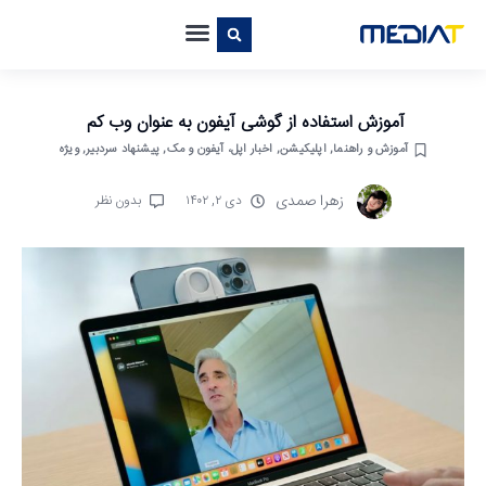
آموزش استفاده از گوشی آیفون به عنوان وب کم
آموزش و راهنما
,
اپلیکیشن‌
,
اخبار اپل، آیفون و مک
,
پیشنهاد سردبیر
,
ویژه
زهرا صمدی
دی ۲, ۱۴۰۲
بدون نظر