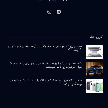
آخرین اخبار
بررسی رویکرد مهندسی سامسونگ در توسعه نسل‌های متوالی
Galaxy Z
خودروسازان چینی تاریخ‌ساز شدند؛ جیلی و چری به جمع ۱۰
غول خودروسازی دنیا پیوستند
سامسونگ خرید سری گلکسی Z8 را در هند با اقساط بدون
بهره آسان‌تر کرد