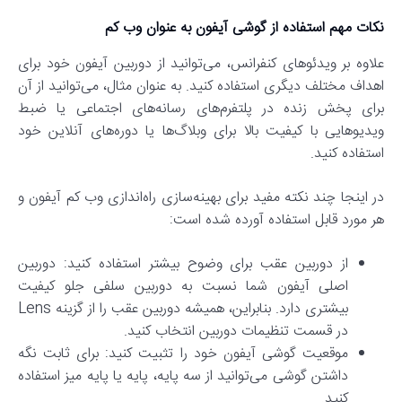
نکات مهم استفاده از گوشی آیفون به عنوان وب کم
علاوه بر ویدئوهای کنفرانس، می‌توانید از دوربین آیفون خود برای
اهداف مختلف دیگری استفاده کنید. به عنوان مثال، می‌توانید از آن
برای پخش زنده در پلتفرم‌های رسانه‌های اجتماعی یا ضبط
ویدیوهایی با کیفیت بالا برای وبلاگ‌ها یا دوره‌های آنلاین خود
استفاده کنید.
در اینجا چند نکته مفید برای بهینه‌سازی راه‌اندازی وب کم آیفون و
هر مورد قابل استفاده آورده شده است:
از دوربین عقب برای وضوح بیشتر استفاده کنید: دوربین
اصلی آیفون شما نسبت به دوربین سلفی جلو کیفیت
بیشتری دارد. بنابراین، همیشه دوربین عقب را از گزینه Lens
در قسمت تنظیمات دوربین انتخاب کنید.
موقعیت گوشی آیفون خود را تثبیت کنید: برای ثابت نگه
داشتن گوشی می‌توانید از سه پایه، پایه یا پایه میز استفاده
کنید.