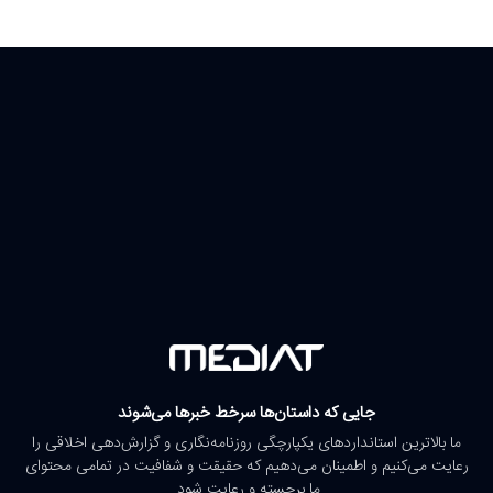
جایی که داستان‌ها سرخط خبرها می‌شوند
ما بالاترین استانداردهای یکپارچگی روزنامه‌نگاری و گزارش‌دهی اخلاقی را
رعایت می‌کنیم و اطمینان می‌دهیم که حقیقت و شفافیت در تمامی محتوای
ما برجسته و رعایت شود.