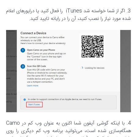
3. اگر از شما خواسته شد iTunes را فعال کنید یا درایورهای اعلام
شده مورد نیاز را نصب کنید، آن را در رایانه تایید کنید.
4. با اینکه گوشی آیفون شما اکنون به عنوان وب کم در Camo
همگام‌‌سازی شده است، می‌توانید برنامه وب کم دیگری را روی