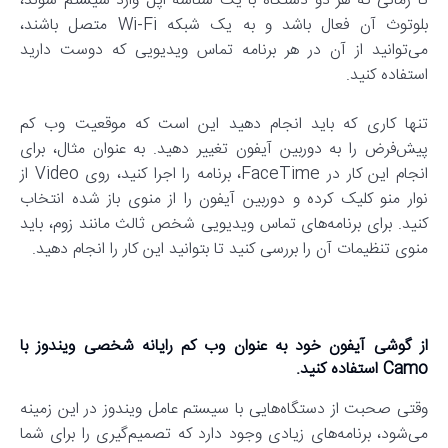
تا زمانی که هر دو دستگاه با یک شناسه اپل وارد سیستم شوند،
بلوتوث آن فعال باشد و به یک شبکه Wi-Fi متصل باشند،
می‌توانید از آن در هر برنامه تماس ویدیویی که دوست دارید
استفاده کنید.
تنها کاری که باید انجام دهید این است که موقعیت وب کم
پیش‌فرض را به دوربین آیفون تغییر دهید. به عنوان مثال، برای
انجام این کار در FaceTime، برنامه را اجرا کنید، روی Video از
نوار منو کلیک کرده و دوربین آیفون را از منوی باز شده انتخاب
کنید. برای برنامه‌های تماس ویدیویی شخص ثالث مانند زوم، باید
منوی تنظیمات آن را بررسی کنید تا بتوانید این کار را انجام دهید.
از گوشی آیفون خود به عنوان وب کم رایانه شخصی ویندوز با
Camo استفاده کنید.
وقتی صحبت از دستگاه‌هایی با سیستم عامل ویندوز در این زمینه
می‌شود، برنامه‌های زیادی وجود دارد که تصمیم‌گیری را برای شما