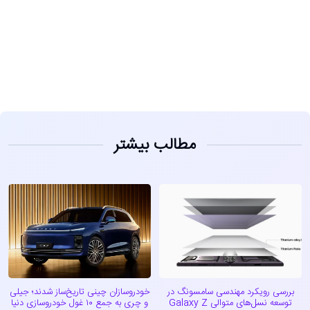
مشاهده
مطالب بیشتر
بررسی رویکرد مهندسی سامسونگ در
خودروسازان چینی تاریخ‌ساز شدند؛ جیلی
توسعه نسل‌های متوالی Galaxy Z
و چری به جمع ۱۰ غول خودروسازی دنیا