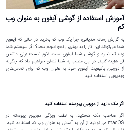
آموزش استفاده از گوشی آیفون به عنوان وب
کم
به گزارش رسانه مدیاتی، چرا یک وب کم بخرید در حالی که آیفون
شما می‌تواند این کار را به بهترین نحو انجام دهد؟ اگر سیستم شما
وب کم ندارد و گوشی شما آیفون است، لازم نیست برای داشتن
آن هزینه کنید. در این مطلب به شما نشان خواهیم داد که چگونه
از دوربین باکیفیت آیفون خود به عنوان وب کم برای تماس‌های
ویدیویی استفاده کنید.
اگر مک دارید از دوربین پیوسته استفاده کنید.
اگر صاحب مک هستید، به لطف ویژگی دوربین پیوسته در
macOS می‌توانید از آن به آسانی به عنوان وب کم استفاده کنید.