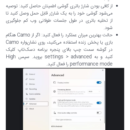
از کافی بودن شارژ باتری گوشی اطمینان حاصل کنید: توصیه
می‌شود گوشی خود را به یک شارژر قابل حمل وصل کنید تا
از تخلیه باتری در طول جلسات طولانی وب کم جلوگیری
شود.
حالت بهترین میزان عملکرد را فعال کنید: اگر از Camo هنگام
بازی یا پخش زنده استفاده می‌کنید، روی نشان‌واره Camo
در گوشه سمت چپ بالای پنجره برنامه دسک‌تاپ کلیک
کنید و به settings > advanced بروید. سپس High
performance mode را فعال کنید.