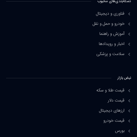
دسته‌بندی‌های محبوب
فناوری و دیجیتال
خودرو و حمل و نقل
آموزش و راهنما
اخبار و رویدادها
سلامت و پزشکی
نبض بازار
قیمت طلا و سکه
قیمت دلار
ارزهای دیجیتال
قیمت خودرو
بورس