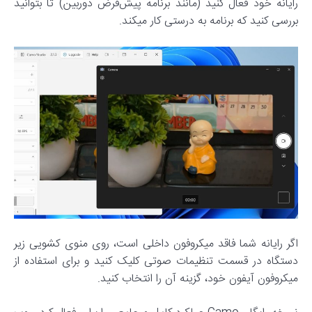
رایانه خود فعال کنید (مانند برنامه پیش‌فرض دوربین) تا بتوانید
بررسی کنید که برنامه به درستی کار میکند.
اگر رایانه شما فاقد میکروفون داخلی است، روی منوی کشویی زیر
دستگاه در قسمت تنظیمات صوتی کلیک کنید و برای استفاده از
میکروفون آیفون خود، گزینه آن را انتخاب کنید.