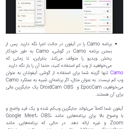
برنامه Camo را در آیفون در حالت اجرا نگه دارید: پس از
بستن برنامه Camo در گوشی، Camo به طور خودکار
پخش ویدیو را متوقف می‌کند. بنابراین، تا زمانی که
می‌خواهید از وب کم استفاده کنید، حتما آن را باز نگه دارید.
Camo
تنها گزینه شما برای استفاده از گوشی آیفونتان به عنوان
وب کم نیست. به عنوان مثال، اگر برنامه‌ای شبیه به عملکرد Camo
می‌خواهید، EpocCam و DroidCam OBS یک جایگزین عالی
برای آن هستند.
آیفون شما کاملاً می‌تواند جایگزین وب‌کم شده و یک فید واضح و
با وضوح بالا برای برنامه‌هایی مانند Google Meet، OBS،
Zoom و غیره ارائه دهد. در حالی که برنامه‌هایی مانند