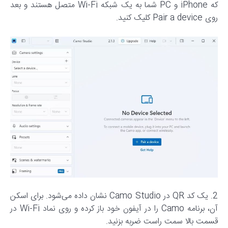
که iPhone و PC شما به یک شبکه Wi-Fi متصل هستند و بعد
روی Pair a device کلیک کنید.
2. یک کد QR در Camo Studio نشان داده می‌شود. برای اسکن
آن، برنامه Camo را در آیفون خود باز کرده و روی نماد Wi-Fi در
قسمت بالا سمت راست ضربه بزنید.