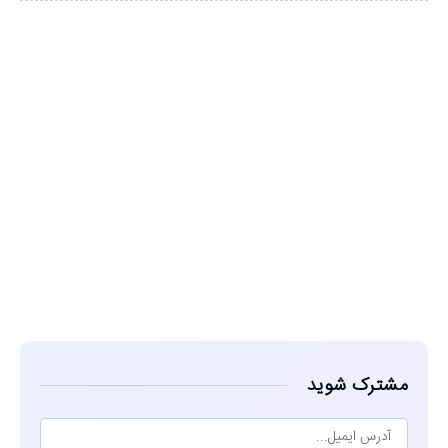
مشاهده
مشترک شوید