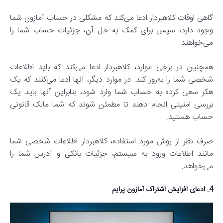
گاهی اوقات کلاهبردار ادعا می‌کند که مشکلی در حساب آمازون شما
وجود دارد، سپس برای کمک به حل آن، جزئیات حساب شما را
می‌خواهند.
همچنین در برخی موارد، کلاهبردار ادعا می‌کند که باید اطلاعات
شخصی شما را به‌روز کند. در موارد دیگر، آنها ادعا می‌کنند که یک
هکر سعی کرده به حساب شما وارد شود، بنابراین آنها باید یک
بررسی امنیتی انجام دهند تا مطمئن شوند که شما مالک قانونی
حساب هستید.
صرف نظر از روش مورد استفاده، کلاهبردار اطلاعات شخصی شما
مانند اطلاعات ورود به سیستم، جزئیات بانکی و آدرس شما را
می‌خواهد.
4. ادعای افزایش اشتراک آمازون پرایم