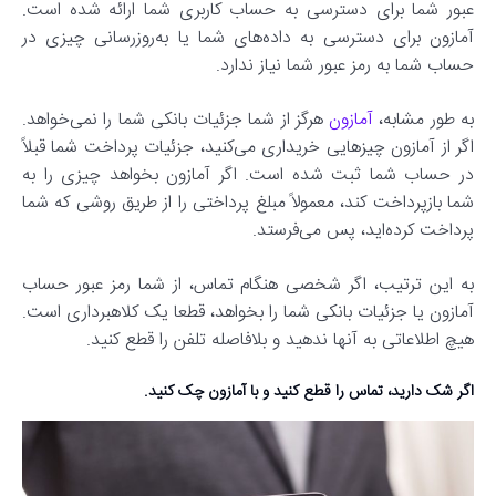
عبور شما برای دسترسی به حساب کاربری شما ارائه شده است.
آمازون برای دسترسی به داده‌های شما یا به‌روزرسانی چیزی در
حساب شما به رمز عبور شما نیاز ندارد.
به طور مشابه،
آمازون
هرگز از شما جزئیات بانکی شما را نمی‌خواهد.
اگر از آمازون چیزهایی خریداری می‌کنید، جزئیات پرداخت شما قبلاً
در حساب شما ثبت شده است. اگر آمازون بخواهد چیزی را به
شما بازپرداخت کند، معمولاً مبلغ پرداختی را از طریق روشی که شما
پرداخت کرده‌اید، پس می‌فرستد.
به این ترتیب، اگر شخصی هنگام تماس، از شما رمز عبور حساب
آمازون یا جزئیات بانکی شما را بخواهد، قطعا یک کلاهبرداری است.
هیچ اطلاعاتی به آنها ندهید و بلافاصله تلفن را قطع کنید.
اگر شک دارید، تماس را قطع کنید و با آمازون چک کنید.