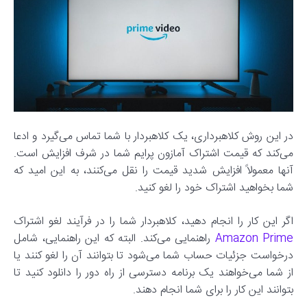
در این روش کلاهبرداری، یک کلاهبردار با شما تماس می‌گیرد و ادعا
می‌کند که قیمت اشتراک آمازون پرایم شما در شرف افزایش است.
آنها معمولاً افزایش شدید قیمت را نقل می‌کنند، به این امید که
شما بخواهید اشتراک خود را لغو کنید.
اگر این کار را انجام دهید، کلاهبردار شما را در فرآیند لغو اشتراک
Amazon Prime
راهنمایی می‌کند. البته که این راهنمایی، شامل
درخواست جزئیات حساب شما می‌شود تا بتوانند آن را لغو کنند یا
از شما می‌خواهند یک برنامه دسترسی از راه دور را دانلود کنید تا
بتوانند این کار را برای شما انجام دهند.