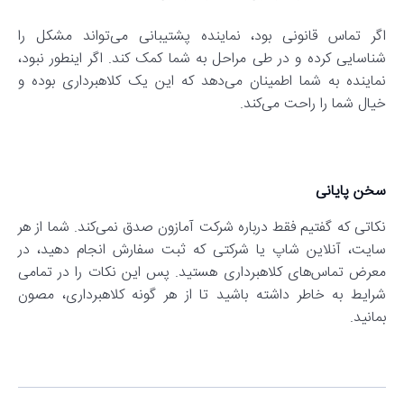
اگر تماس قانونی بود، نماینده پشتیبانی می‌تواند مشکل را
شناسایی کرده و در طی مراحل به شما کمک کند. اگر اینطور نبود،
نماینده به شما اطمینان می‌دهد که این یک کلاهبرداری بوده و
خیال شما را راحت می‌کند.
سخن پایانی
نکاتی که گفتیم فقط درباره شرکت آمازون صدق نمی‌کند. شما از هر
سایت، آنلاین شاپ یا شرکتی که ثبت سفارش انجام دهید، در
معرض تماس‌های کلاهبرداری هستید. پس این نکات را در تمامی
شرایط به خاطر داشته باشید تا از هر گونه کلاهبرداری، مصون
بمانید.