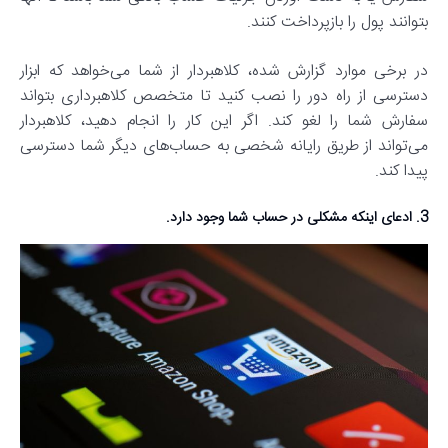
بتوانند پول را بازپرداخت کنند.
در برخی موارد گزارش شده، کلاهبردار از شما می‌خواهد که ابزار
دسترسی از راه دور را نصب کنید تا متخصص کلاهبرداری بتواند
سفارش شما را لغو کند. اگر این کار را انجام دهید، کلاهبردار
می‌تواند از طریق رایانه شخصی به حساب‌های دیگر شما دسترسی
پیدا کند.
3. ادعای اینکه مشکلی در حساب شما وجود دارد.