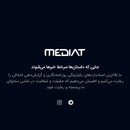
جایی که داستان‌ها سرخط خبرها می‌شوند
ما بالاترین استانداردهای یکپارچگی روزنامه‌نگاری و گزارش‌دهی اخلاقی را
رعایت می‌کنیم و اطمینان می‌دهیم که حقیقت و شفافیت در تمامی محتوای
ما برجسته و رعایت شود.