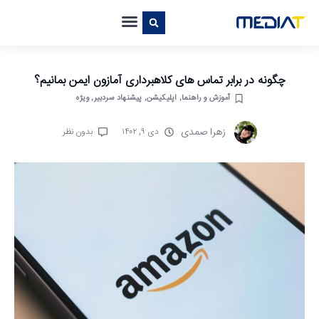
چگونه در برابر تماس های کلاهبرداری آمازون ایمن بمانیم؟
آموزش و راهنما
,
اپلیکیشن‌
,
پیشنهاد سردبیر
,
ویژه
زهرا صمدی
دی ۹, ۱۴۰۲
بدون نظر