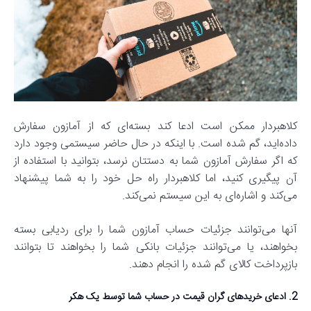
کلاهبردار ممکن است ادعا کند بسته‌ای که از آمازون سفارش
داده‌اید، گم شده است. با اینکه در حال حاضر سیستمی وجود دارد
که اگر سفارش آمازون شما به دستتان نرسد، بتوانید با استفاده از
آن پیگیری کنید، اما کلاهبردار راه حل خود را به شما پیشنهاد
می‌کند و اشاره‌ای به این سیستم نمی‌کند.
آنها می‌توانند جزئیات حساب آمازون شما را برای ردیابی بسته
بخواهند، یا می‌توانند جزئیات بانکی شما را بخواهند تا بتوانند
بازپرداخت کالای گم شده را انجام دهند.
2. ادعای خریدهای گران قیمت در حساب شما توسط یک هکر