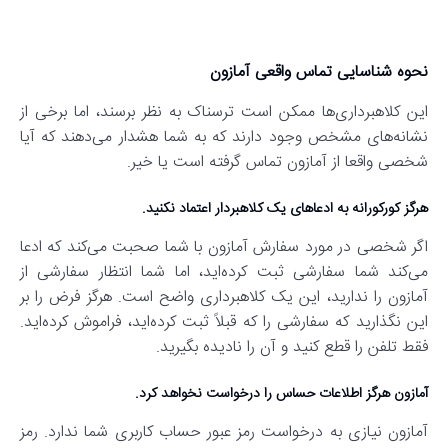
نحوه شناسایی تماس واقعی آمازون
این کلاهبرداری‌ها ممکن است ترسناک به نظر برسند، اما برخی از
نشانه‌های مشخص وجود دارند که به شما هشدار می‌دهند که آیا
شخصی واقعا از آمازون تماس گرفته است یا خیر.
هرگز کورکورانه به ادعاهای یک کلاهبردار اعتماد نکنید.
اگر شخصی در مورد سفارش آمازون با شما صحبت می‌کند که ادعا
می‌کند شما سفارشی ثبت کرده‌‌اید، اما شما انتظار سفارشی از
آمازون را ندارید، این یک کلاهبرداری واضح است. هرگز فرض را بر
این نگذارید که سفارشی را که قبلاً ثبت کرده‌اید، فراموش کرده‌اید.
فقط تلفن را قطع کنید و آن را نادیده بگیرید.
آمازون هرگز اطلاعات حساس را درخواست نخواهد کرد.
آمازون نیازی به درخواست رمز عبور حساب کاربری شما ندارد. رمز