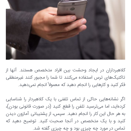
کلاهبرداران در ایجاد وحشت بین افراد متخصص هستند. آنها از
تاکتیک‌های ترس استفاده می‌کنند تا شما را مجبور کنند غیرمنطقی
فکر کنید و کارهایی را انجام دهید که معمولاً انجام نمی‌دهید.
اگر نشانه‌هایی حاکی از تماس تلفنی با یک کلاهبردار را شناسایی
کرده‌اید، اما می‌ترسید تلفن را قطع کنید (در صورت قانونی بودن)،
به هر حال این کار را انجام دهید. سپس، از پشتیبانی آمازون دیدن
کنید و با یک متخصص در آنجا صحبت کنید. توضیح دهید که
تماس در مورد چه چیزی بود و چه چیزی گفته شد.