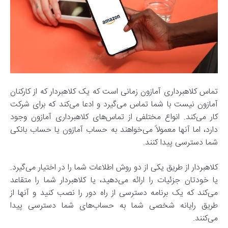
تماس کلاهبرداری آمازون زمانی است که یک کلاهبردار که از کارکنان
آمازون نیست با شما تماس می‌گیرد و ادعا می‌کند که برای شرکت
کار می‌کند. انواع مختلفی از تماس‌های کلاهبرداری آمازون وجود
دارد، اما آنها معمولاً می‌خواهند به حساب آمازون یا حساب بانکی
شما دسترسی پیدا کنند.
کلاهبردار از طریق یکی از دو روش اطلاعات شما را در اختیار می‌گیرد.
یا خودتان جزئیات را ارائه می‌دهید، یا کلاهبردار شما را متقاعد
می‌کند که یک برنامه دسترسی از راه دور را نصب کنید و آنها از
طریق رایانه شخصی شما به حساب‌های شما دسترسی پیدا
می‌کنند.