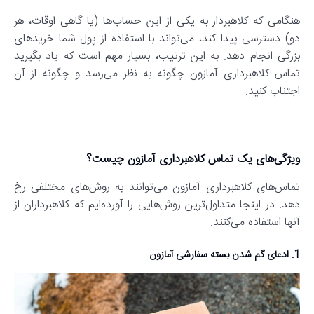
هنگامی که کلاهبردار به یکی از این حساب‌ها (یا گاهی اوقات، هر
دو) دسترسی پیدا کند، می‌تواند با استفاده از پول شما خریدهای
بزرگی انجام دهد. به این ترتیب، بسیار مهم است که یاد بگیرید
تماس کلاهبرداری آمازون چگونه به نظر می‌رسد و چگونه از آن
اجتناب کنید.
ویژگی‌های یک تماس کلاهبرداری آمازون چیست؟
تماس‌های کلاهبرداری آمازون می‌توانند به روش‌های مختلفی رخ
دهد. در اینجا متداول‌ترین روش‌هایی را آورده‌ایم که کلاهبرداران از
آنها استفاده می‌کنند.
1. ادعای گم شدن بسته سفارشی آمازون