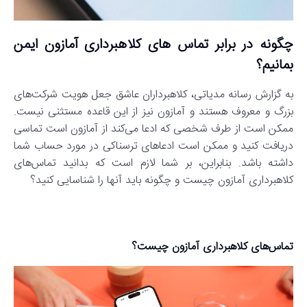
چگونه در برابر تماس های کلاهبرداری آمازون ایمن
بمانیم؟
به گزارش رسانه مدیاتی، کلاهبرداران عاشق جعل هویت شرکت‌های
بزرگ و معروف هستند و آمازون نیز از این قاعده مستثنی نیست.
ممکن است از طرف شخصی که ادعا می‌کند از آمازون است تماسی
دریافت کنید و ممکن است ادعاهای ترسناکی در مورد حساب شما
داشته باشد. بنابراین، بر شما لازم است که بدانید تماس‌های
کلاهبرداری آمازون چیست و چگونه باید آنها را شناسایی کنید؟
تماس‌های کلاهبرداری آمازون چیست؟