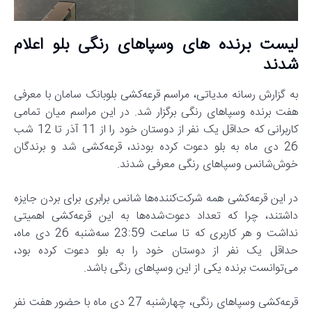
لیست برنده‌ های وسپاهای رنگی بلو اعلام
شدند
به گزارش رسانه مدیاتی، مراسم قرعه‌کشی بلوبانک سامان با معرفی
هفت برنده وسپاهای رنگی برگزار شد. در این مراسم میان تمامی
کاربرانی که حداقل یک نفر از دوستان خود را از 11 آذر تا 12 شب
26 دی ماه به بلو دعوت کرده بودند، قرعه‌کشی شد و برندگان
خوش‌شانس وسپاهای رنگی معرفی شدند.
در این قرعه‌کشی همه شرکت‌کننده‌ها شانس برابری برای بردن جایزه
داشتند، چرا که تعداد دعوت‌شده‌ها به این قرعه‌کشی اهمیتی
نداشت و هر کاربری که تا ساعت 23:59 سه‌شنبه‌ 26 دی ماه،
حداقل یک نفر از دوستان خود را به بلو دعوت کرده بود،
می‌توانست برنده یکی از این وسپاهای رنگی باشد.
قرعه‌کشی وسپاهای رنگی، چهارشنبه 27 دی ماه با حضور هفت نفر