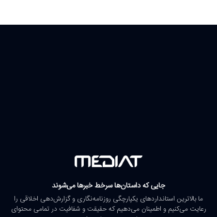
جایی که داستان‌ها سرخط خبرها می‌شوند
ما بالاترین استانداردهای یکپارچگی روزنامه‌نگاری و گزارش‌دهی اخلاقی را
رعایت می‌کنیم و اطمینان می‌دهیم که حقیقت و شفافیت در تمامی محتوای