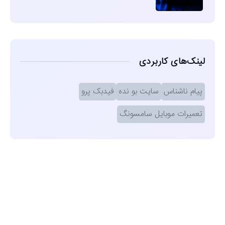
لینک‌های کاربردی
پیام ناشناس
سایت بو نده
فیدبک پرو
تعمیرات موبایل سامسونگ