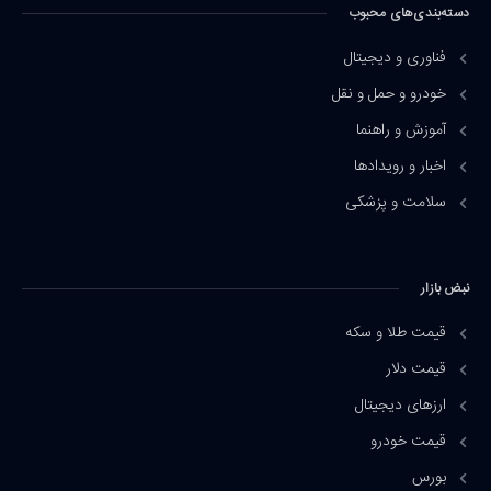
دسته‌بندی‌های محبوب
فناوری و دیجیتال
خودرو و حمل و نقل
آموزش و راهنما
اخبار و رویدادها
سلامت و پزشکی
نبض بازار
قیمت طلا و سکه
قیمت دلار
ارزهای دیجیتال
قیمت خودرو
بورس