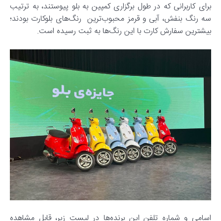
برای کاربرانی که در طول برگزاری کمپین به بلو پیوستند، به ترتیب
سه رنگ بنفش، آبی و قرمز محبوب‌ترین رنگ‌های بلوکارت بودند؛
بیشترین سفارش کارت با این رنگ‌ها به ثبت رسیده است.
اسامی و شماره تلفن این برنده‌ها در لیست زیر، قابل مشاهده