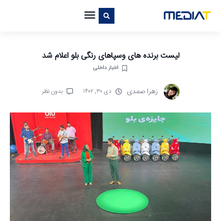
لیست برنده‌ های وسپاهای رنگی بلو اعلام شد
اخبار داخلی
زهرا صمدی
دی ۳۰, ۱۴۰۲
بدون نظر