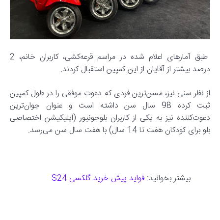
طبق آمارهای اعلام شده در مراسم قرعه‌کشی، کاربران خانم، 2
درصد بیشتر از آقایان از این کمپین استقبال کردند.
از نظر سنی نیز، مسن‌ترین فردی که دعوت موفقی را در طول کمپین
ثبت‌ کرده 98 سال سن داشته است و عنوان جوان‌ترین
دعوت‌کننده نیز به یکی از کاربران بلو‌جونیور (اپلیکیشن اختصاصی
بلو برای کودکان هفت تا 14 سال) با هفت سال سن می‌رسد.
بیشتر بخوانید:
فواید پیش خرید گلکسی S24