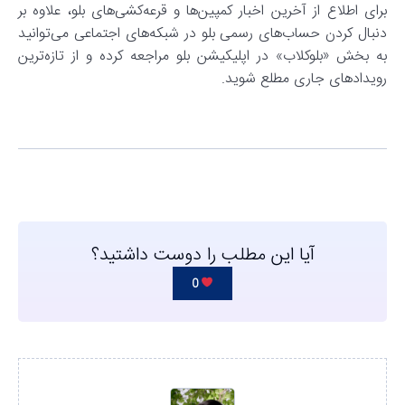
برای اطلاع از آخرین اخبار کمپین‌ها و قرعه‌کشی‌های بلو، علاوه بر
دنبال کردن حساب‌های رسمی بلو در شبکه‌های اجتماعی می‌توانید
به بخش «بلوکلاب» در اپلیکیشن بلو مراجعه کرده و از تازه‌ترین
رویدادهای جاری مطلع شوید.
آیا این مطلب را دوست داشتید؟
0