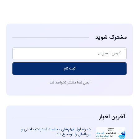
مشاهده
مشترک شوید
ثبت نام
ایمیل شما منتشر نخواهد شد.
آخرین اخبار
همراه اول ابهام‌های محاسبه اینترنت داخلی و
بین‌الملل را توضیح داد