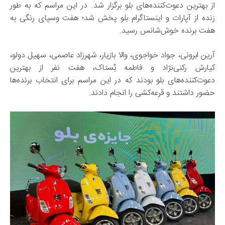
از بهترین دعوت‌کننده‌های بلو برگزار شد. در این مراسم که به‌ طور
زنده از آپارات و اینستاگرام بلو پخش شد؛ هفت وسپای رنگی به
هفت برنده خوش‌شانس رسید.
آرین ابرونی، جواد خواجوی، والا بازیار، شهرزاد عاصمی، سهیل دولو،
کیارش رکنی‌نژاد و فاطمه بُستاک، هفت نفر از بهترین
دعوت‌کننده‌های بلو بودند که در این مراسم برای انتخاب برنده‌ها
حضور داشتند و قرعه‌کشی را انجام دادند.