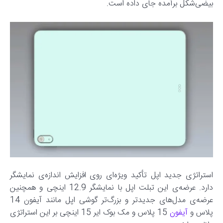
بیضی‌شکل برآمده جای داده است.
استراتژی جدید اپل تأکید ویژه‌ای روی افزایش اندازه‌ی نمایشگر
دارد. عرضه‌ی این تبلت اپل با نمایشگر 12.9 اینچی و همچنین
عرضه‌ی مدل‌های جدیدتر و بزرگ‌تر گوشی اپل مانند آیفون 14
پلاس و
آیفون
15 پلاس و مک بوک ایر 15 اینچی بر این استراتژی