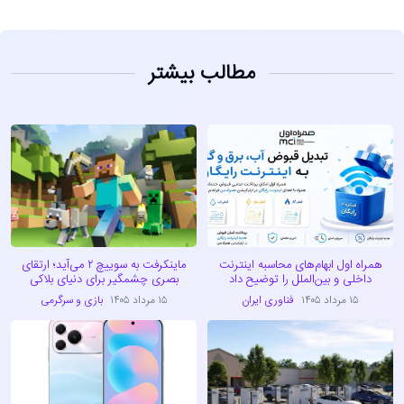
مطالب بیشتر
همراه اول ابهام‌های محاسبه اینترنت
ماینکرفت به سوییچ ۲ می‌آید؛ ارتقای
داخلی و بین‌الملل را توضیح داد
بصری چشمگیر برای دنیای بلاکی
۱۵ مرداد ۱۴۰۵
فناوری ایران
۱۵ مرداد ۱۴۰۵
بازی و سرگرمی