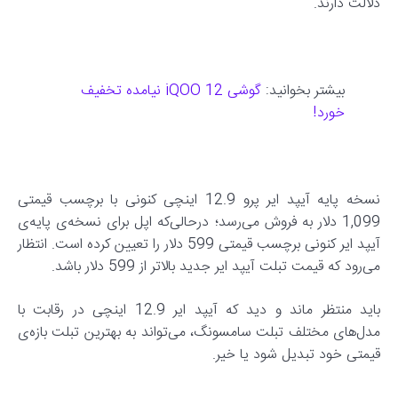
دلالت دارند.
بیشتر بخوانید:
گوشی iQOO 12 نیامده تخفیف
خورد!
نسخه‌ پایه‌ آیپد ایر پرو 12.9 اینچی کنونی با برچسب قیمتی
1,099 دلار به فروش می‌رسد؛ درحالی‌که اپل برای نسخه‌ی پایه‌ی
آیپد ایر کنونی برچسب قیمتی 599 دلار را تعیین کرده است. انتظار
می‌رود که قیمت تبلت آیپد ایر جدید بالاتر از 599 دلار باشد.
باید منتظر ماند و دید که آیپد ایر 12.9 اینچی در رقابت با
مدل‌های مختلف تبلت سامسونگ، می‌تواند به بهترین تبلت بازه‌ی
قیمتی خود تبدیل شود یا خیر.