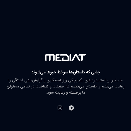
جایی که داستان‌ها سرخط خبرها می‌شوند
ما بالاترین استانداردهای یکپارچگی روزنامه‌نگاری و گزارش‌دهی اخلاقی را
رعایت می‌کنیم و اطمینان می‌دهیم که حقیقت و شفافیت در تمامی محتوای
ما برجسته و رعایت شود.