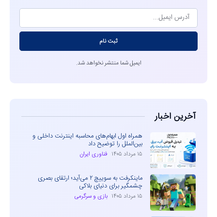
ثبت نام
ایمیل شما منتشر نخواهد شد.
آخرین اخبار
همراه اول ابهام‌های محاسبه اینترنت داخلی و
بین‌الملل را توضیح داد
۱۵ مرداد ۱۴۰۵
فناوری ایران
ماینکرفت به سوییچ ۲ می‌آید؛ ارتقای بصری
چشمگیر برای دنیای بلاکی
۱۵ مرداد ۱۴۰۵
بازی و سرگرمی