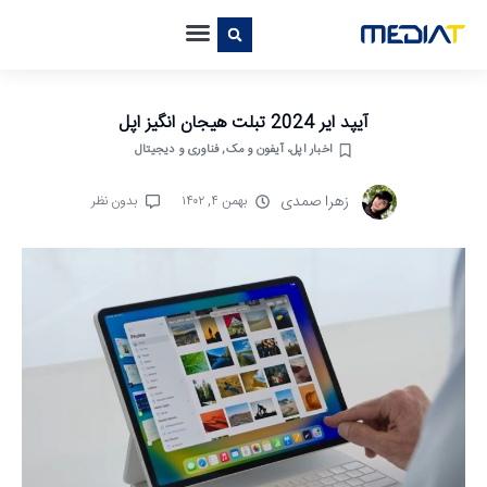
آیپد ایر 2024 تبلت هیجان انگیز اپل
اخبار اپل، آیفون و مک
,
فناوری و دیجیتال
زهرا صمدی
بهمن ۴, ۱۴۰۲
بدون نظر