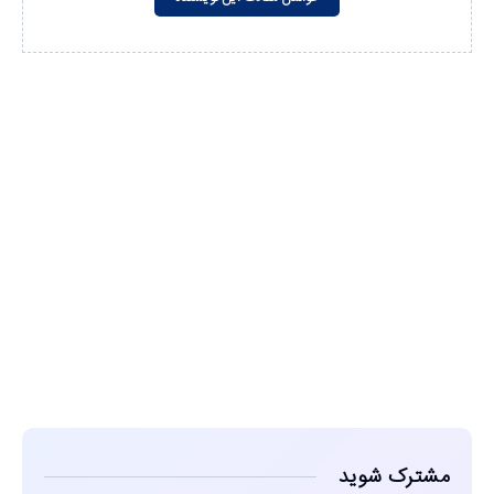
مشاهده
مشترک شوید