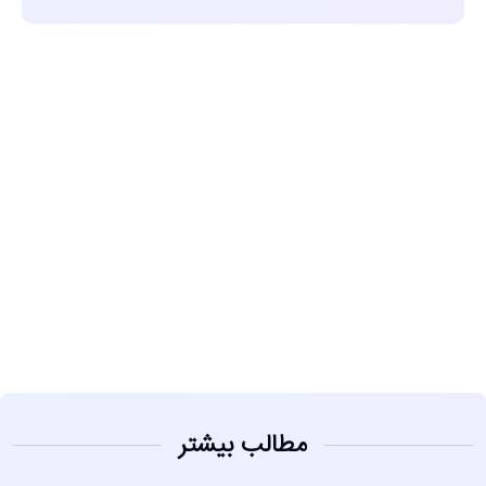
مشاهده
مطالب بیشتر