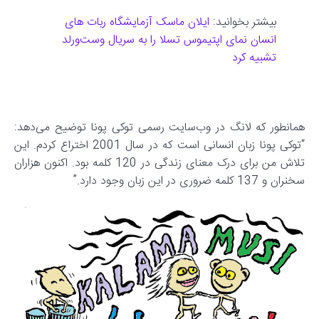
بیشتر بخوانید:
ایلان ماسک آزمایشگاه ربات های
انسان نمای اپتیموس تسلا را به سریال وست‌ورلد
تشبیه کرد
همانطور که لانگ در وب‌سایت رسمی توکی پونا توضیح می‌دهد:
“توکی پونا زبان انسانی است که در سال 2001 اختراع کردم. این
تلاش من برای درک معنای زندگی در 120 کلمه بود. اکنون هزاران
سخنران و 137 کلمه ضروری در این زبان وجود دارد.”