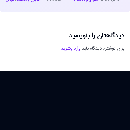
دیدگاهتان را بنویسید
برای نوشتن دیدگاه باید
وارد بشوید
.