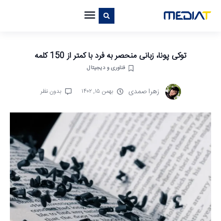
توکی پونا، زبانی منحصر به فرد با کمتر از 150 کلمه
فناوری و دیجیتال
زهرا صمدی
بهمن ۱۵, ۱۴۰۲
بدون نظر