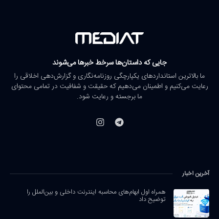
جایی که داستان‌ها سرخط خبرها می‌شوند
ما بالاترین استانداردهای یکپارچگی روزنامه‌نگاری و گزارش‌دهی اخلاقی را
رعایت می‌کنیم و اطمینان می‌دهیم که حقیقت و شفافیت در تمامی محتوای
ما برجسته و رعایت شود.
آخرین اخبار
همراه اول ابهام‌های محاسبه اینترنت داخلی و بین‌الملل را
توضیح داد