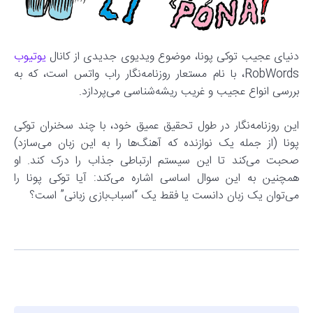
دنیای عجیب توکی پونا، موضوع ویدیوی جدیدی از کانال
یوتیوب
RobWords، با نام مستعار روزنامه‌نگار راب واتس است، که به
بررسی انواع عجیب و غریب ریشه‌شناسی می‌پردازد.
این روزنامه‌نگار در طول تحقیق عمیق خود، با چند سخنران توکی
پونا (از جمله یک نوازنده که آهنگ‌ها را به این زبان می‌سازد)
صحبت می‌کند تا این سیستم ارتباطی جذاب را درک کند. او
همچنین به این سوال اساسی اشاره می‌کند: آیا توکی پونا را
می‌توان یک زبان دانست یا فقط یک “اسباب‌بازی زبانی” است؟