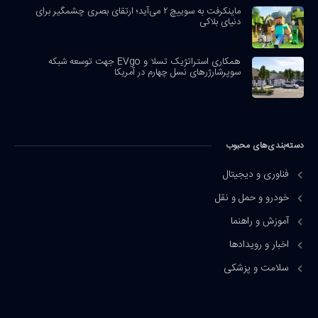
ماینکرفت به سوییچ ۲ می‌آید؛ ارتقای بصری چشمگیر برای
دنیای بلاکی
همکاری استراتژیک تسلا و EVgo جهت توسعه شبکه
سوپرشارژرهای نسل چهارم در آمریکا
دسته‌بندی‌های محبوب
فناوری و دیجیتال
خودرو و حمل و نقل
آموزش و راهنما
اخبار و رویدادها
سلامت و پزشکی