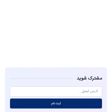
مشاهده
مشترک شوید
ثبت نام