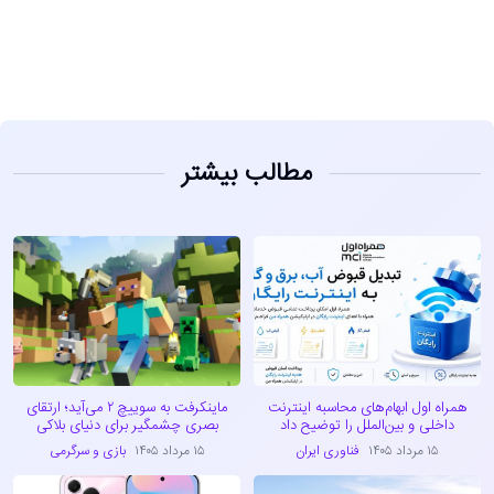
مشاهده
مطالب بیشتر
همراه اول ابهام‌های محاسبه اینترنت
ماینکرفت به سوییچ ۲ می‌آید؛ ارتقای
داخلی و بین‌الملل را توضیح داد
بصری چشمگیر برای دنیای بلاکی
۱۵ مرداد ۱۴۰۵
فناوری ایران
۱۵ مرداد ۱۴۰۵
بازی و سرگرمی