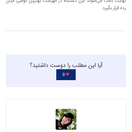
نهایت باعث می‌شوند این دستگاه در فهرست بهترین گوشی میان
رده قرار بگیرد.
آیا این مطلب را دوست داشتید؟
0