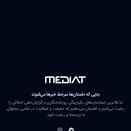
جایی که داستان‌ها سرخط خبرها می‌شوند
ما بالاترین استانداردهای یکپارچگی روزنامه‌نگاری و گزارش‌دهی اخلاقی را
رعایت می‌کنیم و اطمینان می‌دهیم که حقیقت و شفافیت در تمامی محتوای
ما برجسته و رعایت شود.