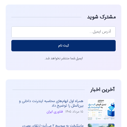
مشترک شوید
ثبت نام
ایمیل شما منتشر نخواهد شد.
آخرین اخبار
همراه اول ابهام‌های محاسبه اینترنت داخلی و
بین‌الملل را توضیح داد
۱۵ مرداد ۱۴۰۵
فناوری ایران
ماینکرفت به سوییچ ۲ می‌آید؛ ارتقای بصری