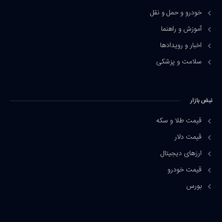
خودرو و حمل و نقل
آموزش و راهنما
اخبار و رویدادها
سلامت و پزشکی
نبض بازار
قیمت طلا و سکه
قیمت دلار
ارزهای دیجیتال
قیمت خودرو
بورس