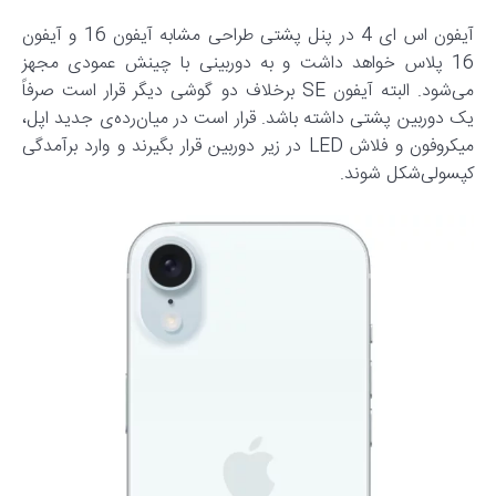
آیفون اس ای 4 در پنل پشتی طراحی مشابه آیفون 16 و آیفون
16 پلاس خواهد داشت و به دوربینی با چینش عمودی مجهز
می‌شود. البته آیفون SE برخلاف دو گوشی دیگر قرار است صرفاً
یک دوربین پشتی داشته باشد. قرار است در میان‌رده‌ی جدید اپل،
میکروفون و فلاش LED در زیر دوربین قرار بگیرند و وارد برآمدگی
کپسولی‌شکل شوند.