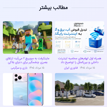
مطالب بیشتر
همراه اول ابهام‌های محاسبه اینترنت
ماینکرفت به سوییچ ۲ می‌آید؛ ارتقای
داخلی و بین‌الملل را توضیح داد
بصری چشمگیر برای دنیای بلاکی
۱۵ مرداد ۱۴۰۵
فناوری ایران
۱۵ مرداد ۱۴۰۵
بازی و سرگرمی