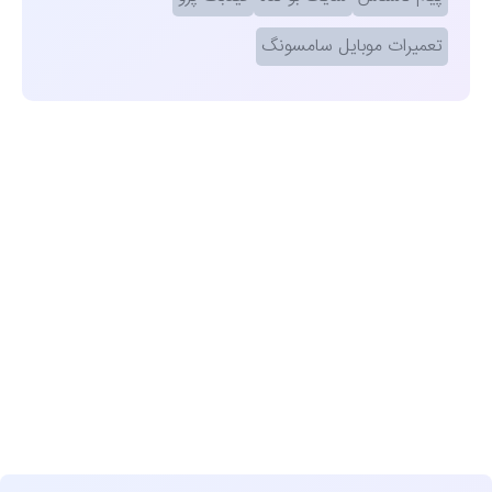
تعمیرات موبایل سامسونگ
مشاهده