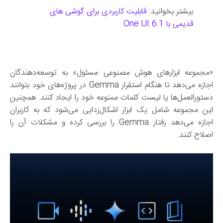
بیشتر بخوانید:
قابلیت کاربردی برای گوشی های
قدیمی با One UI 6.1
«مجموعه ابزارهای هوش مصنوعی مسئول» به توسعه‌دهندگان
اجازه می‌دهد تا هنگام استقرار Gemma در پروژه‌های خود بتوانند
دستورالعمل‌ها یا لیست کلمات ممنوعه خود را ایجاد کنند. همچنین
این مجموعه شامل یک ابزار اشکال‌زدایی می‌شود که به کاربران
اجازه می‌دهد رفتار Gemma را بررسی کرده و مشکلات آن را
اصلاح کنند.