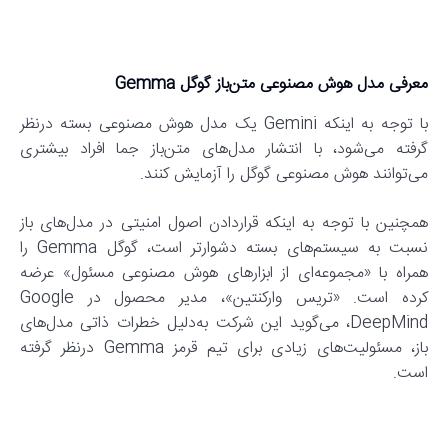
معرفی مدل هوش مصنوعی متن‌باز گوگل Gemma
با توجه به اینکه Gemini یک مدل هوش مصنوعی بسته درنظر
گرفته می‌شود، با انتشار مدل‌های متن‌باز جما افراد بیشتری
می‌توانند هوش مصنوعی گوگل را آزمایش کنند.
همچنین با توجه به اینکه قراردادن اصول امنیتی در مدل‌های باز
نسبت به سیستم‌های بسته دشوارتر است، گوگل Gemma را
همراه با «مجموعه‌ای از ابزارهای هوش مصنوعی مسئول» عرضه
کرده است. «تریس وارکنتین»، مدیر محصول در Google
DeepMind، می‌گوید این شرکت به‌دلیل خطرات ذاتی مدل‌های
باز، مسئولیت‌های زیادی برای تیم قرمز Gemma درنظر گرفته
است.