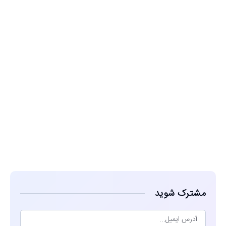
مشاهده
مشترک شوید