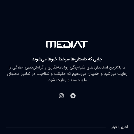
جایی که داستان‌ها سرخط خبرها می‌شوند
ما بالاترین استانداردهای یکپارچگی روزنامه‌نگاری و گزارش‌دهی اخلاقی را
رعایت می‌کنیم و اطمینان می‌دهیم که حقیقت و شفافیت در تمامی محتوای
ما برجسته و رعایت شود.
آخرین اخبار