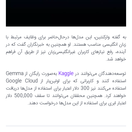
به‌ گفته وارکنتین، این مدل‌ها درحال‌حاضر برای وظایف مرتبط با
زبان انگلیسی مناسب هستند. او همچنین به خبرنگاران گفت که در
آینده، رفع نیازهای کاربران غیرانگلیسی‌زبان نیز از طریق آن فراهم
خواهد شد.
توسعه‌دهندگان می‌توانند در
Kaggle
به‌صورت رایگان از Gemma
استفاده کنند و کاربرانی که برای اولین‌بار از Google Cloud
استفاده می‌کنند نیز 300 دلار اعتبار برای استفاده از مدل‌ها دریافت
خواهند کرد. همچنین محققان می‌توانند تا سقف 500,000 دلار
اعتبار ابری برای استفاده از این مدل‌ها درخواست دهند.