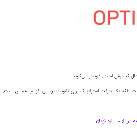
یست، بلکه یک حرکت استراتژیک برای تقویت پویایی اکوسیستم آن است.
د تومان