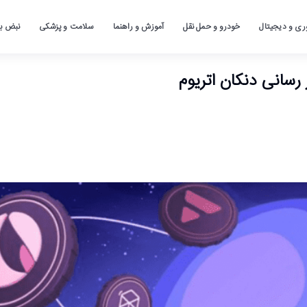
ری و دیجیتال
خودرو و حمل نقل
آموزش و راهنما
سلامت و پزشکی
نبض باز