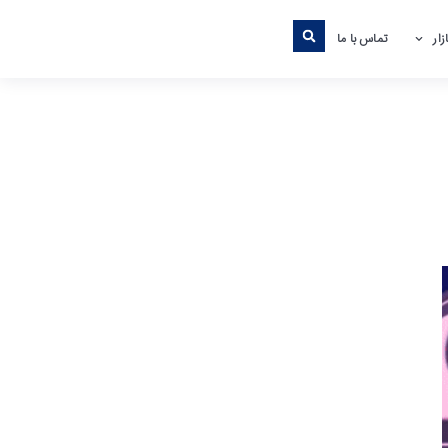
ار
تماس با ما