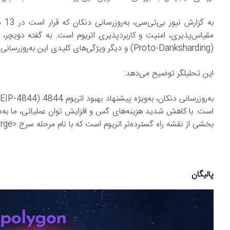
(Proto-Danksharding) و دیگر ویژگی‌های کلیدی این به‌روزرسانی بهره خواهند برد.
این تحلیلگر توضیح می‌دهد:
ب
است. با کاهش شدید هزینه‌های گس و افزایش توان عملیاتی، ما به‌دن
بخشی از نقشه راه گسترده‌تر اتریوم است که با نام مرحله سرج «The Surge» شناخته می‌شود و بر بهبود مقیاس‌پذیری متمرکز است.
پالیگان