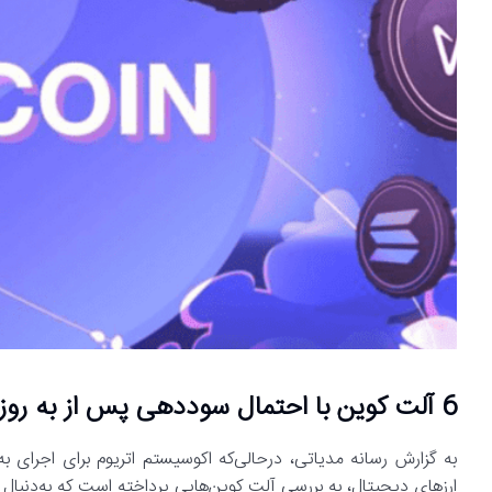
6 آلت کوین با احتمال سوددهی پس از به روز رسانی دنکان اتریوم
ارزهای دیجیتال، به بررسی آلت کوین‌هایی پرداخته است که به‌دنبا