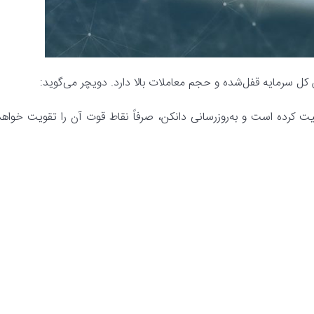
ود را به عنوان یکی پروژه‌های لایه 2 کلیدی تثبیت کرده است و به‌روزرسانی دانکن، صرفاً نقاط قوت آن را تقویت خواه