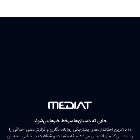
جایی که داستان‌ها سرخط خبرها می‌شوند
ما بالاترین استانداردهای یکپارچگی روزنامه‌نگاری و گزارش‌دهی اخلاقی را
رعایت می‌کنیم و اطمینان می‌دهیم که حقیقت و شفافیت در تمامی محتوای