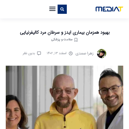
بهبود همزمان بیماری ایدز و سرطان مرد کالیفرنیایی
سلامت و پزشکی
زهرا صمدی
اسفند ۱۳, ۱۴۰۲
بدون نظر