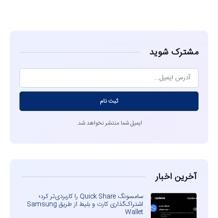
مشاهده
مشترک شوید
ثبت نام
ایمیل شما منتشر نخواهد شد.
آخرین اخبار
سامسونگ Quick Share را کاربردی‌تر کرد؛
اشتراک‌گذاری کارت و بلیط از طریق Samsung
Wallet