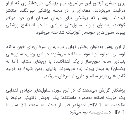
برای جشن گرفتن این موضوع، تیم پزشکی حیرت‌انگیزی که از او
مراقبت می‌کردند، مقاله‌ای را در مجله پزشکی نیوانگلند منتشر
کرده‌اند. روشی که پزشکان برای درمان سرطان این فرد درنظر
گرفتند، به‌عنوان پیوند سلول‌های بنیادی یا در اصطلاح پزشکی
پیوند سلول‌های خونساز آلوژنیک شناخته می‌شود.
از این روش به‌عنوان بخش نهایی در درمان سرطان‌های خون مانند
لوسمی، میلوما و لنفوم استفاده می‌شود؛ در این روش، سلول‌های
بنیادی سالم خون‌ساز از یک اهداکننده با ژن‌های مشابه (اما نه
یکسان) به بیمار پیوند زده می‌شوند. بنابراین بدن شروع به تولید
گلبول‌های قرمز سالم و عاری از سرطان می‌کند.
پزشکان گزارش می‌دهند که در این مورد، سلول‌های بنیادی اهدایی
یک مزیت اضافه به‌همراه داشتتند: یک جهش ژنتیکی مرتبط با
مقاومت به HIV-1. ادموندز قبل از پیوند به مدت 31 سال با
HIV-1 دست‌وپنجه نرم می‌کرد.