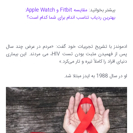
بیشتر بخوانید:
مقایسه Fitbit و Apple Watch:
بهترین ردیاب تناسب اندام برای شما کدام است؟
ادموندز با تشریح تجربیات خود گفت: «مردم در عرض چند سال
پس از فهمیدن مثبت بودن تست HIV، می مردند. این بیماری
دنیای افراد را کاملاً تیره و تار می‌کرد.»
او در سال 1988 به ایدز مبتلا شد.