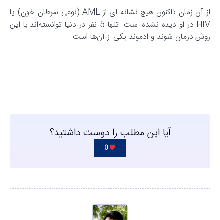
از آن زمان تاکنون هیچ نشانه ای از AML (نوعی سرطان خون) یا
HIV در او دیده نشده است. تنها 5 نفر در دنیا توانسته‌اند با این
روش درمان شوند و ادموند یکی از آن‌ها است.
آیا این مطلب را دوست داشتید؟
0