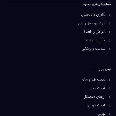
دسته‌بندی‌های محبوب
فناوری و دیجیتال
خودرو و حمل و نقل
آموزش و راهنما
اخبار و رویدادها
سلامت و پزشکی
نبض بازار
قیمت طلا و سکه
قیمت دلار
ارزهای دیجیتال
قیمت خودرو
بورس