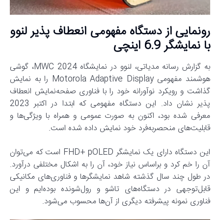
رونمایی از دستگاه مفهومی انعطاف پذیر لنوو
با نمایشگر 6.9 اینچی
به گزارش رسانه مدیاتی، لنوو در نمایشگاه MWC 2024، گوشی
هوشمند مفهومی Motorola Adaptive Display را به نمایش
گذاشت و رویکرد نوآورانه خود را با فناوری صفحه‌نمایش انعطاف
پذیر نشان داد. این دستگاه مفهومی که ابتدا در اکتبر 2023
معرفی شده بود، اکنون به صورت عمومی و همراه با ویژگی‌ها و
قابلیت‌های منحصربه‌فرد خود نمایش داده شده است.
این دستگاه دارای یک نمایشگر FHD+ pOLED است که می‌توان
آن را خم کرد و براساس نیاز خود، آن را به اشکال مختلفی درآورد.
در طول چند سال گذشته شاهد نمایشگرها و فناوری‌های مکانیکی
قابل‌توجهی در دستگاه‌های تاشو و رول‌شونده بوده‌ایم و این
فناوری نمونه پیشرفته دیگری از آن‌ها محسوب می‌شود.