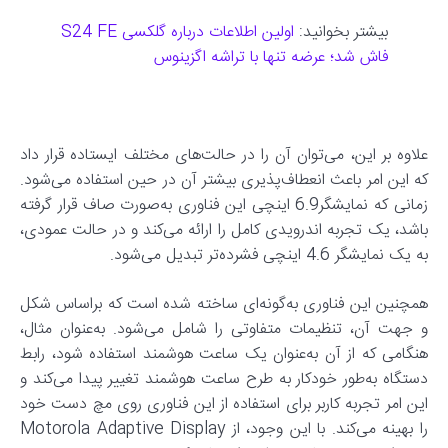
بیشتر بخوانید:
اولین اطلاعات درباره گلکسی S24 FE
فاش شد؛ عرضه تنها با تراشه اگزینوس
علاوه بر این‌، می‌توان آن را در حالت‌های مختلف ایستاده قرار داد
که این امر باعث انعطاف‌پذیری بیشتر آن در حین استفاده می‌شود.
زمانی که نمایشگر6.9 اینچی این فناوری به‌صورت صاف قرار گرفته
باشد، یک تجربه اندرویدی کامل را ارائه می‌کند و در حالت عمودی،
به یک نمایشگر 4.6 اینچی فشرده‌تر تبدیل می‌شود.
همچنین این فناوری به‌گونه‌ای ساخته شده است که براساس شکل
و جهت آن، تنظیمات متفاوتی را شامل می‌شود. به‌عنوان مثال،
هنگامی که از آن به‌عنوان یک ساعت هوشمند استفاده شود، رابط
دستگاه به‌طور خودکار به طرح ساعت هوشمند تغییر پیدا می‌کند و
این امر تجربه کاربر برای استفاده از این فناوری روی مچ دست خود
را بهینه می‌کند. با این وجود، از Motorola Adaptive Display