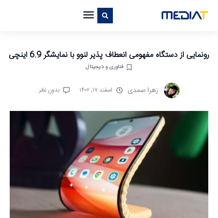
رونمایی از دستگاه مفهومی انعطاف پذیر لنوو با نمایشگر 6.9 اینچی
فناوری و دیجیتال
زهرا صمدی
اسفند ۱۷, ۱۴۰۲
بدون نظر