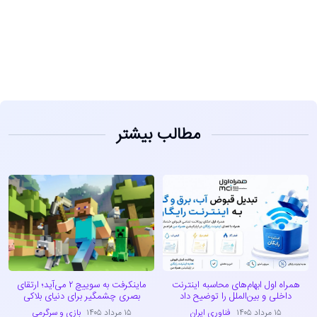
مشاهده
مطالب بیشتر
همراه اول ابهام‌های محاسبه اینترنت
ماینکرفت به سوییچ ۲ می‌آید؛ ارتقای
داخلی و بین‌الملل را توضیح داد
بصری چشمگیر برای دنیای بلاکی
۱۵ مرداد ۱۴۰۵
فناوری ایران
۱۵ مرداد ۱۴۰۵
بازی و سرگرمی