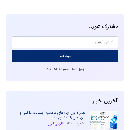
مشاهده
مشترک شوید
ثبت نام
ایمیل شما منتشر نخواهد شد.
آخرین اخبار
همراه اول ابهام‌های محاسبه اینترنت داخلی و
بین‌الملل را توضیح داد
۱۵ مرداد ۱۴۰۵
فناوری ایران