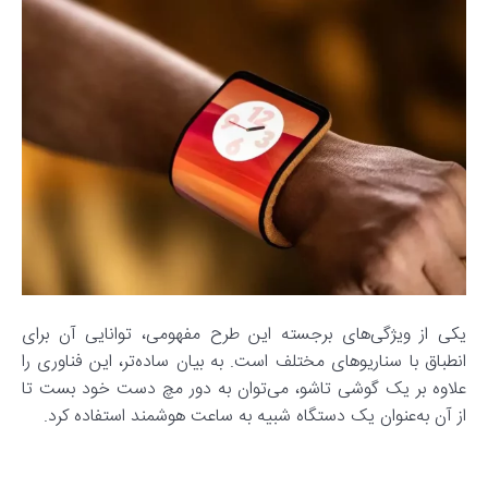
یکی از ویژگی‌های برجسته این طرح مفهومی، توانایی آن برای
انطباق با سناریوهای مختلف است. به بیان ساده‌تر، این فناوری را
علاوه بر یک گوشی تاشو، می‌توان به دور مچ دست خود بست تا
از آن به‌عنوان یک دستگاه شبیه به ساعت هوشمند استفاده کرد.