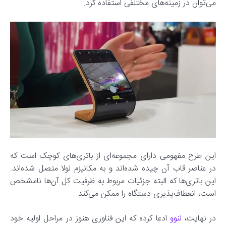
می‌توان در زمینه‌های مختلفی استفاده کرد.
این طرح مفهومی دارای مجموعه‌ای از باتری‌های کوچک است که
در عناصر قاب آن چیده شده‌اند و به مکانیزم لولا متصل شده‌اند.
این باتری‌ها که البته جزئیات مربوط به ظرفیت کل آن‌ها نامشخص
است، انعطاف‌پذیری دستگاه را ممکن می‌کند.
در نهایت،
لنوو
ادعا کرده که این فناوری هنوز در مراحل اولیه خود