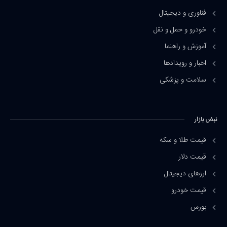
فناوری و دیجیتال
خودرو و حمل و نقل
آموزش و راهنما
اخبار و رویدادها
سلامت و پزشکی
نبض بازار
قیمت طلا و سکه
قیمت دلار
ارزهای دیجیتال
قیمت خودرو
بورس