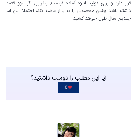
قرار دارد و برای تولید انبوه آماده نیست. بنابراین اگر لنوو قصد
داشته باشد چنین محصولی را به بازار عرضه کند، احتمالا این امر
چندین سال طول خواهد کشید.
آیا این مطلب را دوست داشتید؟
0