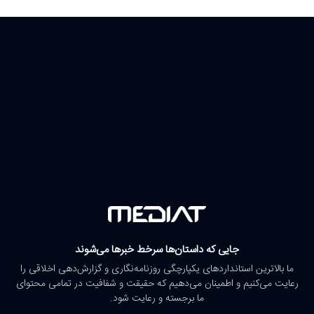
جایی که داستان‌ها سرخط خبرها می‌شوند
ما بالاترین استانداردهای یکپارچگی روزنامه‌نگاری و گزارش‌دهی اخلاقی را
رعایت می‌کنیم و اطمینان می‌دهیم که حقیقت و شفافیت در تمامی محتوای
ما برجسته و رعایت شود.