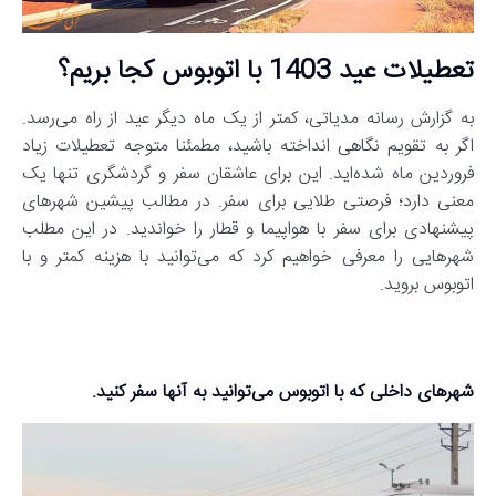
تعطیلات عید 1403 با اتوبوس کجا بریم؟
به گزارش رسانه مدیاتی، کمتر از یک ماه دیگر عید از راه می‌رسد.
اگر به تقویم نگاهی انداخته باشید، مطمئنا متوجه تعطیلات زیاد
فروردین ماه شده‌اید. این برای عاشقان سفر و گردشگری تنها یک
معنی دارد؛ فرصتی طلایی برای سفر. در مطالب پیشین شهرهای
پیشنهادی برای سفر با هواپیما و قطار را خواندید. در این مطلب
شهرهایی را معرفی خواهیم کرد که می‌توانید با هزینه کمتر و با
اتوبوس بروید.
شهرهای داخلی که با اتوبوس می‌توانید به آنها سفر کنید.