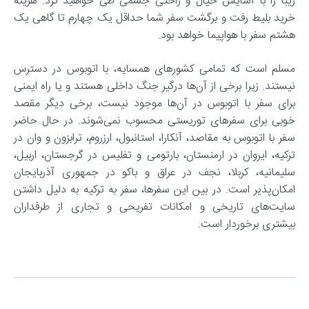
زیبا را با آسایش خیال و راحتی جسمی طی خواهید کرد. هزینه
خرید بلیط رفت و برگشت سفر شما حداقل یک چهارم تا گاهی یک
هشتم سفر با هواپیما خواهد بود.
مسلم است که تمامی کشورهای همسایه، با اتوبوس در دسترس
نیستند. زیرا برخی از آن‌ها درگیر جنگ داخلی هستند و یا راه ایمنی
برای سفر با اتوبوس در آن‌ها موجود نیست، برخی دیگر مقصد
خوبی برای سفرهای توریستی محسوب نمی‌شوند. در حال حاضر
سفر با اتوبوس به مقاصد، آنکارا، استانبول، ارزروم، ترابزون و وان در
ترکیه، ایروان در ارمنستان، بارتومی و تفلیس در گرجستان، اربیل،
سلیمانیه، کربلا، نجف در عراق و باکو در جمهوری آذربایجان
امکان‌پذیر است. در بین این سفرها، سفر به ترکیه به دلیل داشتن
سایت‌های تاریخی و امکانات تفریحی و تجاری از طرفداران
بیشتری برخوردار است.