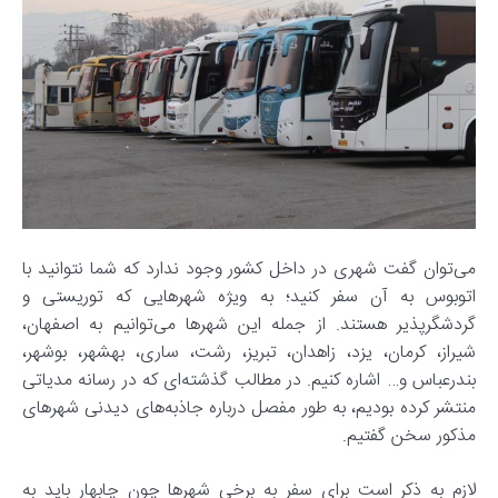
می‌توان گفت شهری در داخل کشور وجود ندارد که شما نتوانید با
اتوبوس به آن سفر کنید؛ به ویژه شهرهایی که توریستی و
گردشگرپذیر هستند. از جمله این شهرها می‌توانیم به اصفهان،
شیراز، کرمان، یزد، زاهدان، تبریز، رشت، ساری، بهشهر، بوشهر،
بندرعباس و… اشاره کنیم. در مطالب گذشته‌ای که در رسانه مدیاتی
منتشر کرده بودیم، به طور مفصل درباره جاذبه‌های دیدنی شهرهای
مذکور سخن گفتیم.
لازم به ذکر است برای سفر به برخی شهرها چون چابهار باید به