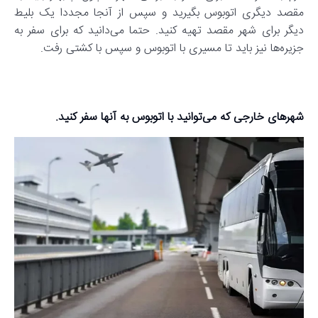
مقصد دیگری اتوبوس بگیرید و سپس از آنجا مجددا یک بلیط
دیگر برای شهر مقصد تهیه کنید. حتما می‌دانید که برای سفر به
جزیره‌ها نیز باید تا مسیری با اتوبوس و سپس با کشتی رفت.
شهرهای خارجی که می‌توانید با اتوبوس به آنها سفر کنید.