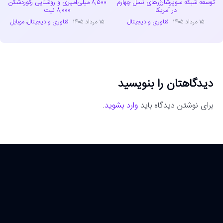
توسعه شبکه سوپرشارژرهای نسل چهارم
۸,۵۰۰ میلی‌آمپری و روشنایی رکوردشکن
در آمریکا
۸,۰۰۰ نیت
۱۵ مرداد ۱۴۰۵
فناوری و دیجیتال
۱۵ مرداد ۱۴۰۵
فناوری و دیجیتال
،
موبایل
دیدگاهتان را بنویسید
برای نوشتن دیدگاه باید
وارد بشوید
.