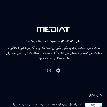
جایی که داستان‌ها سرخط خبرها می‌شوند
ما بالاترین استانداردهای یکپارچگی روزنامه‌نگاری و گزارش‌دهی اخلاقی را
رعایت می‌کنیم و اطمینان می‌دهیم که حقیقت و شفافیت در تمامی محتوای
ما برجسته و رعایت شود.
آخرین اخبار
همراه اول ابهام‌های محاسبه اینترنت داخلی و بین‌الملل را