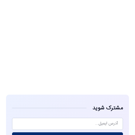
مشاهده
مشترک شوید