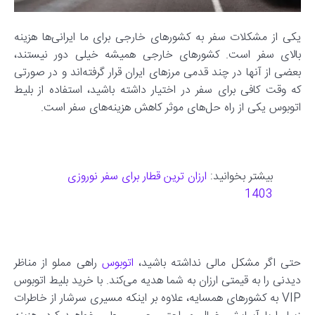
یکی از مشکلات سفر به کشورهای خارجی برای ما ایرانی‌ها هزینه
بالای سفر است. کشورهای خارجی همیشه خیلی دور نیستند،
بعضی از آنها در چند قدمی مرزهای ایران قرار گرفته‌اند و در صورتی
که وقت کافی برای سفر در اختیار داشته باشید، استفاده از بلیط
اتوبوس یکی از راه‌ حل‌های موثر کاهش هزینه‌های سفر است.
بیشتر بخوانید:
ارزان ترین قطار برای سفر نوروزی
1403
حتی اگر مشکل مالی نداشته باشید،
اتوبوس
راهی مملو از مناظر
دیدنی را به قیمتی ارزان به شما هدیه‌ می‌کند. با خرید بلیط اتوبوس
VIP به کشورهای همسایه، علاوه بر اینکه مسیری سرشار از خاطرات