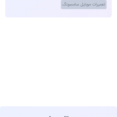
تعمیرات موبایل سامسونگ
مشاهده