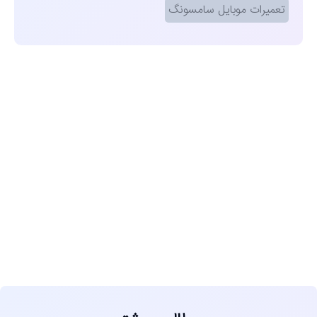
تعمیرات موبایل سامسونگ
مشاهده