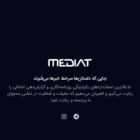
جایی که داستان‌ها سرخط خبرها می‌شوند
ما بالاترین استانداردهای یکپارچگی روزنامه‌نگاری و گزارش‌دهی اخلاقی را
رعایت می‌کنیم و اطمینان می‌دهیم که حقیقت و شفافیت در تمامی محتوای
ما برجسته و رعایت شود.