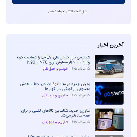
ایمیل شما منتشر نخواهد شد.
آخرین اخبار
شیائومی بازار خودروهای EREV را تصاحب کرد؛
رکورد ۱۰۰ هزار سفارش برای N70 و N90
۱۵ مرداد ۱۴۰۵
خودرو و حمل نقل
بحران جدید در متا؛ نفوذ تصاویر جعلی هوش
مصنوعی از کودکان در آگهی‌ها
۱۵ مرداد ۱۴۰۵
فناوری و دیجیتال
فناوری جدید، شناسایی کالاهای تقلبی را برای
همه ساده‌تر می‌کند
۱۵ مرداد ۱۴۰۵
فناوری و دیجیتال