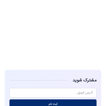
مشاهده
مشترک شوید
ثبت نام