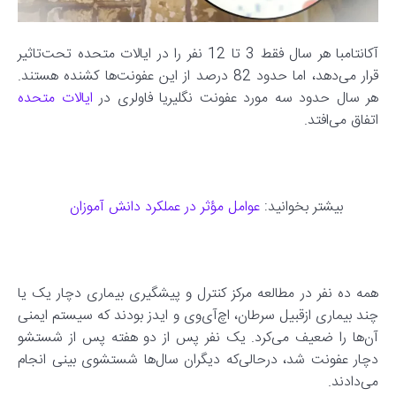
آکانتامبا هر سال فقط 3 تا 12 نفر را در ایالات متحده تحت‌تاثیر
قرار می‌دهد، اما حدود 82 درصد از این عفونت‌ها کشنده هستند.
هر سال حدود سه مورد عفونت نگلیریا فاولری در
ایالات متحده
اتفاق می‌افتد.
بیشتر بخوانید:
عوامل مؤثر در عملکرد دانش آموزان
همه ده نفر در مطالعه مرکز کنترل و پیشگیری بیماری دچار یک یا
چند بیماری ازقبیل سرطان، اچ‌آی‌وی و ایدز بودند که سیستم ایمنی
آن‌ها را ضعیف می‌کرد. یک نفر پس از دو هفته پس از شستشو
دچار عفونت شد، درحالی‌که دیگران سال‌ها شستشوی بینی انجام
می‌دادند.