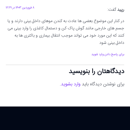
۸ فروردین ۱۴۰۳ در ۱۲:۲۹
رپید
گفت:
در کنار این موضوع بعضی ها عادت به کندن موهای داخل بینی دارند و یا
جسم های خارجی مانند گوش پاک کن و دستمال کاغذی را وارد بینی می
کنند که این مورد خود می تواند موجب انتقال بیماری و باکتری ها به
داخل بینی شود
برای پاسخ دادن وارد شوید
دیدگاهتان را بنویسید
برای نوشتن دیدگاه باید
وارد بشوید
.