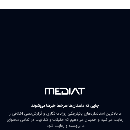
جایی که داستان‌ها سرخط خبرها می‌شوند
ما بالاترین استانداردهای یکپارچگی روزنامه‌نگاری و گزارش‌دهی اخلاقی را
رعایت می‌کنیم و اطمینان می‌دهیم که حقیقت و شفافیت در تمامی محتوای
ما برجسته و رعایت شود.