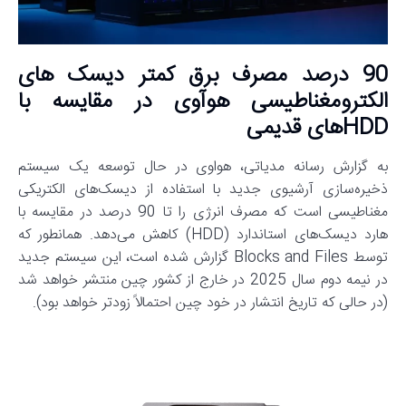
90 درصد مصرف برق کمتر دیسک های
الکترومغناطیسی هوآوی در مقایسه با
HDDهای قدیمی
به گزارش رسانه مدیاتی، هواوی در حال توسعه یک سیستم
ذخیره‌سازی آرشیوی جدید با استفاده از دیسک‌های الکتریکی
مغناطیسی است که مصرف انرژی را تا 90 درصد در مقایسه با
هارد دیسک‌های استاندارد (HDD) کاهش می‌دهد. همانطور که
توسط Blocks and Files گزارش شده است، این سیستم جدید
در نیمه دوم سال 2025 در خارج از کشور چین منتشر خواهد شد
(در حالی که تاریخ انتشار در خود چین احتمالاً زودتر خواهد بود).