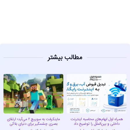
مشاهده
مطالب بیشتر
همراه اول ابهام‌های محاسبه اینترنت
ماینکرفت به سوییچ ۲ می‌آید؛ ارتقای
داخلی و بین‌الملل را توضیح داد
بصری چشمگیر برای دنیای بلاکی