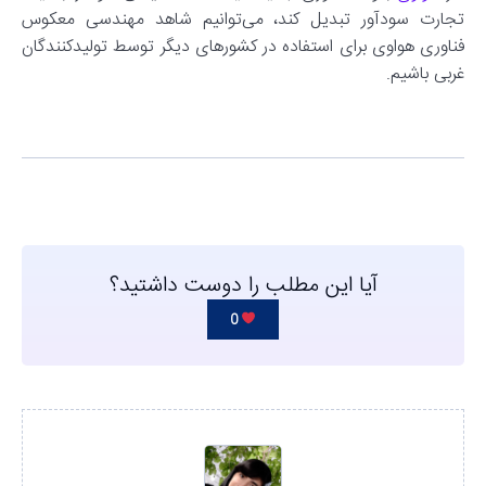
تجارت سودآور تبدیل کند، می‌توانیم شاهد مهندسی معکوس
فناوری هواوی برای استفاده در کشورهای دیگر توسط تولیدکنندگان
غربی باشیم.
آیا این مطلب را دوست داشتید؟
0