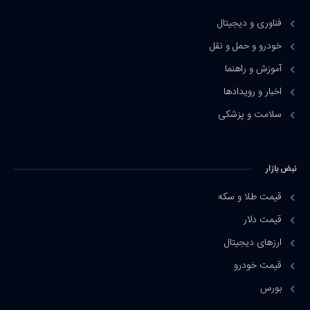
فناوری و دیجیتال
خودرو و حمل و نقل
آموزش و راهنما
اخبار و رویدادها
سلامت و پزشکی
نبض بازار
قیمت طلا و سکه
قیمت دلار
ارزهای دیجیتال
قیمت خودرو
بورس