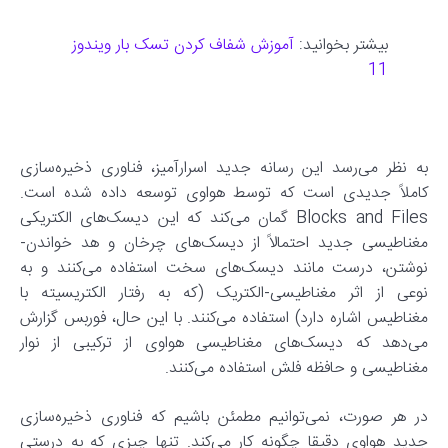
بیشتر بخوانید:
آموزش شفاف کردن تسک بار ویندوز
11
به نظر می‌رسد این رسانه جدید اسرارآمیز، فناوری ذخیره‌سازی
کاملاً جدیدی است که توسط هواوی توسعه داده شده است.
Blocks and Files گمان می‌کند که این دیسک‌های الکتریکی
مغناطیسی جدید احتمالاً از دیسک‌های چرخان و هد خواندن-
نوشتن، درست مانند دیسک‌های سخت استفاده می‌کنند و به
نوعی از اثر مغناطیسی-الکتریک (که به رفتار الکتریسیته با
مغناطیس اشاره دارد) استفاده می‌کنند. با این حال، فوربس گزارش
می‌دهد که دیسک‌های مغناطیسی هواوی از ترکیبی از نوار
مغناطیسی و حافظه فلش استفاده می‌کنند.
در هر صورت، نمی‌توانیم مطمئن باشیم که فناوری ذخیره‌سازی
جدید هواوی دقیقا چگونه کار می‌کند. تنها چیزی که به درستی