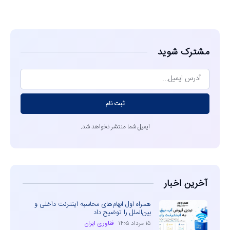
مشاهده
مشترک شوید
ثبت نام
ایمیل شما منتشر نخواهد شد.
آخرین اخبار
همراه اول ابهام‌های محاسبه اینترنت داخلی و
بین‌الملل را توضیح داد
۱۵ مرداد ۱۴۰۵
فناوری ایران