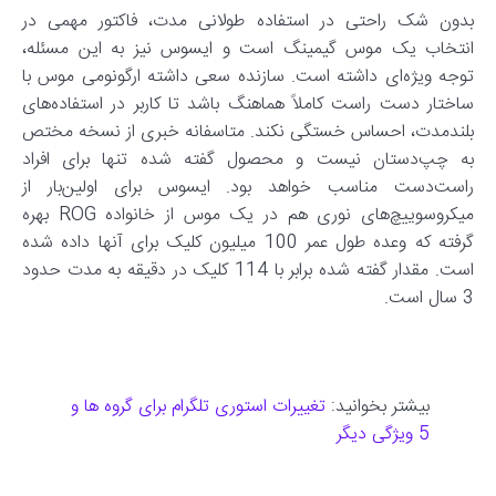
بدون شک راحتی در استفاده طولانی مدت، فاکتور مهمی در
انتخاب یک موس گیمینگ است و ایسوس نیز به این مسئله،
توجه ویژه‌ای داشته است. سازنده سعی داشته ارگونومی موس با
ساختار دست راست کاملاً هماهنگ باشد تا کاربر در استفاده‌های
بلندمدت، احساس خستگی نکند. متاسفانه خبری از نسخه مختص
به چپ‌دستان نیست و محصول گفته شده تنها برای افراد
راست‌دست مناسب خواهد بود. ایسوس برای اولین‌بار از
میکروسوییچ‌های نوری هم در یک موس از خانواده ROG بهره
گرفته که وعده طول عمر 100 میلیون کلیک برای آنها داده شده
است. مقدار گفته شده برابر با 114 کلیک در دقیقه به مدت حدود
3 سال است.
بیشتر بخوانید:
تغییرات استوری تلگرام برای گروه ها و
5 ویژگی دیگر