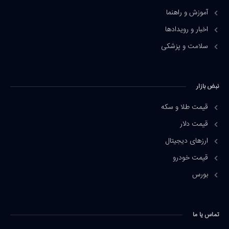
آموزش و راهنما
اخبار و رویدادها
سلامت و پزشکی
نبض بازار
قیمت طلا و سکه
قیمت دلار
ارزهای دیجیتال
قیمت خودرو
بورس
تماس یا ما