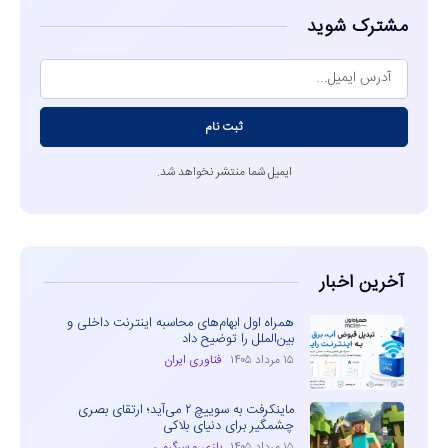
مشترک شوید
ثبت نام
ایمیل شما منتشر نخواهد شد.
آخرین اخبار
همراه اول ابهام‌های محاسبه اینترنت داخلی و
بین‌الملل را توضیح داد
۱۵ مرداد ۱۴۰۵
فناوری ایران
ماینکرفت به سوییچ ۲ می‌آید؛ ارتقای بصری
چشمگیر برای دنیای بلاکی
۱۵ مرداد ۱۴۰۵
بازی و سرگرمی