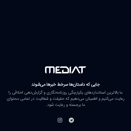
جایی که داستان‌ها سرخط خبرها می‌شوند
ما بالاترین استانداردهای یکپارچگی روزنامه‌نگاری و گزارش‌دهی اخلاقی را
رعایت می‌کنیم و اطمینان می‌دهیم که حقیقت و شفافیت در تمامی محتوای
ما برجسته و رعایت شود.