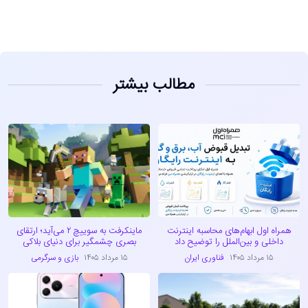
مطالب بیشتر
همراه اول ابهام‌های محاسبه اینترنت
ماینکرفت به سوییچ ۲ می‌آید؛ ارتقای
داخلی و بین‌الملل را توضیح داد
بصری چشمگیر برای دنیای بلاکی
۱۵ مرداد ۱۴۰۵
فناوری ایران
۱۵ مرداد ۱۴۰۵
بازی و سرگرمی