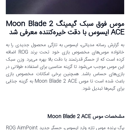
موس فوق سبک گیمینگ Moon Blade 2
ACE ایسوس با دقت خیره‌کننده معرفی شد
به گزارش رسانه مدیاتی، ایسوس به‌ تازگی محصول جدیدی را به
خانواده موس‌های مخصوص بازی خود تحت برند ROG اضافه
کرده است که از حسگر قدرتمند با دقت بالا بهره می‌برد. وزن سبک
این موس موجب می‌شود تا گزینه مناسبی برای استفاده طولانی در
بازی‌های حساس باشد. همچنین برخی امکانات مخصوص بازی
باعث شده است تا موس Moon Blade 2 ACE به گزینه جذابی
برای گیمرها تبدیل شود.
مشخصات موس Moon Blade 2 ACE
برگ برنده موس تازه وارد ایسوس، حسگر جدید ROG AimPoint