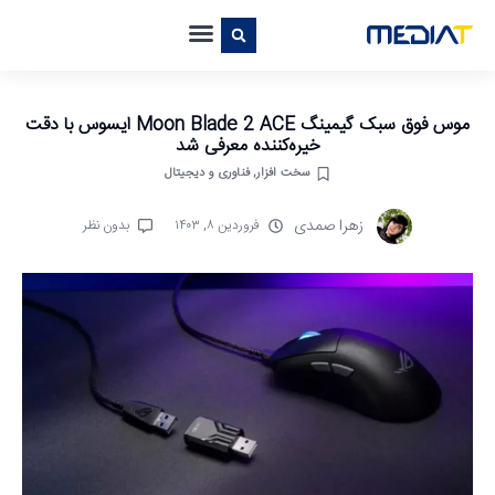
موس فوق سبک گیمینگ Moon Blade 2 ACE ایسوس با دقت
خیره‌کننده معرفی شد
سخت افزار
,
فناوری و دیجیتال
زهرا صمدی
فروردین ۸, ۱۴۰۳
بدون نظر