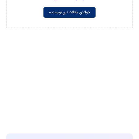
خواندن مقالات این نویسنده
مشاهده