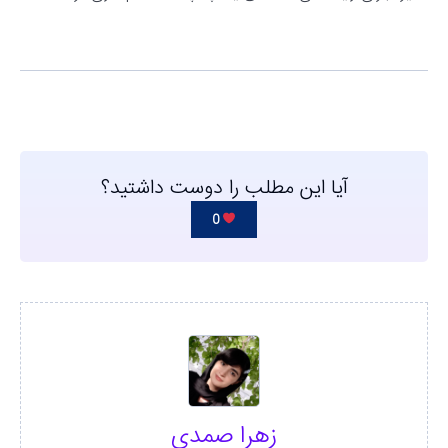
آیا این مطلب را دوست داشتید؟
0
زهرا صمدی