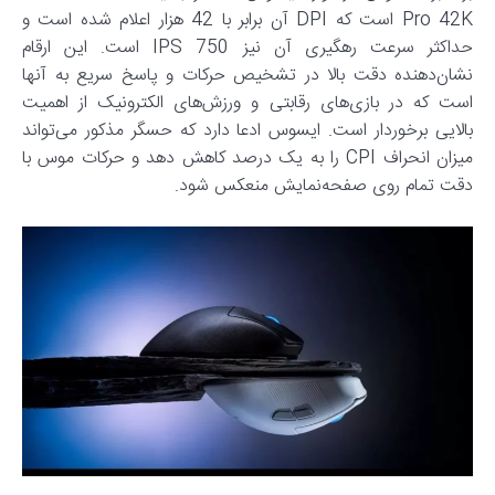
Pro 42K است که DPI آن برابر با 42 هزار اعلام شده است و
حداکثر سرعت رهگیری آن نیز 750 IPS است. این ارقام
نشان‌دهنده دقت بالا در تشخیص حرکات و پاسخ سریع به آنها
است که در بازی‌های رقابتی و ورزش‌های الکترونیک از اهمیت
بالایی برخوردار است. ایسوس ادعا دارد که حسگر مذکور می‌تواند
میزان انحراف CPI را به یک درصد کاهش دهد و حرکات موس با
دقت تمام روی صفحه‌نمایش منعکس شود.