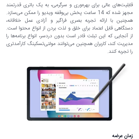
قابلیت‌های عالی برای بهره‌وری و سرگرمی، به یک باتری قدرتمند
مجهز شده که 14 ساعت پخش بی‌وقفه ویدیو را ممکن می‌سازد.
همچنین با ارائه تجربه بصری فراگیر و آزادی عمل خلاقانه،
دستگاهی قابل اعتماد برای خلق و لذت بردن از انواع محتوا است.
از آنجایی که این تبلت قادر است بدون دردسر، انواع برنامه‌ها را
مدیریت کند، کاربران همچنین می‌توانند مولتی‌تسکینگ کارآمدتری
را تجربه کنند.
زمان عرضه