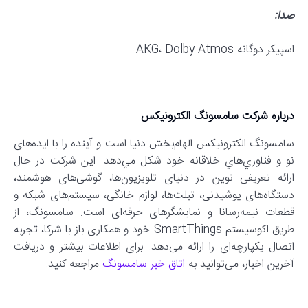
صدا:
اسپیکر دوگانه AKG، Dolby Atmos
درباره شرکت سامسونگ الکترونیکس
سامسونگ الكترونيكس الهام‌بخش دنیا است و آينده را با ايده‌های
نو و فناوري‌هاي خلاقانه خود شكل مي‌دهد. این شرکت در حال
ارائه تعریفی نوین در دنیای تلویزیون‌ها، گوشی‌های هوشمند،
دستگاه‌های پوشیدنی، تبلت‌ها، لوازم خانگی، سیستم‌های شبکه و
قطعات نیمه‌رسانا و نمایشگرهای حرفه‌ای است. سامسونگ، از
طریق اکوسیستم SmartThings خود و همکاری باز با شرکا، تجربه
اتصال یکپارچه‌ای را ارائه می‌دهد. برای اطلاعات بیشتر و دریافت
آخرین اخبار، می‌توانید به
اتاق خبر سامسونگ
مراجعه کنید.