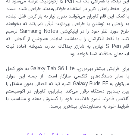
این تبلت، با همراهی یک قلم S Pen ارگونومیک عرضه می‌شود که
برای حفظ راحتی کاربر در استفاده طولانی‌مدت، طراحی شده است.
با کمک این قلم کاربران می‌توانند بدون نیاز به باز کردن قفل تبلت،
به راحتی به نوشتن یا طراحی بپردازند؛ فرقی نمی‌کند که بخواهند
طرح مورد نظر خود را در اپلیکیشن Samsung Notes ترسیم
کنند یا فقط افکارشان را یادداشت نمایند. همچنین از آنجایی که
قلم S Pen نیازی به شارژر جداگانه ندارد، همیشه آماده ثبت
ایده‌های خلاقانه شما خواهد بود.
برای افزایش بیشتر بهره‌وری، Galaxy Tab S6 Lite به طور کامل
با سایر دستگاه‌های گلکسی سازگار است. از جمله این موارد
می‌توان به Galaxy Buds FE اشاره کرد که اتصالی بدون مشکل را
بین چندین دستگاه برقرار می‌کند. بنابراین، کاربران در اکوسیستم
گلکسی قادرند قلمرو خلاقیت خود را گسترش دهند و متناسب با
شرایط خود به دستاوردهای بیشتری برسند.