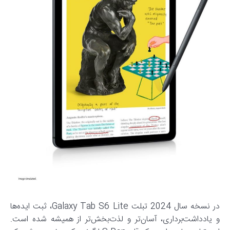
در نسخه سال 2024 تبلت Galaxy Tab S6 Lite، ثبت ایده‌ها
و یادداشت‌برداری، آسان‌تر و لذت‌بخش‌تر از همیشه شده است.