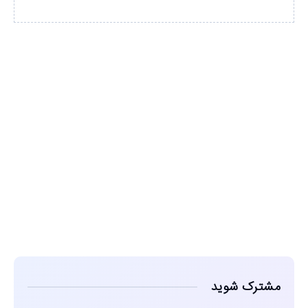
مشاهده
مشترک شوید