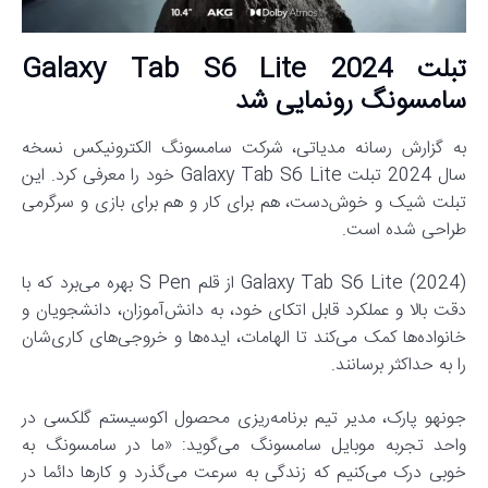
تبلت Galaxy Tab S6 Lite 2024
سامسونگ رونمایی شد
به گزارش رسانه مدیاتی، شرکت سامسونگ الکترونیکس نسخه
سال 2024 تبلت Galaxy Tab S6 Lite خود را معرفی کرد. این
تبلت شیک و خوش‌دست، هم برای کار و هم برای بازی و سرگرمی
طراحی شده است.
Galaxy Tab S6 Lite (2024) از قلم S Pen بهره می‌برد که با
دقت بالا و عملکرد قابل اتکای خود، به دانش‌آموزان، دانشجویان و
خانواده‌ها کمک می‌کند تا الهامات، ایده‌ها و خروجی‌های کاری‌شان
را به حداکثر برسانند.
جونهو پارک، مدیر تیم برنامه‎‌ریزی محصول اکوسیستم گلکسی در
واحد تجربه موبایل سامسونگ می‌گوید: «ما در سامسونگ به
خوبی درک می‌کنیم که زندگی به سرعت می‌گذرد و کارها دائما در