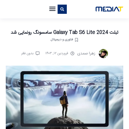
تبلت Galaxy Tab S6 Lite 2024 سامسونگ رونمایی شد
فناوری و دیجیتال
زهرا صمدی
فروردین ۱۲, ۱۴۰۳
بدون نظر