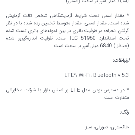
7040 میلی‌آمپر بر ساعت (اسمی)
* مقدار اسمی تحت شرایط آزمایشگاهی شخص ثالث آزمایش
شده است. مقدار اسمی، مقدار متوسط ​​تخمین زده شده با در نظر
گرفتن انحراف در ظرفیت باتری در بین نمونه‌های باتری تست شده
تحت استاندارد IEC 61960 است. ظرفیت اندازه‌گیری شده
(حداقل) 6840 میلی‌آمپر بر ساعت است.
ارتباطات:
LTE*، Wi-Fi، Bluetooth v 5.3
* در دسترس بودن مدل LTE بر اساس بازار یا شرکت مخابراتی
متفاوت است.
رنگ:
خاکستری، صورتی، سبز