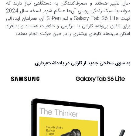
حال تغییر هستند و مصرف‌کنندگان به دستگاهی نیاز دارند که
بتواند با سبک زندگی پویای آن‌ها همگام شود. نسخه سال 2024
تبلت Galaxy Tab S6 Lite و قلم S Pen آن، همراهان ایده‌آلی
برای تلفیق بی‌وقفه کارایی با سرگرمی و خلاقیت هستند و به افراد
امکان می‌دهند کارهای بیشتری را در حین حرکت انجام دهند».
به سوی سطحی جدید از کارایی در یادداشت‌برداری