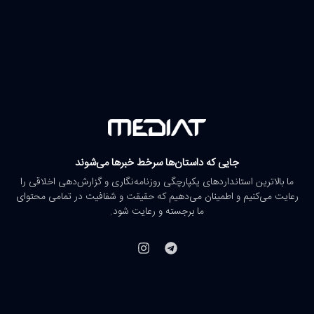
جایی که داستان‌ها سرخط خبرها می‌شوند
ما بالاترین استانداردهای یکپارچگی روزنامه‌نگاری و گزارش‌دهی اخلاقی را
رعایت می‌کنیم و اطمینان می‌دهیم که حقیقت و شفافیت در تمامی محتوای
ما برجسته و رعایت شود.