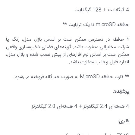
4 گیگابایت + 128 گیگابایت
حافظه microSD تا یک ترابایت **
* حافظه در دسترس ممکن است بر اساس بازار، مدل، رنگ یا
شرکت مخابراتی متفاوت باشد. گزینه‌های فضای ذخیره‌سازی واقعی
ممکن است بر اساس نرم افزارهای از پیش نصب شده و بازار، مدل،
اندازه فایل و قالب متفاوت باشد.
** کارت حافظه MicroSD به صورت جداگانه فروخته می‌شود.
پردازنده:
4 هسته‌ای 2.4 گیگاهرتز + 4 هسته‌ای 2.0 گیگاهرتز
باتری: