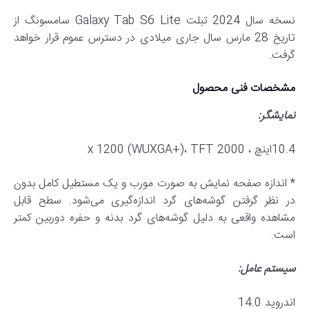
نسخه سال 2024 تبلت Galaxy Tab S6 Lite سامسونگ از
تاریخ 28 مارس سال جاری میلادی در دسترس عموم قرار خواهد
گرفت.
مشخصات فنی محصول
نمایشگر:
10.4اینچ ، 2000 x 1200 (WUXGA+)، TFT
* اندازه صفحه نمایش به صورت مورب و یک مستطیل کامل بدون
در نظر گرفتن گوشه‌های گرد اندازه‌گیری می‌شود. سطح قابل
مشاهده واقعی به دلیل گوشه‌های گرد بدنه و حفره دوربین کمتر
است.
سیستم عامل:
اندروید 14.0