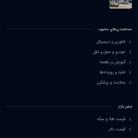
دسته‌بندی‌های محبوب
فناوری و دیجیتال
خودرو و حمل و نقل
آموزش و راهنما
اخبار و رویدادها
سلامت و پزشکی
نبض بازار
قیمت طلا و سکه
قیمت دلار