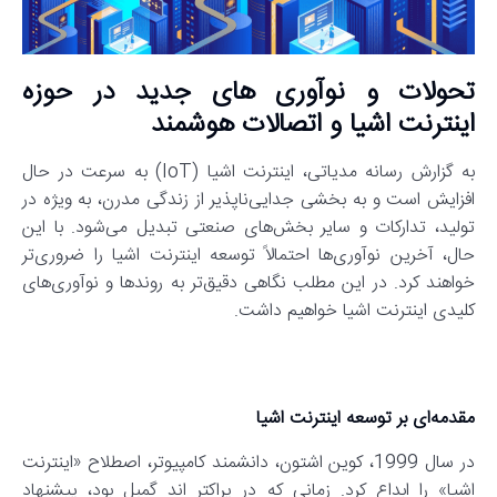
تحولات و نوآوری های جدید در حوزه
اینترنت اشیا و اتصالات هوشمند
به گزارش رسانه مدیاتی، اینترنت اشیا (IoT) به سرعت در حال
افزایش است و به بخشی جدایی‌ناپذیر از زندگی مدرن، به ویژه در
تولید، تدارکات و سایر بخش‌های صنعتی تبدیل می‌شود. با این
حال، آخرین نوآوری‌ها احتمالاً توسعه اینترنت اشیا را ضروری‌تر
خواهند کرد. در این مطلب نگاهی دقیق‌تر به روندها و نوآوری‌های
کلیدی اینترنت اشیا خواهیم داشت.
مقدمه‌ای بر توسعه اینترنت اشیا
در سال 1999، کوین اشتون، دانشمند کامپیوتر، اصطلاح «اینترنت
اشیا» را ابداع کرد. زمانی که در پراکتر اند گمبل بود، پیشنهاد