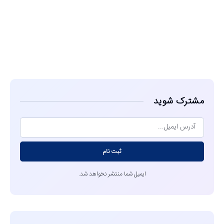
مشاهده
مشترک شوید
ثبت نام
ایمیل شما منتشر نخواهد شد.