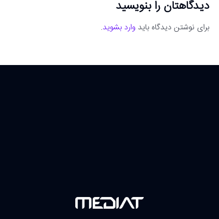
دیدگاهتان را بنویسید
برای نوشتن دیدگاه باید
وارد بشوید
.