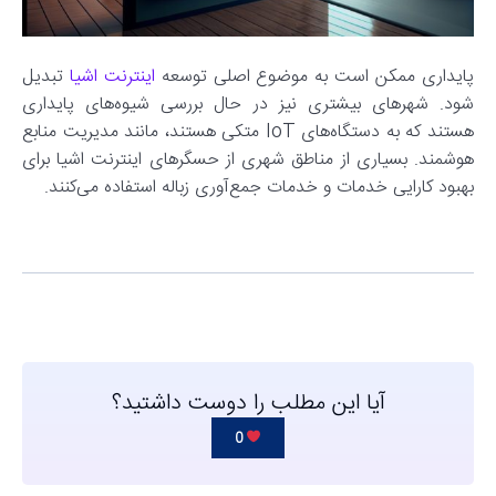
پایداری ممکن است به موضوع اصلی توسعه
اینترنت اشیا
تبدیل
شود. شهرهای بیشتری نیز در حال بررسی شیوه‌های پایداری
هستند که به دستگاه‌های IoT متکی هستند، مانند مدیریت منابع
هوشمند. بسیاری از مناطق شهری از حسگرهای اینترنت اشیا برای
بهبود کارایی خدمات و خدمات جمع‌آوری زباله استفاده می‌کنند.
آیا این مطلب را دوست داشتید؟
0