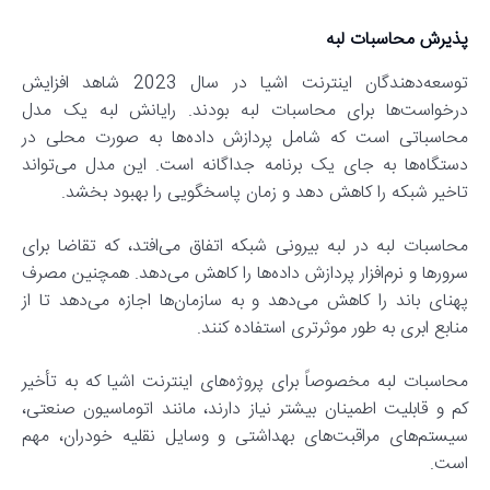
پذیرش محاسبات لبه
توسعه‌دهندگان اینترنت اشیا در سال 2023 شاهد افزایش
درخواست‌ها برای محاسبات لبه بودند. رایانش لبه یک مدل
محاسباتی است که شامل پردازش داده‌ها به صورت محلی در
دستگاه‌ها به جای یک برنامه جداگانه است. این مدل می‌تواند
تاخیر شبکه را کاهش دهد و زمان پاسخگویی را بهبود بخشد.
محاسبات لبه در لبه بیرونی شبکه اتفاق می‌افتد، که تقاضا برای
سرورها و نرم‌افزار پردازش داده‌ها را کاهش می‌دهد. همچنین مصرف
پهنای باند را کاهش می‌دهد و به سازمان‌ها اجازه می‌دهد تا از
منابع ابری به طور موثرتری استفاده کنند.
محاسبات لبه مخصوصاً برای پروژه‌های اینترنت اشیا که به تأخیر
کم و قابلیت اطمینان بیشتر نیاز دارند، مانند اتوماسیون صنعتی،
سیستم‌های مراقبت‌های بهداشتی و وسایل نقلیه خودران، مهم
است.