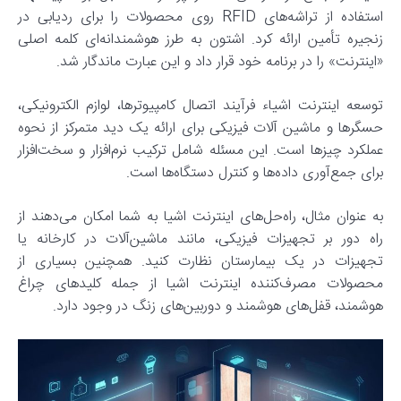
استفاده از تراشه‌های RFID روی محصولات را برای ردیابی در
زنجیره تأمین ارائه کرد. اشتون به طرز هوشمندانه‌ای کلمه اصلی
«اینترنت» را در برنامه خود قرار داد و این عبارت ماندگار شد.
توسعه اینترنت اشیاء فرآیند اتصال کامپیوترها، لوازم الکترونیکی،
حسگرها و ماشین آلات فیزیکی برای ارائه یک دید متمرکز از نحوه
عملکرد چیزها است. این مسئله شامل ترکیب نرم‌افزار و سخت‌افزار
برای جمع‌آوری داده‌ها و کنترل دستگاه‌ها است.
به عنوان مثال، راه‌حل‌های اینترنت اشیا به شما امکان می‌دهند از
راه دور بر تجهیزات فیزیکی، مانند ماشین‌آلات در کارخانه یا
تجهیزات در یک بیمارستان نظارت کنید. همچنین بسیاری از
محصولات مصرف‌کننده اینترنت اشیا از جمله کلیدهای چراغ
هوشمند، قفل‌های هوشمند و دوربین‌های زنگ در وجود دارد.