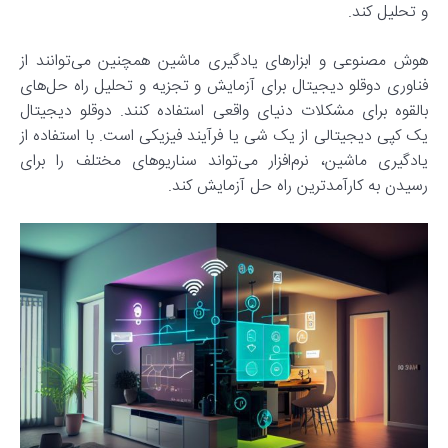
و تحلیل کند.
هوش مصنوعی و ابزارهای یادگیری ماشین همچنین می‌توانند از
فناوری دوقلو دیجیتال برای آزمایش و تجزیه و تحلیل راه حل‌های
بالقوه برای مشکلات دنیای واقعی استفاده کنند. دوقلو دیجیتال
یک کپی دیجیتالی از یک شی یا فرآیند فیزیکی است. با استفاده از
یادگیری ماشین، نرم‌افزار می‌تواند سناریوهای مختلف را برای
رسیدن به کارآمدترین راه حل آزمایش کند.