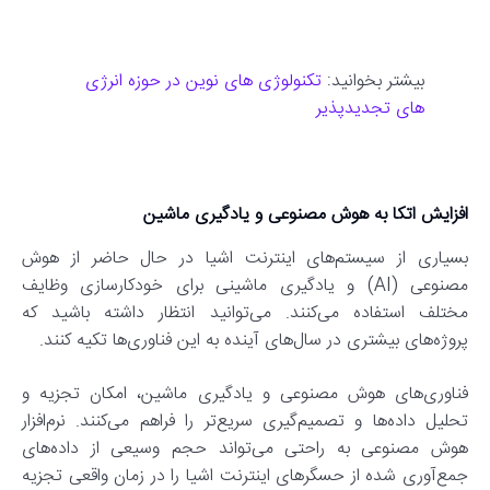
بیشتر بخوانید:
تکنولوژی های نوین در حوزه انرژی
های تجدیدپذیر
افزایش اتکا به هوش مصنوعی و یادگیری ماشین
بسیاری از سیستم‌های اینترنت اشیا در حال حاضر از هوش
مصنوعی (AI) و یادگیری ماشینی برای خودکارسازی وظایف
مختلف استفاده می‌کنند. می‌توانید انتظار داشته باشید که
پروژه‌های بیشتری در سال‌های آینده به این فناوری‌ها تکیه کنند.
فناوری‌های هوش مصنوعی و یادگیری ماشین، امکان تجزیه و
تحلیل داده‌ها و تصمیم‌گیری سریع‌تر را فراهم می‌کنند. نرم‌افزار
هوش مصنوعی به راحتی می‌تواند حجم وسیعی از داده‌های
جمع‌آوری شده از حسگرهای اینترنت اشیا را در زمان واقعی تجزیه