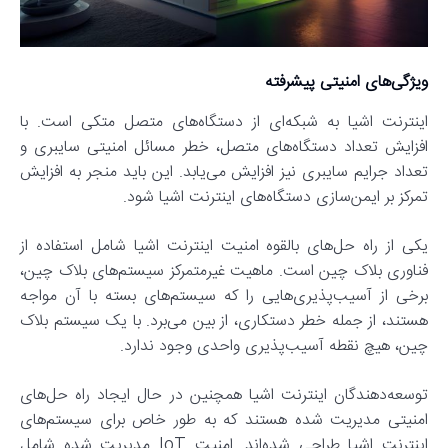
ویژگی‌های امنیتی پیشرفته
اینترنت اشیا به شبکه‌ای از دستگاه‌های متصل متکی است. با
افزایش تعداد دستگاه‌های متصل، خطر مسائل امنیتی سایبری و
تعداد جرایم سایبری نیز افزایش می‌یابد. این باید منجر به افزایش
تمرکز بر ایمن‌سازی دستگاه‌های اینترنت اشیا شود.
یکی از راه حل‌های بالقوه امنیت اینترنت اشیا شامل استفاده از
فناوری بلاک چین است. ماهیت غیرمتمرکز سیستم‌های بلاک چین،
برخی از آسیب‌پذیری‌هایی را که سیستم‌های بسته با آن مواجه
هستند، از جمله خطر دستکاری، از بین می‌برد. با یک سیستم بلاک
چین، هیچ نقطه آسیب‌پذیری واحدی وجود ندارد.
توسعه‌دهندگان اینترنت اشیا همچنین در حال ایجاد راه حل‌های
امنیتی مدیریت شده هستند که به طور خاص برای سیستم‌های
اینترنت اشیا طراحی شده‌اند. امنیت IoT مدیریت شده شامل