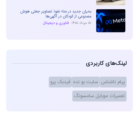
بحران جدید در متا؛ نفوذ تصاویر جعلی هوش
مصنوعی از کودکان در آگهی‌ها
۱۵ مرداد ۱۴۰۵
فناوری و دیجیتال
لینک‌های کاربردی
پیام ناشناس
سایت بو نده
فیدبک پرو
تعمیرات موبایل سامسونگ