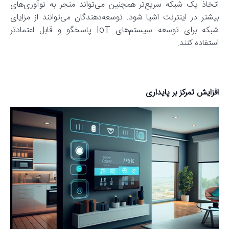
اتخاذ یک شبکه سریع‌تر همچنین می‌تواند منجر به نوآوری‌های
بیشتر در اینترنت اشیا شود. توسعه‌دهندگان می‌توانند از مزایای
شبکه برای توسعه سیستم‌های IoT پاسخگو و قابل اعتمادتر
استفاده کنند.
افزایش تمرکز بر پایداری