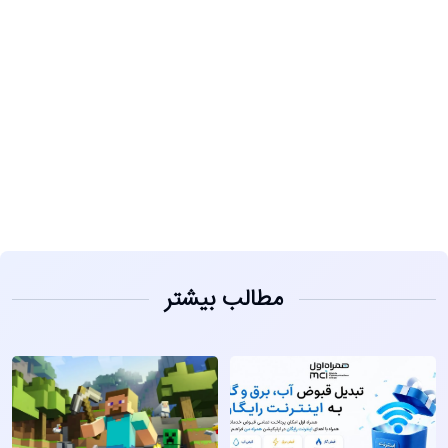
مشاهده
مطالب بیشتر