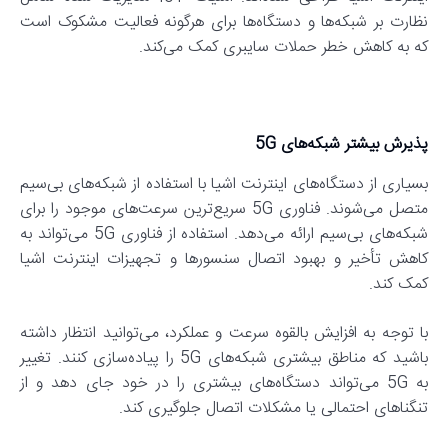
نظارت بر شبکه‌ها و دستگاه‌ها برای هرگونه فعالیت مشکوک است
که به کاهش خطر حملات سایبری کمک می‌کند.
پذیرش بیشتر شبکه‌های 5G
بسیاری از دستگاه‌های اینترنت اشیا با استفاده از شبکه‌های بی‌سیم
متصل می‌شوند. فناوری 5G سریع‌ترین سرعت‌های موجود را برای
شبکه‌های بی‌سیم ارائه می‌دهد. استفاده از فناوری 5G می‌تواند به
کاهش تأخیر و بهبود اتصال سنسورها و تجهیزات اینترنت اشیا
کمک کند.
با توجه به افزایش بالقوه سرعت و عملکرد، می‌توانید انتظار داشته
باشید که مناطق بیشتری شبکه‌های 5G را پیاده‌سازی کنند. تغییر
به 5G می‌تواند دستگاه‌های بیشتری را در خود جای دهد و از
تنگناهای احتمالی یا مشکلات اتصال جلوگیری کند.