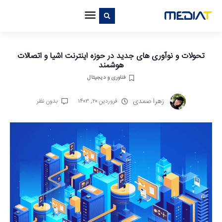
تحولات و نوآوری های جدید در حوزه اینترنت اشیا و اتصالات
هوشمند
فناوری و دیجیتال
زهرا صمدی
فروردین ۲۰, ۱۴۰۳
بدون نظر