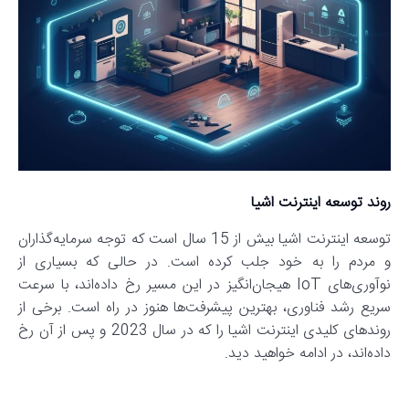
روند توسعه اینترنت اشیا
توسعه اینترنت اشیا بیش از 15 سال است که توجه سرمایه‌گذاران
و مردم را به خود جلب کرده است. در حالی که بسیاری از
نوآوری‌های IoT هیجان‌انگیز در این مسیر رخ داده‌اند، با سرعت
سریع رشد فناوری، بهترین پیشرفت‌ها هنوز در راه است. برخی از
روندهای کلیدی اینترنت اشیا را که در سال 2023 و پس از آن رخ
داده‌اند، در ادامه خواهید دید.