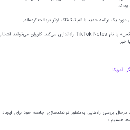
بودند.
ر مورد یک برنامه جدید با نام تیک‌تاک نوتز دریافت کرده‌اند.
این اعلان می‌گوید تیک‌تاک به‌زودی «برنامه جدیدی برای انتشار عکس» با نام TikTok Notes راه‌اندازی می‌کند. کاربران می‌توانند انت
 خیر.
ی آمریکا
درحال بررسی راه‌هایی به‌منظور توانمندسازی جامعه خود برای ایجاد و
‌ها هستیم.»