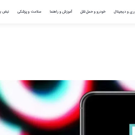
ری و دیجیتال
خودرو و حمل نقل
آموزش و راهنما
سلامت و پزشکی
نبض باز