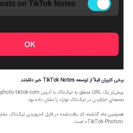
برخی کاربران قبلاً از توسعه TikTok Notes خبر داشتند.
به‌معنای «بازکردن در تیک‌تاک نوتز» را نشان داده بود.
همچنین ماه گذشته، کد یافت‌شده در فایل اندرویدی تیک‌تاک نشان د
«TikTok Photos» است.