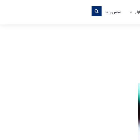
ار
تماس با ما