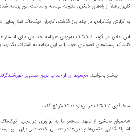
کاربران قبلاً از راه‌های دیگری متوجه توسعه و ساخت این برنامه شده 
به گزارش تِک‌کرانچ، در چند روز گذشته، کاربران تیک‌تاک اعلان‌هایی د
کنند که پست‌های تصویری خود را در این برنامه به‌ اشتراک بگذارند یا
بیشتر بخوانید:
مجموعه‌ای از جذاب ترین تصاویر خورشیدگرفتگ
سخنگوی تیک‌تاک دراین‌باره به تک‌کرانچ گفت:
«به‌عنوان بخشی از تعهد مستمر ما به نوآوری در تجربه تیک‌تاک، 
اشتراک‌گذاری عکس‌ها و متن‌ها در فضایی اختصاصی برای این فرمت