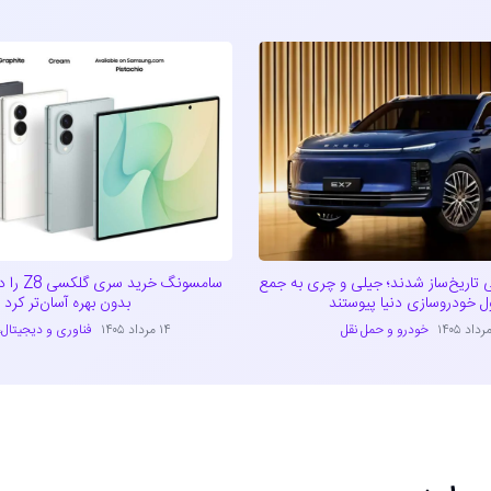
 تاریخ‌ساز شدند؛ جیلی و چری به جمع
سامسونگ خر
بدون بهره آسان‌تر کرد
خودرو و حمل نقل
۱۴ مرداد ۱۴۰۵
فناوری و دیجیتال
،