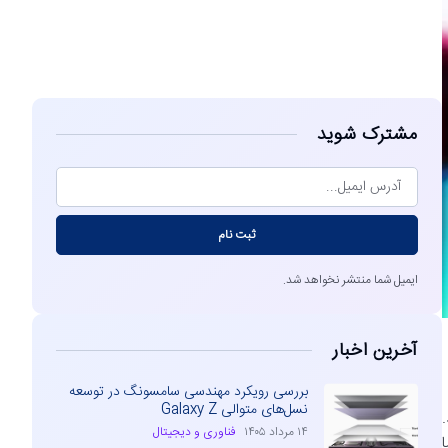
مشاهده
مشترک شوید
ثبت نام
ایمیل شما منتشر نخواهد شد.
آخرین اخبار
بررسی رویکرد مهندسی سامسونگ در توسعه
نسل‌های متوالی Galaxy Z
د.
۱۴ مرداد ۱۴۰۵
فناوری و دیجیتال