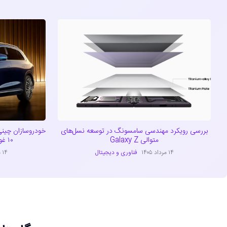
بررسی رویکرد مهندسی سامسونگ در توسعه نسل‌های
خودروسازان چینی
متوالی Galaxy Z
۱۰ غول خودروسازی دنیا پیوستند
۱۴ مرداد ۱۴۰۵
فناوری و دیجیتال
۱۴ مرداد ۱۴۰۵