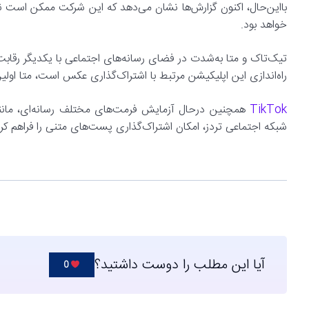
خواهد بود.
راه‌اندازی این اپلیکیشن مرتبط با اشتراک‌گذاری عکس است، متا او
TikTok
شبکه اجتماعی تردز، امکان اشتراک‌گذاری پست‌های متنی را فراهم کرد
آیا این مطلب را دوست داشتید؟
0