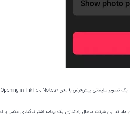
پیش‌تر یک URL متعلق به ت
اد که این شرکت درحال راه‌اندازی یک برنامه اشتراک‌گذاری عکس با نام