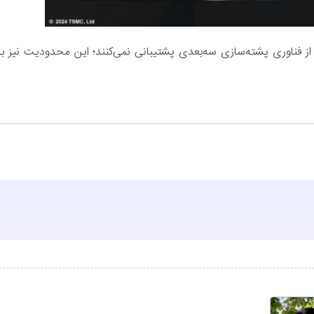
 می‌شوند و از فناوری پشته‌سازی سه‌بعدی پشتیبانی نمی‌کنند؛ این محدودیت نیز ب