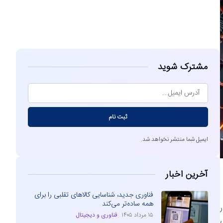
مشاهده
مشترک شوید
ثبت نام
ایمیل شما منتشر نخواهد شد.
آخرین اخبار
فناوری جدید، شناسایی کالاهای تقلبی را برای
همه ساده‌تر می‌کند
ر
۱۵ مرداد ۱۴۰۵
فناوری و دیجیتال
ی