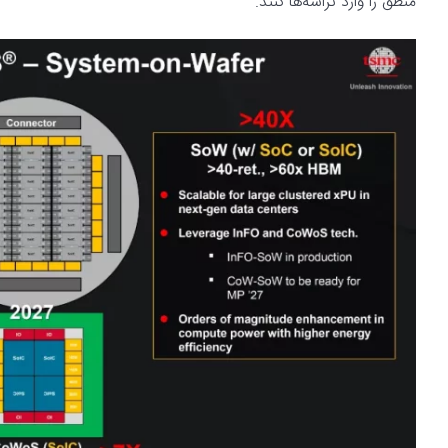
منطق را وارد تراشه‌ها کنند.