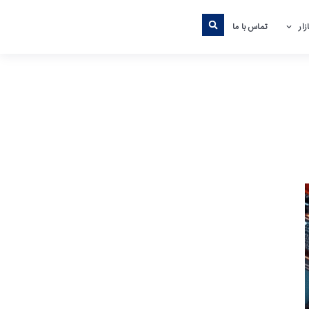
ار
تماس با ما