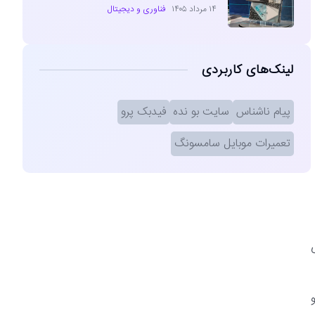
۱۴ مرداد ۱۴۰۵
فناوری و دیجیتال
لینک‌های کاربردی
پیام ناشناس
سایت بو نده
فیدبک پرو
تعمیرات موبایل سامسونگ
ی
و