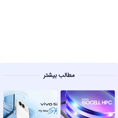
مشاهده
مطالب بیشتر