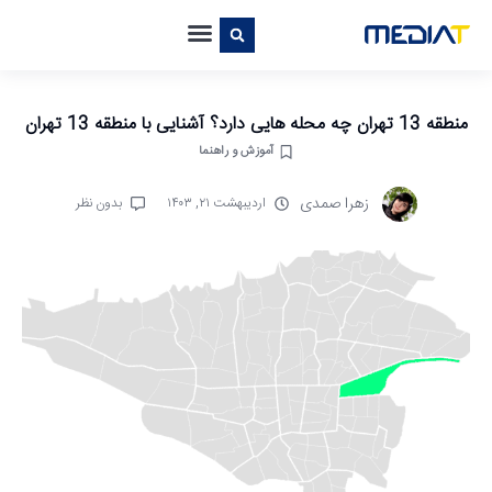
منطقه 13 تهران چه محله هایی دارد؟ آشنایی با منطقه 13 تهران
آموزش و راهنما
زهرا صمدی
اردیبهشت ۲۱, ۱۴۰۳
بدون نظر