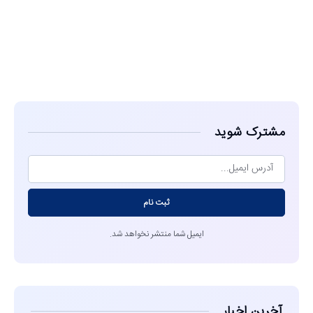
مشاهده
مشترک شوید
ثبت نام
ایمیل شما منتشر نخواهد شد.
آخرین اخبار