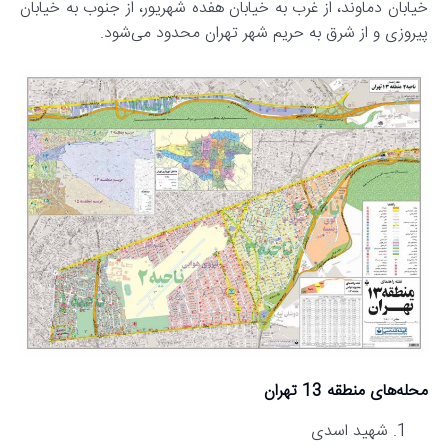
خیابان دماوند، از غرب به خیابان هفده شهریور، از جنوب به خیابان
پیروزی و از شرق به حریم شهر تهران محدود می‌شود.
محله‌های منطقه 13 تهران
شهید اسدی