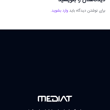
برای نوشتن دیدگاه باید
وارد بشوید
.