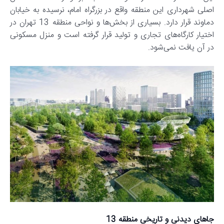
اصلی شهرداری این منطقه واقع در بزرگراه امام، نرسیده به خیابان
دماوند قرار دارد. بسیاری از بخش‌ها و نواحی منطقه 13 تهران در
اختیار کارگاه‌های تجاری و تولید قرار گرفته است و منزل مسکونی
در آن یافت نمی‌شود.
جاهای دیدنی و تاریخی منطقه 13