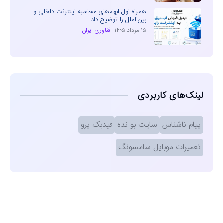
همراه اول ابهام‌های محاسبه اینترنت داخلی و
بین‌الملل را توضیح داد
۱۵ مرداد ۱۴۰۵
فناوری ایران
لینک‌های کاربردی
پیام ناشناس
سایت بو نده
فیدبک پرو
تعمیرات موبایل سامسونگ