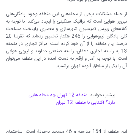
از جمله مشکلات برخی از محله‌های این منطقه وجود پادگان‌های
نیروی هوایی است که ترافیک سنگینی را ایجاد می‌کند. با توجه به
گفته‌های رییس کمیسیون شهرسازی و معماری پایتخت مساحت
کلی پادگان نیروهوایی را 245 هکتار تخمین زده‌اند که تقریبا 20
درصد این منطقه را از آن خود کرده است. مراکز تجاری در منطقه
13 به راسته تجاری دهقان، راسته صنعتی دماوند و نیروی هوایی
است. با توجه به آمار و ارقام به دست آمده در این منطقه می‌توان
آن را یکی از مناطق آلوده تهران برشمرد.
بیشتر بخوانید:
منطقه 12 تهران چه محله هایی
دارد؟ آشنایی با منطقه 12 تهران
این منطقه از 154 مدرسه و 46 مسجد برخودار است. ساختمان