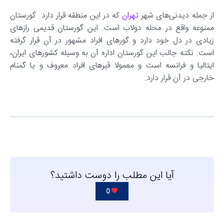
از جمله دیدنی‌های شهر
تهران
که در این منطقه قرار دارد گورستان
ممنوعه واقع در محله دولاب است. این گورستان قدیمی رازهای
زیادی در دل خود دارد و گورهای افراد مشهور در آن قرار گرفته
است. نکته جالب این گورستان اداره آن به وسیله کشورهای ایران،
ایتالیا و فرانسه است و معمولا قبرهای افراد معروف و یا گمنام
خارجی در آن قرار دارد.
آیا این مطلب را دوست داشتید؟
0