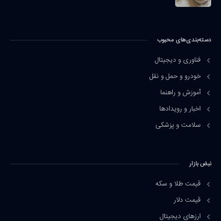
دسته‌بندی‌های محبوب
فناوری و دیجیتال
خودرو و حمل و نقل
آموزش و راهنما
اخبار و رویدادها
سلامت و پزشکی
نبض بازار
قیمت طلا و سکه
قیمت دلار
ارزهای دیجیتال