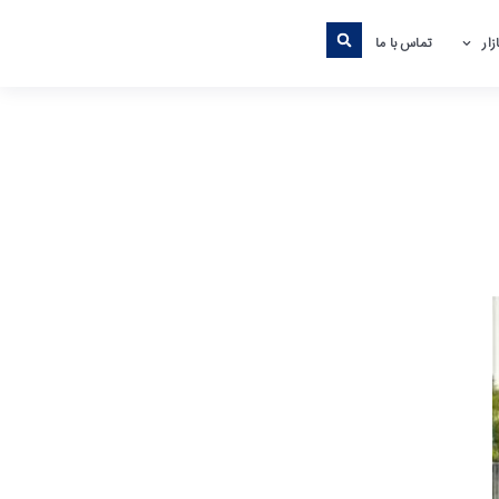
ار
تماس با ما