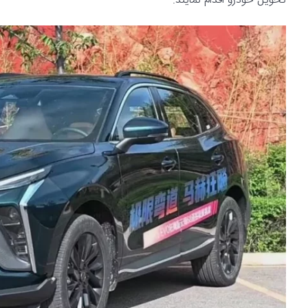
تحویل خودرو اقدام نمایند.