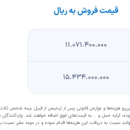
ن‌رو هزینه‌ها و عوارض قانونی پس از ترخیص از قبیل: بیمه شخص ثالث،
وده، کرایه حمل و … به قیمت‌های فوق اضافه خواهند شد. واردکنندگان با
انند نسبت به دریافت این هزینه‌ها اقدام نموده و در موعد مقرر نسبت به