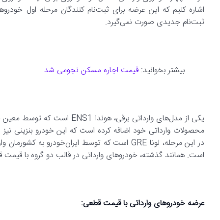
ثبت‌نام جدیدی صورت نمی‌گیرد.
بیشتر بخوانید:
قیمت اجاره‌ مسکن نجومی شد
یکی از مدل‌های وارداتی برقی، هو
محصولات وارداتی خود اضافه کرده است که این خودرو بنزینی نیز د
است. همانند گذشته، خودروهای وارداتی در قالب دو گروه با قیمت ق
عرضه خودروهای وارداتی با قیمت قطعی: