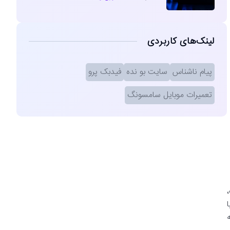
لینک‌های کاربردی
پیام ناشناس
سایت بو نده
فیدبک پرو
تعمیرات موبایل سامسونگ