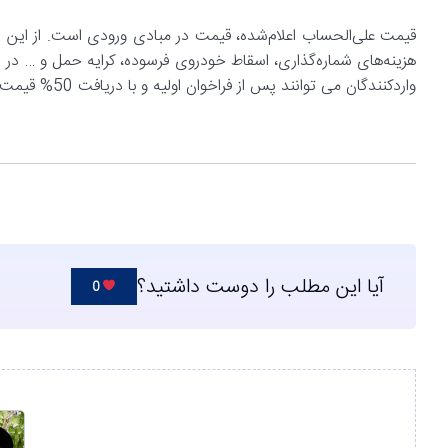
قیمت علی‌الحساب اعلام‌شده، قیمت در مبادی ورودی است. از این رو 
هزینه‌های شماره‌گذاری، اسقاط خودروی فرسوده، کرایه حمل و … در
واردکنندگان می توانند پس از فراخوان اولیه و با دریافت 50% قیمت علی‌الحساب نسبت به انعقاد قرارداد با متقاضی اقدام نمایند.
آیا این مطلب را دوست داشتید؟
0