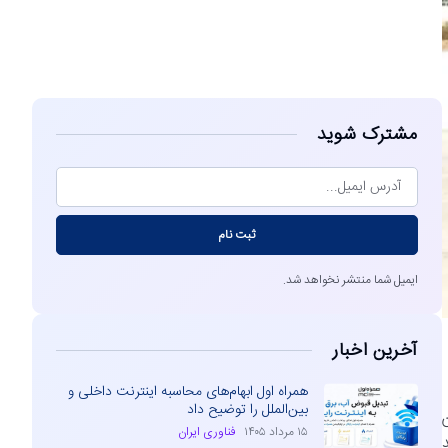
مشاهده
مشترک شوید
ثبت نام
ایمیل شما منتشر نخواهد شد.
آخرین اخبار
همراه اول ابهام‌های محاسبه اینترنت داخلی و
بین‌الملل را توضیح داد
ن
۱۵ مرداد ۱۴۰۵
فناوری ایران