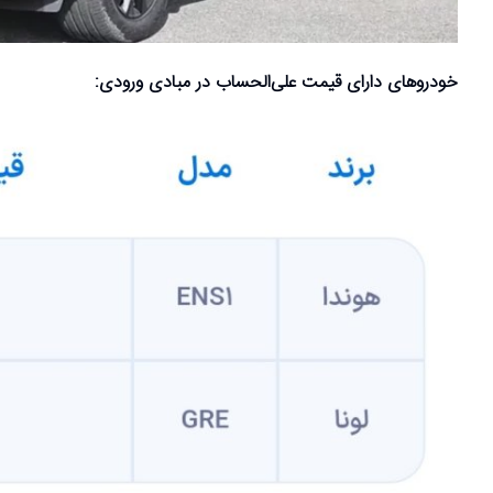
خودروهای دارای قیمت علی‌الحساب در مبادی ورودی: