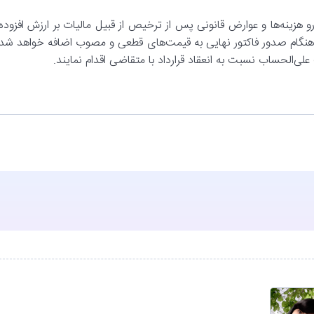
هزینه‌ها و عوارض قانونی پس از ترخیص از قبیل مالیات بر ارزش افزوده،
 هنگام صدور فاکتور نهایی به قیمت‌های قطعی و مصوب اضافه خواهد شد.