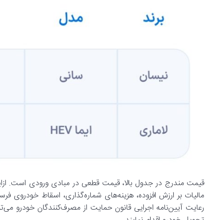
قیمت مندرج در جدول بالا، قیمت قطعی در مبادی ورودی است. ازای
مالیات بر ارزش افزوده، هزینه‌های شماره‌گذاری، اسقاط خودروی فرس
رعایت آیین‌نامه اجرایی قانون حمایت از مصرف‌کنندگان خودرو می‌تو